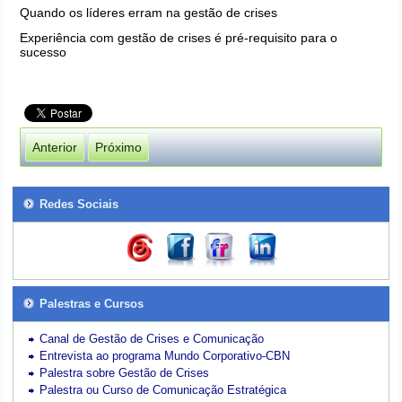
Quando os líderes erram na gestão de crises
Experiência com gestão de crises é pré-requisito para o
sucesso
Anterior
Próximo
Redes Sociais
Palestras e Cursos
Canal de Gestão de Crises e Comunicação
Entrevista ao programa Mundo Corporativo-CBN
Palestra sobre Gestão de Crises
Palestra ou Curso de Comunicação Estratégica