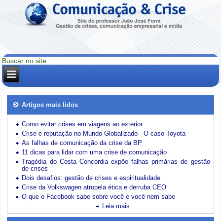
Artigos mais lidos
Como evitar crises em viagens ao exterior
Crise e reputação no Mundo Globalizado - O caso Toyota
As falhas de comunicação da crise da BP
11 dicas para lidar com uma crise de comunicação
Tragédia do Costa Concordia expõe falhas primárias de gestão
de crises
Dois desafios: gestão de crises e espiritualidade
Crise da Volkswagen atropela ética e derruba CEO
O que o Facebook sabe sobre você e você nem sabe
Leia mais