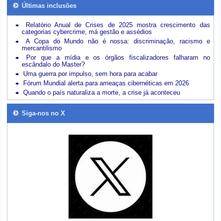
Últimas inclusões
Relatório Anual de Crises de 2025 mostra crescimento das
categorias cybercrime, má gestão e assédios
A Copa do Mundo não é nossa: discriminação, racismo e
mercantilismo
Por que a mídia e os órgãos fiscalizadores falharam no
escândalo do Master?
Uma guerra por impulso, sem hora para acabar
Fórum Mundial alerta para ameaças cibernéticas em 2026
Quando o país naturaliza a morte, a crise já aconteceu
Siga-nos no X