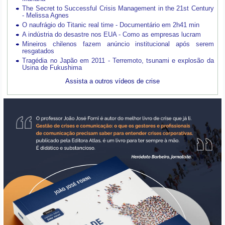
The Secret to Successful Crisis Management in the 21st Century
- Melissa Agnes
O naufrágio do Titanic real time - Documentário em 2h41 min
A indústria do desastre nos EUA - Como as empresas lucram
Mineiros chilenos fazem anúncio institucional após serem
resgatados
Tragédia no Japão em 2011 - Terremoto, tsunami e explosão da
Usina de Fukushima
Assista a outros vídeos de crise