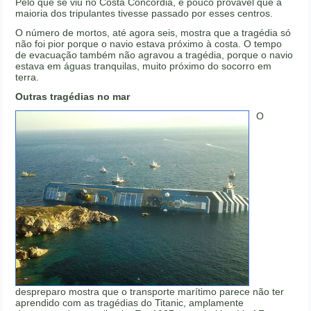
Pelo que se viu no Costa Concordia, é pouco provável que a
maioria dos tripulantes tivesse passado por esses centros.
O número de mortos, até agora seis, mostra que a tragédia só
não foi pior porque o navio estava próximo à costa. O tempo
de evacuação também não agravou a tragédia, porque o navio
estava em águas tranquilas, muito próximo do socorro em
terra.
Outras tragédias no mar
O
despreparo mostra que o transporte marítimo parece não ter
aprendido com as tragédias do Titanic, amplamente