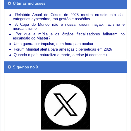
Últimas inclusões
Relatório Anual de Crises de 2025 mostra crescimento das
categorias cybercrime, má gestão e assédios
A Copa do Mundo não é nossa: discriminação, racismo e
mercantilismo
Por que a mídia e os órgãos fiscalizadores falharam no
escândalo do Master?
Uma guerra por impulso, sem hora para acabar
Fórum Mundial alerta para ameaças cibernéticas em 2026
Quando o país naturaliza a morte, a crise já aconteceu
Siga-nos no X