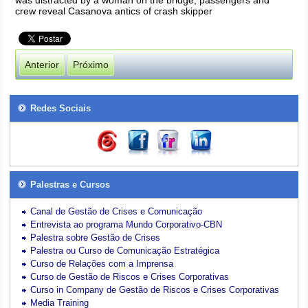
was distracted by a woman on the bridge, passengers and
crew reveal Casanova antics of crash skipper
Anterior
Próximo
Redes Sociais
Palestras e Cursos
Canal de Gestão de Crises e Comunicação
Entrevista ao programa Mundo Corporativo-CBN
Palestra sobre Gestão de Crises
Palestra ou Curso de Comunicação Estratégica
Curso de Relações com a Imprensa
Curso de Gestão de Riscos e Crises Corporativas
Curso in Company de Gestão de Riscos e Crises Corporativas
Media Training