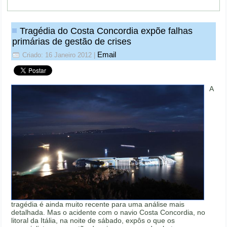
Tragédia do Costa Concordia expõe falhas
primárias de gestão de crises
Email
Criado: 16 Janeiro 2012
|
A
tragédia é ainda muito recente para uma análise mais
detalhada. Mas o acidente com o navio Costa Concordia, no
litoral da Itália, na noite de sábado, expôs o que os