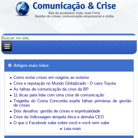
Artigos mais lidos
Como evitar crises em viagens ao exterior
Crise e reputação no Mundo Globalizado - O caso Toyota
As falhas de comunicação da crise da BP
11 dicas para lidar com uma crise de comunicação
Tragédia do Costa Concordia expõe falhas primárias de gestão
de crises
Dois desafios: gestão de crises e espiritualidade
Crise da Volkswagen atropela ética e derruba CEO
O que o Facebook sabe sobre você e você nem sabe
Leia mais