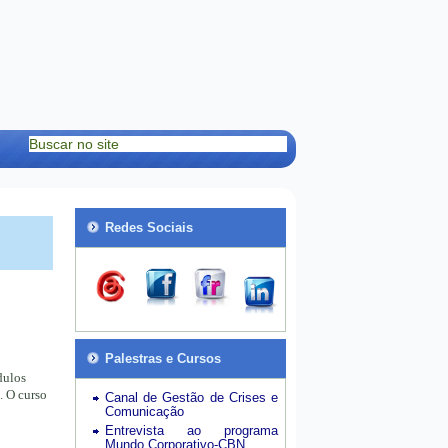
Redes Sociais
Palestras e Cursos
dulos
. O curso
Canal de Gestão de Crises e
Comunicação
Entrevista ao programa
Mundo Corporativo-CBN