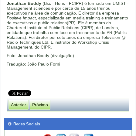
Jonathan Boddy
(Bsc - Hons - FCIPR) é formado em UMIST -
Management sciences e por cerca de 15 anos treinou
executivos na área de comunicação. É diretor da empresa
Positive Impact
, especializada em media training e treinamento
de executivos e public relations(PR). Ele é membro do
Chartered Institute of Public Relations (CIPR), de Londres,
entidade que trabalha com foco em treinamento de PR (Public
Relations). Foi diretor por sete anos da empresa Television @
Radio Techniques Ltd. É instrutor do Workshop Crisis
Management, do CIPR.
Foto: Jonathan Boddy (divulgação)
Tradução: João Paulo Forni
Anterior
Próximo
Redes Sociais