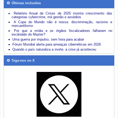
Últimas inclusões
Relatório Anual de Crises de 2025 mostra crescimento das
categorias cybercrime, má gestão e assédios
A Copa do Mundo não é nossa: discriminação, racismo e
mercantilismo
Por que a mídia e os órgãos fiscalizadores falharam no
escândalo do Master?
Uma guerra por impulso, sem hora para acabar
Fórum Mundial alerta para ameaças cibernéticas em 2026
Quando o país naturaliza a morte, a crise já aconteceu
Siga-nos no X