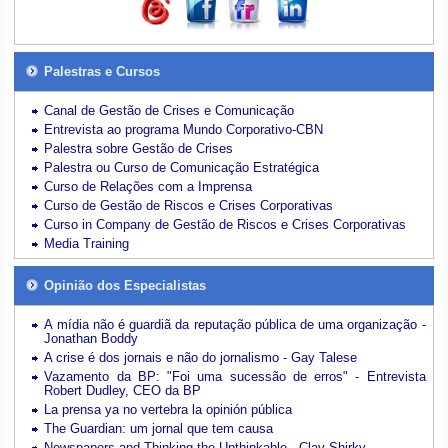
Palestras e Cursos
Canal de Gestão de Crises e Comunicação
Entrevista ao programa Mundo Corporativo-CBN
Palestra sobre Gestão de Crises
Palestra ou Curso de Comunicação Estratégica
Curso de Relações com a Imprensa
Curso de Gestão de Riscos e Crises Corporativas
Curso in Company de Gestão de Riscos e Crises Corporativas
Media Training
Opinião dos Especialistas
A mídia não é guardiã da reputação pública de uma organização -
Jonathan Boddy
A crise é dos jornais e não do jornalismo - Gay Talese
Vazamento da BP: "Foi uma sucessão de erros" - Entrevista
Robert Dudley, CEO da BP
La prensa ya no vertebra la opinión pública
The Guardian: um jornal que tem causa
Newspapers and Thinking the Unthinkable - Clay Shirky