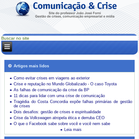
Artigos mais lidos
Como evitar crises em viagens ao exterior
Crise e reputação no Mundo Globalizado - O caso Toyota
As falhas de comunicação da crise da BP
11 dicas para lidar com uma crise de comunicação
Tragédia do Costa Concordia expõe falhas primárias de gestão
de crises
Dois desafios: gestão de crises e espiritualidade
Crise da Volkswagen atropela ética e derruba CEO
O que o Facebook sabe sobre você e você nem sabe
Leia mais