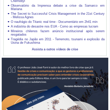
Chernobyl
Observatório da Imprensa debate a crise da Samarco em
Mariana
The Secret to Successful Crisis Management in the 21st Century
- Melissa Agnes
O naufrágio do Titanic real time - Documentário em 2h41 min
A indústria do desastre nos EUA - Como as empresas lucram
Mineiros chilenos fazem anúncio institucional após serem
resgatados
Tragédia no Japão em 2011 - Terremoto, tsunami e explosão da
Usina de Fukushima
Assista a outros vídeos de crise