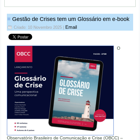
Gestão de Crises tem um Glossário em e-book
Email
Criado: 10 Novembro 2025
|
O
Observatório Brasileiro de Comunicação e Crise (OBCC) –