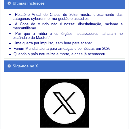
Últimas inclusões
Relatório Anual de Crises de 2025 mostra crescimento das
categorias cybercrime, má gestão e assédios
A Copa do Mundo não é nossa: discriminação, racismo e
mercantilismo
Por que a mídia e os órgãos fiscalizadores falharam no
escândalo do Master?
Uma guerra por impulso, sem hora para acabar
Fórum Mundial alerta para ameaças cibernéticas em 2026
Quando o país naturaliza a morte, a crise já aconteceu
Siga-nos no X