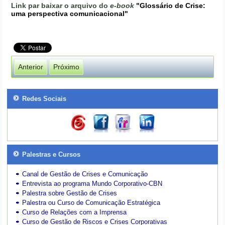
Link par baixar o arquivo do
e-book
"Glossário de Crise:
uma perspectiva comunicacional"
Anterior
Próximo
Redes Sociais
Palestras e Cursos
Canal de Gestão de Crises e Comunicação
Entrevista ao programa Mundo Corporativo-CBN
Palestra sobre Gestão de Crises
Palestra ou Curso de Comunicação Estratégica
Curso de Relações com a Imprensa
Curso de Gestão de Riscos e Crises Corporativas