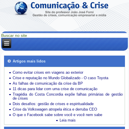
Artigos mais lidos
Como evitar crises em viagens ao exterior
Crise e reputação no Mundo Globalizado - O caso Toyota
As falhas de comunicação da crise da BP
11 dicas para lidar com uma crise de comunicação
Tragédia do Costa Concordia expõe falhas primárias de gestão
de crises
Dois desafios: gestão de crises e espiritualidade
Crise da Volkswagen atropela ética e derruba CEO
O que o Facebook sabe sobre você e você nem sabe
Leia mais