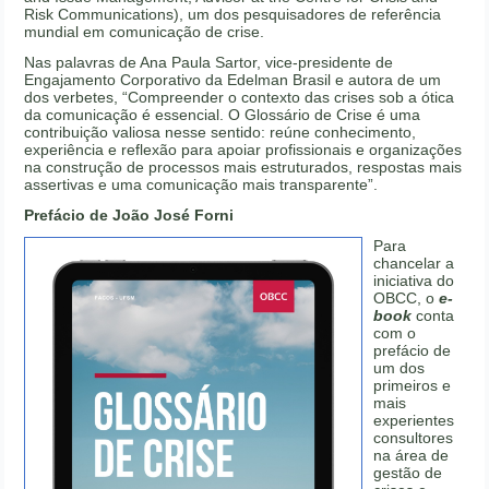
Risk Communications), um dos pesquisadores de referência
mundial em comunicação de crise.
Nas palavras de Ana Paula Sartor, vice-presidente de
Engajamento Corporativo da Edelman Brasil e autora de um
dos verbetes, “Compreender o contexto das crises sob a ótica
da comunicação é essencial. O Glossário de Crise é uma
contribuição valiosa nesse sentido: reúne conhecimento,
experiência e reflexão para apoiar profissionais e organizações
na construção de processos mais estruturados, respostas mais
assertivas e uma comunicação mais transparente”.
Prefácio de João José Forni
Para
chancelar a
iniciativa do
OBCC, o
e-
book
conta
com o
prefácio de
um dos
primeiros e
mais
experientes
consultores
na área de
gestão de