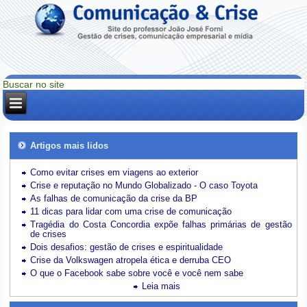
Artigos mais lidos
Como evitar crises em viagens ao exterior
Crise e reputação no Mundo Globalizado - O caso Toyota
As falhas de comunicação da crise da BP
11 dicas para lidar com uma crise de comunicação
Tragédia do Costa Concordia expõe falhas primárias de gestão
de crises
Dois desafios: gestão de crises e espiritualidade
Crise da Volkswagen atropela ética e derruba CEO
O que o Facebook sabe sobre você e você nem sabe
Leia mais