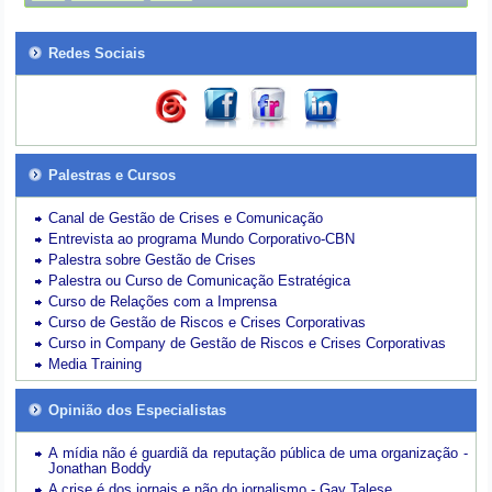
Redes Sociais
Palestras e Cursos
Canal de Gestão de Crises e Comunicação
Entrevista ao programa Mundo Corporativo-CBN
Palestra sobre Gestão de Crises
Palestra ou Curso de Comunicação Estratégica
Curso de Relações com a Imprensa
Curso de Gestão de Riscos e Crises Corporativas
Curso in Company de Gestão de Riscos e Crises Corporativas
Media Training
Opinião dos Especialistas
A mídia não é guardiã da reputação pública de uma organização -
Jonathan Boddy
A crise é dos jornais e não do jornalismo - Gay Talese