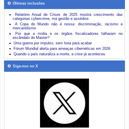
Últimas inclusões
Relatório Anual de Crises de 2025 mostra crescimento das
categorias cybercrime, má gestão e assédios
A Copa do Mundo não é nossa: discriminação, racismo e
mercantilismo
Por que a mídia e os órgãos fiscalizadores falharam no
escândalo do Master?
Uma guerra por impulso, sem hora para acabar
Fórum Mundial alerta para ameaças cibernéticas em 2026
Quando o país naturaliza a morte, a crise já aconteceu
Siga-nos no X