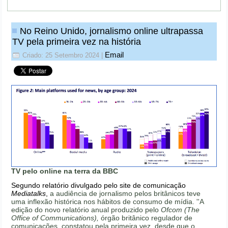
No Reino Unido, jornalismo online ultrapassa
TV pela primeira vez na história
Email
Criado: 25 Setembro 2024
|
TV pelo online na terra da BBC
Segundo relatório divulgado pelo site de comunicação
Mediatalks
,
a audiência de jornalismo pelos britânicos teve
uma inflexão histórica nos hábitos de consumo de mídia. ''A
edição do novo relatório anual produzido pelo
Ofcom (The
Office of Communications),
órgão britânico regulador de
comunicações, constatou pela primeira vez, desde que o