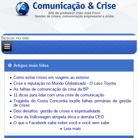
Artigos mais lidos
Como evitar crises em viagens ao exterior
Crise e reputação no Mundo Globalizado - O caso Toyota
As falhas de comunicação da crise da BP
11 dicas para lidar com uma crise de comunicação
Tragédia do Costa Concordia expõe falhas primárias de gestão
de crises
Dois desafios: gestão de crises e espiritualidade
Crise da Volkswagen atropela ética e derruba CEO
O que o Facebook sabe sobre você e você nem sabe
Leia mais