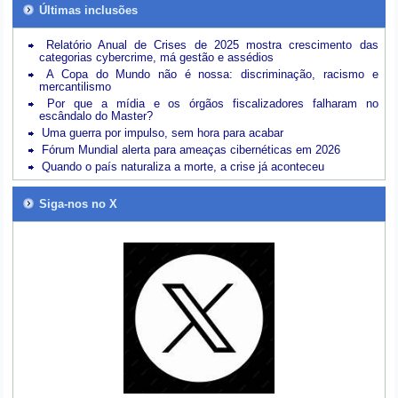
Últimas inclusões
Relatório Anual de Crises de 2025 mostra crescimento das
categorias cybercrime, má gestão e assédios
A Copa do Mundo não é nossa: discriminação, racismo e
mercantilismo
Por que a mídia e os órgãos fiscalizadores falharam no
escândalo do Master?
Uma guerra por impulso, sem hora para acabar
Fórum Mundial alerta para ameaças cibernéticas em 2026
Quando o país naturaliza a morte, a crise já aconteceu
Siga-nos no X