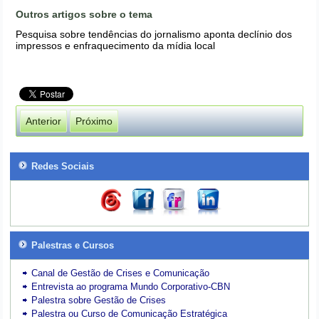
Outros artigos sobre o tema
Pesquisa sobre tendências do jornalismo aponta declínio dos
impressos e enfraquecimento da mídia local
Anterior
Próximo
Redes Sociais
Palestras e Cursos
Canal de Gestão de Crises e Comunicação
Entrevista ao programa Mundo Corporativo-CBN
Palestra sobre Gestão de Crises
Palestra ou Curso de Comunicação Estratégica