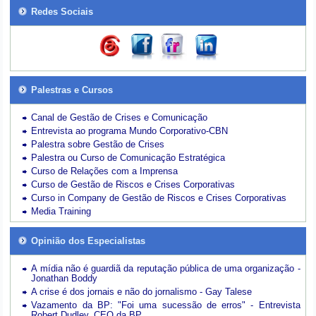
Redes Sociais
Palestras e Cursos
Canal de Gestão de Crises e Comunicação
Entrevista ao programa Mundo Corporativo-CBN
Palestra sobre Gestão de Crises
Palestra ou Curso de Comunicação Estratégica
Curso de Relações com a Imprensa
Curso de Gestão de Riscos e Crises Corporativas
Curso in Company de Gestão de Riscos e Crises Corporativas
Media Training
Opinião dos Especialistas
A mídia não é guardiã da reputação pública de uma organização -
Jonathan Boddy
A crise é dos jornais e não do jornalismo - Gay Talese
Vazamento da BP: "Foi uma sucessão de erros" - Entrevista
Robert Dudley, CEO da BP