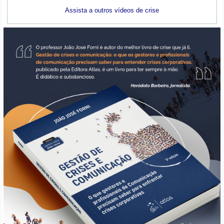
Assista a outros vídeos de crise