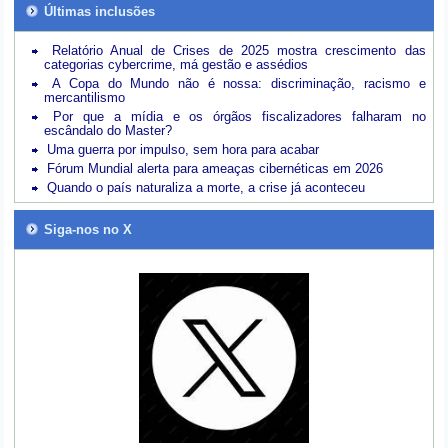
Últimas inclusões
Relatório Anual de Crises de 2025 mostra crescimento das
categorias cybercrime, má gestão e assédios
A Copa do Mundo não é nossa: discriminação, racismo e
mercantilismo
Por que a mídia e os órgãos fiscalizadores falharam no
escândalo do Master?
Uma guerra por impulso, sem hora para acabar
Fórum Mundial alerta para ameaças cibernéticas em 2026
Quando o país naturaliza a morte, a crise já aconteceu
Siga-nos no X