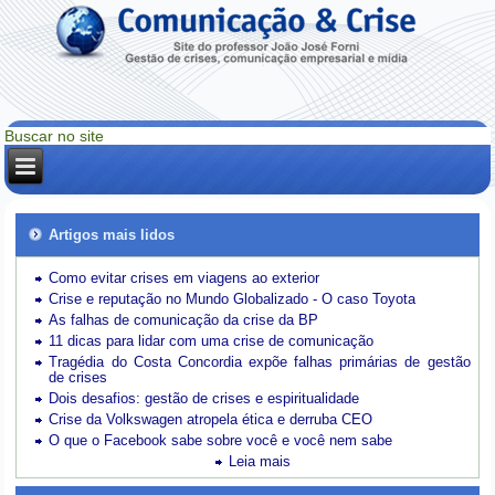
Artigos mais lidos
Como evitar crises em viagens ao exterior
Crise e reputação no Mundo Globalizado - O caso Toyota
As falhas de comunicação da crise da BP
11 dicas para lidar com uma crise de comunicação
Tragédia do Costa Concordia expõe falhas primárias de gestão
de crises
Dois desafios: gestão de crises e espiritualidade
Crise da Volkswagen atropela ética e derruba CEO
O que o Facebook sabe sobre você e você nem sabe
Leia mais