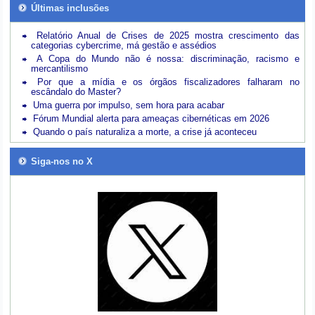
Últimas inclusões
Relatório Anual de Crises de 2025 mostra crescimento das
categorias cybercrime, má gestão e assédios
A Copa do Mundo não é nossa: discriminação, racismo e
mercantilismo
Por que a mídia e os órgãos fiscalizadores falharam no
escândalo do Master?
Uma guerra por impulso, sem hora para acabar
Fórum Mundial alerta para ameaças cibernéticas em 2026
Quando o país naturaliza a morte, a crise já aconteceu
Siga-nos no X