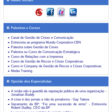
Redes Sociais
Palestras e Cursos
Canal de Gestão de Crises e Comunicação
Entrevista ao programa Mundo Corporativo-CBN
Palestra sobre Gestão de Crises
Palestra ou Curso de Comunicação Estratégica
Curso de Relações com a Imprensa
Curso de Gestão de Riscos e Crises Corporativas
Curso in Company de Gestão de Riscos e Crises Corporativas
Media Training
Opinião dos Especialistas
A mídia não é guardiã da reputação pública de uma organização -
Jonathan Boddy
A crise é dos jornais e não do jornalismo - Gay Talese
Vazamento da BP: "Foi uma sucessão de erros" - Entrevista
Robert Dudley, CEO da BP