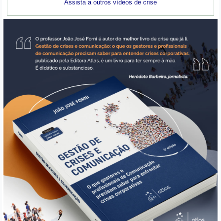
Assista a outros vídeos de crise