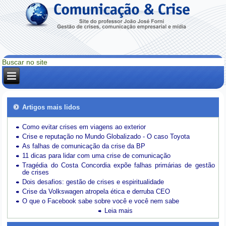
Artigos mais lidos
Como evitar crises em viagens ao exterior
Crise e reputação no Mundo Globalizado - O caso Toyota
As falhas de comunicação da crise da BP
11 dicas para lidar com uma crise de comunicação
Tragédia do Costa Concordia expõe falhas primárias de gestão
de crises
Dois desafios: gestão de crises e espiritualidade
Crise da Volkswagen atropela ética e derruba CEO
O que o Facebook sabe sobre você e você nem sabe
Leia mais