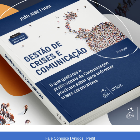
Fale Conosco
|
Artigos
|
Perfil