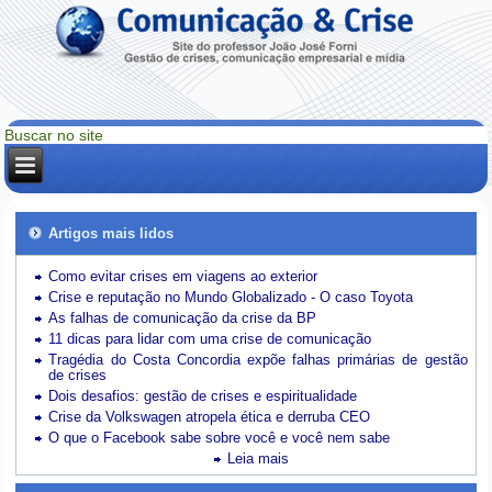
Artigos mais lidos
Como evitar crises em viagens ao exterior
Crise e reputação no Mundo Globalizado - O caso Toyota
As falhas de comunicação da crise da BP
11 dicas para lidar com uma crise de comunicação
Tragédia do Costa Concordia expõe falhas primárias de gestão
de crises
Dois desafios: gestão de crises e espiritualidade
Crise da Volkswagen atropela ética e derruba CEO
O que o Facebook sabe sobre você e você nem sabe
Leia mais