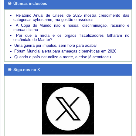
Últimas inclusões
Relatório Anual de Crises de 2025 mostra crescimento das
categorias cybercrime, má gestão e assédios
A Copa do Mundo não é nossa: discriminação, racismo e
mercantilismo
Por que a mídia e os órgãos fiscalizadores falharam no
escândalo do Master?
Uma guerra por impulso, sem hora para acabar
Fórum Mundial alerta para ameaças cibernéticas em 2026
Quando o país naturaliza a morte, a crise já aconteceu
Siga-nos no X