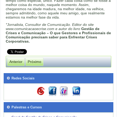
tempo como especial, único. Fazer cada coisa como se fosse a
melhor coisa do mundo, naquele momento. Assim,
chegaremos na idade madura, na melhor idade, na velhice,
sempre admitindo, como aquele meu amigo, que realmente
estamos na melhor fase da vida.
*Jornalista, Consultor de Comunicação. Editor do site
www.comunicacaoecrise.com e autor do livro
Gestão de
Crises e Comunicação – O que Gestores e Profissionais de
Comunicação precisam saber para Enfrentar Crises
Corporativas.
Anterior
Próximo
Redes Sociais
Palestras e Cursos