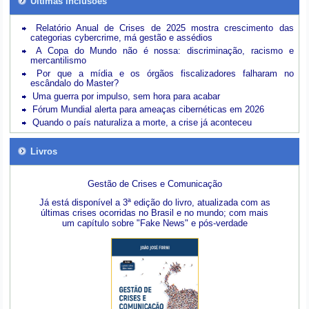
Últimas inclusões
Relatório Anual de Crises de 2025 mostra crescimento das
categorias cybercrime, má gestão e assédios
A Copa do Mundo não é nossa: discriminação, racismo e
mercantilismo
Por que a mídia e os órgãos fiscalizadores falharam no
escândalo do Master?
Uma guerra por impulso, sem hora para acabar
Fórum Mundial alerta para ameaças cibernéticas em 2026
Quando o país naturaliza a morte, a crise já aconteceu
Livros
Gestão de Crises e Comunicação
Já está disponível a 3ª edição do livro, atualizada com as
últimas crises ocorridas no Brasil e no mundo; com mais
um capítulo sobre "Fake News" e pós-verdade