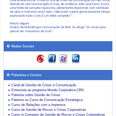
Redes Sociais
Palestras e Cursos
Canal de Gestão de Crises e Comunicação
Entrevista ao programa Mundo Corporativo-CBN
Palestra sobre Gestão de Crises
Palestra ou Curso de Comunicação Estratégica
Curso de Relações com a Imprensa
Curso de Gestão de Riscos e Crises Corporativas
Curso in Company de Gestão de Riscos e Crises Corporativas