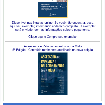
Disponível nas livrarias online. Se você não encontrar, peça
aqui seu exemplar, informando endereço completo. O exemplar
será enviado, com as informações sobre o pagamento.
Clique aqui e Compre seu exemplar
Assessoria e Relacionamento com a Mídia
5ª Edição - Conteúdo totalmente atualizado na nova edição