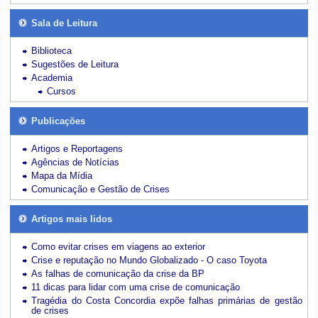
Sala de Leitura
Biblioteca
Sugestões de Leitura
Academia
Cursos
Publicações
Artigos e Reportagens
Agências de Notícias
Mapa da Mídia
Comunicação e Gestão de Crises
Artigos mais lidos
Como evitar crises em viagens ao exterior
Crise e reputação no Mundo Globalizado - O caso Toyota
As falhas de comunicação da crise da BP
11 dicas para lidar com uma crise de comunicação
Tragédia do Costa Concordia expõe falhas primárias de gestão
de crises