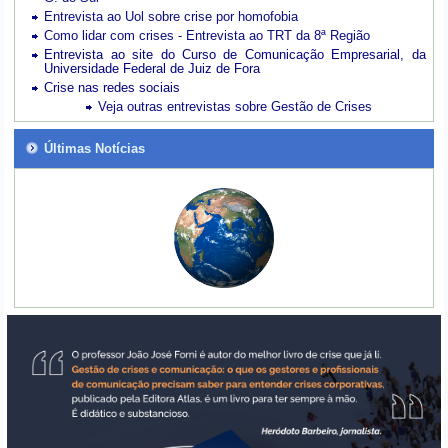
Entrevista ao Uol sobre crise por homofobia
Como lidar com crises - Entrevista ao TRT da 8ª Região
Entrevista ao site do Curso de Comunicação Empresarial, da
Universidade Federal de Juiz de Fora
Crise nas redes sociais
Veja outras entrevistas sobre Gestão de Crises
Últimas Notícias