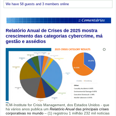
We have 58 guests and 3 members online
Relatório Anual de Crises de 2025 mostra
crescimento das categorias cybercrime, má
gestão e assédios
O
ICM-Institute for Crisis Management, dos Estados Unidos - que
há vários anos publica um
Relatório Anual
das principais crises
corporativas no mundo
– (1) registrou 1 milhão 232 mil notícias