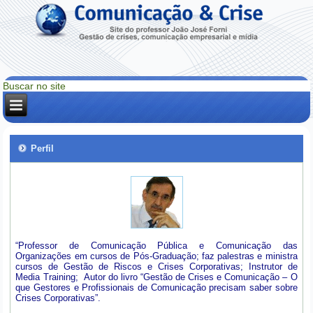
Perfil
“Professor de Comunicação Pública e Comunicação das
Organizações em cursos de Pós-Graduação; faz palestras e ministra
cursos de Gestão de Riscos e Crises Corporativas; Instrutor de
Media Training; Autor do livro “Gestão de Crises e Comunicação – O
que Gestores e Profissionais de Comunicação precisam saber sobre
Crises Corporativas”.