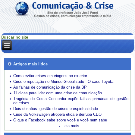
Artigos mais lidos
Como evitar crises em viagens ao exterior
Crise e reputação no Mundo Globalizado - O caso Toyota
As falhas de comunicação da crise da BP
11 dicas para lidar com uma crise de comunicação
Tragédia do Costa Concordia expõe falhas primárias de gestão
de crises
Dois desafios: gestão de crises e espiritualidade
Crise da Volkswagen atropela ética e derruba CEO
O que o Facebook sabe sobre você e você nem sabe
Leia mais