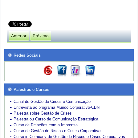
Anterior
Próximo
Redes Sociais
Palestras e Cursos
Canal de Gestão de Crises e Comunicação
Entrevista ao programa Mundo Corporativo-CBN
Palestra sobre Gestão de Crises
Palestra ou Curso de Comunicação Estratégica
Curso de Relações com a Imprensa
Curso de Gestão de Riscos e Crises Corporativas
Curso in Company de Gestão de Riscos e Crises Corporativas