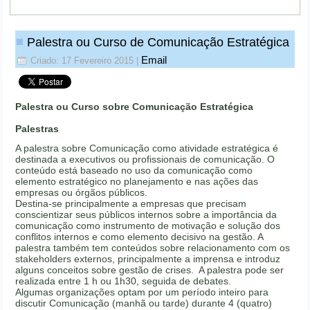
Palestra ou Curso de Comunicação Estratégica
Email
Criado: 17 Fevereiro 2015
|
Palestra ou Curso sobre Comunicação Estratégica
Palestras
A palestra sobre Comunicação como atividade estratégica é
destinada a executivos ou profissionais de comunicação. O
conteúdo está baseado no uso da comunicação como
elemento estratégico no planejamento e nas ações das
empresas ou órgãos públicos.
Destina-se principalmente a empresas que precisam
conscientizar seus públicos internos sobre a importância da
comunicação como instrumento de motivação e solução dos
conflitos internos e como elemento decisivo na gestão. A
palestra também tem conteúdos sobre relacionamento com os
stakeholders externos, principalmente a imprensa e introduz
alguns conceitos sobre gestão de crises. A palestra pode ser
realizada entre 1 h ou 1h30, seguida de debates.
Algumas organizações optam por um período inteiro para
discutir Comunicação (manhã ou tarde) durante 4 (quatro)