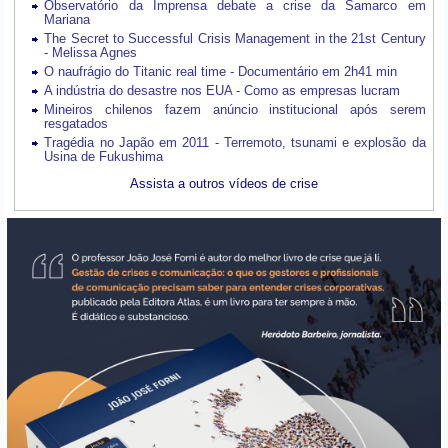
Observatório da Imprensa debate a crise da Samarco em
Mariana
The Secret to Successful Crisis Management in the 21st Century
- Melissa Agnes
O naufrágio do Titanic real time - Documentário em 2h41 min
A indústria do desastre nos EUA - Como as empresas lucram
Mineiros chilenos fazem anúncio institucional após serem
resgatados
Tragédia no Japão em 2011 - Terremoto, tsunami e explosão da
Usina de Fukushima
Assista a outros vídeos de crise