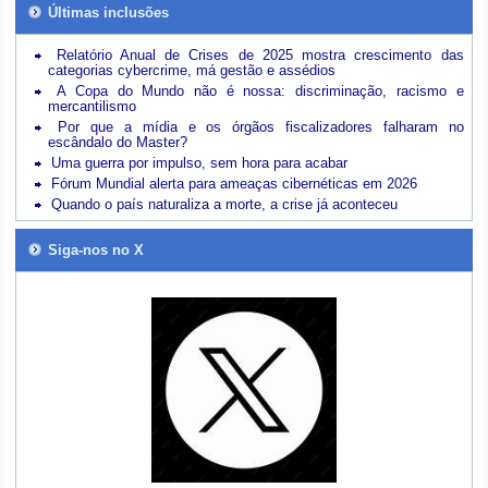
Últimas inclusões
Relatório Anual de Crises de 2025 mostra crescimento das
categorias cybercrime, má gestão e assédios
A Copa do Mundo não é nossa: discriminação, racismo e
mercantilismo
Por que a mídia e os órgãos fiscalizadores falharam no
escândalo do Master?
Uma guerra por impulso, sem hora para acabar
Fórum Mundial alerta para ameaças cibernéticas em 2026
Quando o país naturaliza a morte, a crise já aconteceu
Siga-nos no X