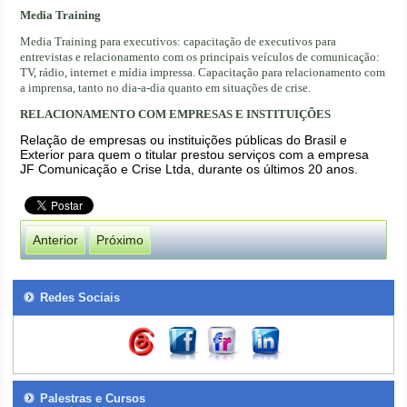
Media Training
Media Training para executivos: capacitação de executivos para
entrevistas e relacionamento com os principais veículos de comunicação:
TV, rádio, internet e mídia impressa. Capacitação para relacionamento com
a imprensa, tanto no dia-a-dia quanto em situações de crise.
RELACIONAMENTO COM EMPRESAS E INSTITUIÇÕES
Relação de empresas ou instituições públicas do Brasil e
Exterior para quem o titular prestou serviços com a empresa
JF Comunicação e Crise Ltda, durante os últimos 20 anos.
Anterior
Próximo
Redes Sociais
Palestras e Cursos