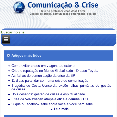
Artigos mais lidos
Como evitar crises em viagens ao exterior
Crise e reputação no Mundo Globalizado - O caso Toyota
As falhas de comunicação da crise da BP
11 dicas para lidar com uma crise de comunicação
Tragédia do Costa Concordia expõe falhas primárias de gestão
de crises
Dois desafios: gestão de crises e espiritualidade
Crise da Volkswagen atropela ética e derruba CEO
O que o Facebook sabe sobre você e você nem sabe
Leia mais