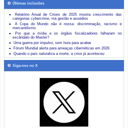
Últimas inclusões
Relatório Anual de Crises de 2025 mostra crescimento das
categorias cybercrime, má gestão e assédios
A Copa do Mundo não é nossa: discriminação, racismo e
mercantilismo
Por que a mídia e os órgãos fiscalizadores falharam no
escândalo do Master?
Uma guerra por impulso, sem hora para acabar
Fórum Mundial alerta para ameaças cibernéticas em 2026
Quando o país naturaliza a morte, a crise já aconteceu
Siga-nos no X