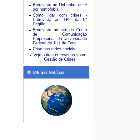
Entrevista ao Uol sobre crise
por homofobia
Como lidar com crises -
Entrevista ao TRT da 8ª
Região
Entrevista ao site do Curso
de Comunicação
Empresarial, da Universidade
Federal de Juiz de Fora
Crise nas redes sociais
Veja outras entrevistas sobre
Gestão de Crises
Últimas Notícias