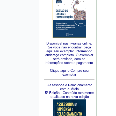
Disponível nas livrarias online.
Se você não encontrar, peça
aqui seu exemplar, informando
endereço completo. O exemplar
será enviado, com as
informações sobre o pagamento.
Clique aqui e Compre seu
exemplar
Assessoria e Relacionamento
com a Mídia
5ª Edição - Conteúdo totalmente
atualizado na nova edição