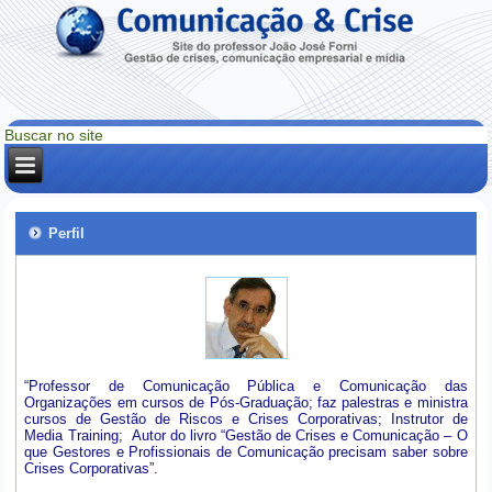
Perfil
“Professor de Comunicação Pública e Comunicação das
Organizações em cursos de Pós-Graduação; faz palestras e ministra
cursos de Gestão de Riscos e Crises Corporativas; Instrutor de
Media Training; Autor do livro “Gestão de Crises e Comunicação – O
que Gestores e Profissionais de Comunicação precisam saber sobre
Crises Corporativas”.