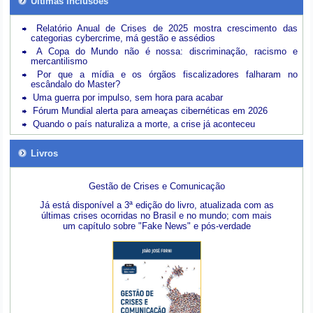
Últimas inclusões
Relatório Anual de Crises de 2025 mostra crescimento das
categorias cybercrime, má gestão e assédios
A Copa do Mundo não é nossa: discriminação, racismo e
mercantilismo
Por que a mídia e os órgãos fiscalizadores falharam no
escândalo do Master?
Uma guerra por impulso, sem hora para acabar
Fórum Mundial alerta para ameaças cibernéticas em 2026
Quando o país naturaliza a morte, a crise já aconteceu
Livros
Gestão de Crises e Comunicação
Já está disponível a 3ª edição do livro, atualizada com as
últimas crises ocorridas no Brasil e no mundo; com mais
um capítulo sobre "Fake News" e pós-verdade