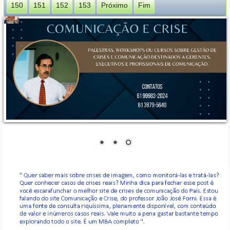
150
151
152
153
Próximo
Fim