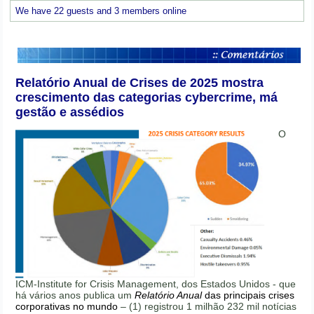
We have 22 guests and 3 members online
Relatório Anual de Crises de 2025 mostra
crescimento das categorias cybercrime, má
gestão e assédios
O
ICM-Institute for Crisis Management, dos Estados Unidos - que
há vários anos publica um
Relatório Anual
das principais crises
corporativas no mundo
– (1) registrou 1 milhão 232 mil notícias