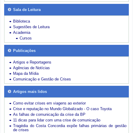
Sala de Leitura
Biblioteca
Sugestões de Leitura
Academia
Cursos
Publicações
Artigos e Reportagens
Agências de Notícias
Mapa da Mídia
Comunicação e Gestão de Crises
Artigos mais lidos
Como evitar crises em viagens ao exterior
Crise e reputação no Mundo Globalizado - O caso Toyota
As falhas de comunicação da crise da BP
11 dicas para lidar com uma crise de comunicação
Tragédia do Costa Concordia expõe falhas primárias de gestão
de crises