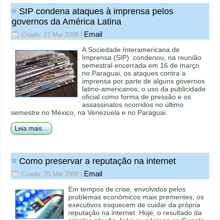
SIP condena ataques à imprensa pelos
governos da América Latina
Email
Criado: 27 Mai 2008
|
A Sociedade Interamericana de
Imprensa (SIP) condenou, na reunião
semestral encerrada em 16 de março
no Paraguai, os ataques contra a
imprensa por parte de alguns governos
latino-americanos, o uso da publicidade
oficial como forma de pressão e os
assassinatos ocorridos no último
semestre no México, na Venezuela e no Paraguai.
Leia mais...
Como preservar a reputação na internet
Email
Criado: 20 Mai 2008
|
Em tempos de crise, envolvidos pelos
problemas econômicos mais prementes, os
executivos esquecem de cuidar da própria
reputação na internet. Hoje, o resultado da