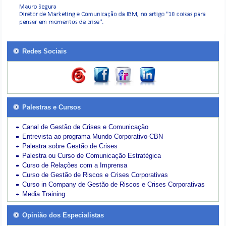
Redes Sociais
Palestras e Cursos
Canal de Gestão de Crises e Comunicação
Entrevista ao programa Mundo Corporativo-CBN
Palestra sobre Gestão de Crises
Palestra ou Curso de Comunicação Estratégica
Curso de Relações com a Imprensa
Curso de Gestão de Riscos e Crises Corporativas
Curso in Company de Gestão de Riscos e Crises Corporativas
Media Training
Opinião dos Especialistas