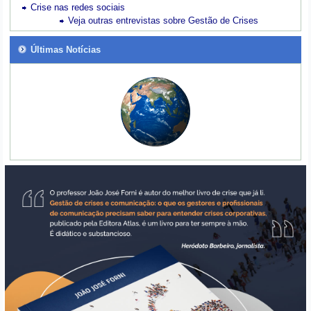
Crise nas redes sociais
Veja outras entrevistas sobre Gestão de Crises
Últimas Notícias