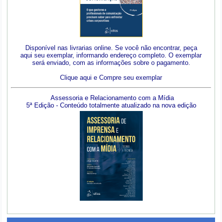
Disponível nas livrarias online. Se você não encontrar, peça
aqui seu exemplar, informando endereço completo. O exemplar
será enviado, com as informações sobre o pagamento.
Clique aqui e Compre seu exemplar
Assessoria e Relacionamento com a Mídia
5ª Edição - Conteúdo totalmente atualizado na nova edição