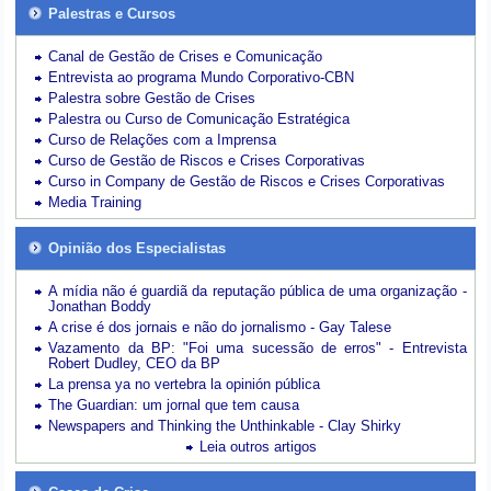
Palestras e Cursos
Canal de Gestão de Crises e Comunicação
Entrevista ao programa Mundo Corporativo-CBN
Palestra sobre Gestão de Crises
Palestra ou Curso de Comunicação Estratégica
Curso de Relações com a Imprensa
Curso de Gestão de Riscos e Crises Corporativas
Curso in Company de Gestão de Riscos e Crises Corporativas
Media Training
Opinião dos Especialistas
A mídia não é guardiã da reputação pública de uma organização -
Jonathan Boddy
A crise é dos jornais e não do jornalismo - Gay Talese
Vazamento da BP: "Foi uma sucessão de erros" - Entrevista
Robert Dudley, CEO da BP
La prensa ya no vertebra la opinión pública
The Guardian: um jornal que tem causa
Newspapers and Thinking the Unthinkable - Clay Shirky
Leia outros artigos