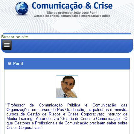
Perfil
“Professor de Comunicação Pública e Comunicação das
Organizações em cursos de Pós-Graduação; faz palestras e ministra
cursos de Gestão de Riscos e Crises Corporativas; Instrutor de
Media Training; Autor do livro “Gestão de Crises e Comunicação – O
que Gestores e Profissionais de Comunicação precisam saber sobre
Crises Corporativas”.