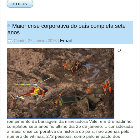
Leia mais...
Maior crise corporativa do país completa sete
anos
Email
Criado: 27 Janeiro 2026
|
O
rompimento da barragem da mineradora Vale, em Brumadinho,
completou sete anos no último dia 25 de janeiro. É considerada
a maior crise corporativa da história do país, não apenas pelo
número de vítimas, 272 pessoas, como pelo impacto dos