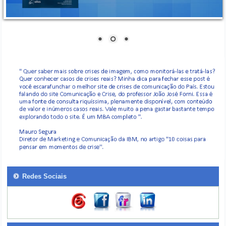
Redes Sociais