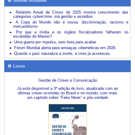
Últimas inclusões
Relatório Anual de Crises de 2025 mostra crescimento das
categorias cybercrime, má gestão e assédios
A Copa do Mundo não é nossa: discriminação, racismo e
mercantilismo
Por que a mídia e os órgãos fiscalizadores falharam no
escândalo do Master?
Uma guerra por impulso, sem hora para acabar
Fórum Mundial alerta para ameaças cibernéticas em 2026
Quando o país naturaliza a morte, a crise já aconteceu
Livros
Gestão de Crises e Comunicação
Já está disponível a 3ª edição do livro, atualizada com as
últimas crises ocorridas no Brasil e no mundo; com mais
um capítulo sobre "Fake News" e pós-verdade