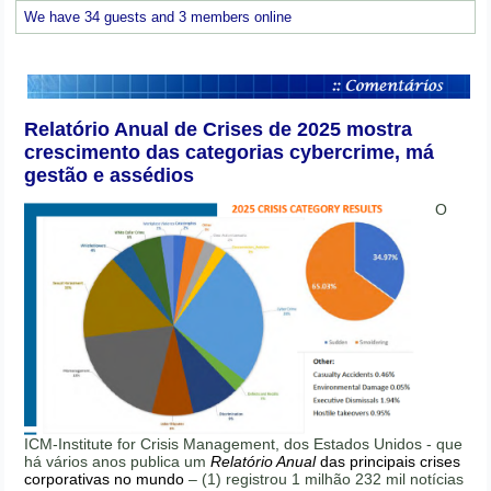
We have 34 guests and 3 members online
Relatório Anual de Crises de 2025 mostra
crescimento das categorias cybercrime, má
gestão e assédios
O
ICM-Institute for Crisis Management, dos Estados Unidos - que
há vários anos publica um
Relatório Anual
das principais crises
corporativas no mundo
– (1) registrou 1 milhão 232 mil notícias