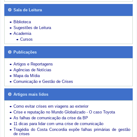
Sala de Leitura
Biblioteca
Sugestões de Leitura
Academia
Cursos
Publicações
Artigos e Reportagens
Agências de Notícias
Mapa da Mídia
Comunicação e Gestão de Crises
Artigos mais lidos
Como evitar crises em viagens ao exterior
Crise e reputação no Mundo Globalizado - O caso Toyota
As falhas de comunicação da crise da BP
11 dicas para lidar com uma crise de comunicação
Tragédia do Costa Concordia expõe falhas primárias de gestão
de crises