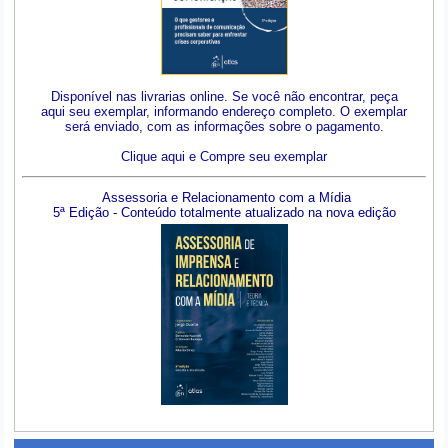
Disponível nas livrarias online. Se você não encontrar, peça
aqui seu exemplar, informando endereço completo. O exemplar
será enviado, com as informações sobre o pagamento.
Clique aqui e Compre seu exemplar
Assessoria e Relacionamento com a Mídia
5ª Edição - Conteúdo totalmente atualizado na nova edição