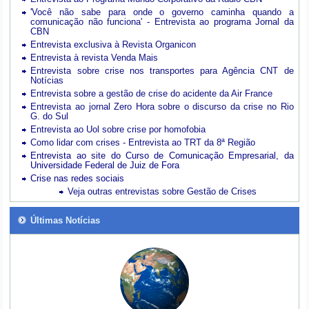
'Você não sabe para onde o governo caminha quando a
comunicação não funciona' - Entrevista ao programa Jornal da
CBN
Entrevista exclusiva à Revista Organicon
Entrevista à revista Venda Mais
Entrevista sobre crise nos transportes para Agência CNT de
Notícias
Entrevista sobre a gestão de crise do acidente da Air France
Entrevista ao jornal Zero Hora sobre o discurso da crise no Rio
G. do Sul
Entrevista ao Uol sobre crise por homofobia
Como lidar com crises - Entrevista ao TRT da 8ª Região
Entrevista ao site do Curso de Comunicação Empresarial, da
Universidade Federal de Juiz de Fora
Crise nas redes sociais
Veja outras entrevistas sobre Gestão de Crises
Últimas Notícias