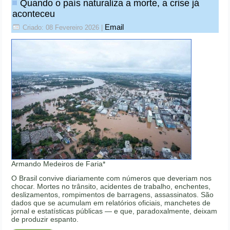
Quando o país naturaliza a morte, a crise já
aconteceu
Email
Criado: 08 Fevereiro 2026
|
Armando Medeiros de Faria*
O Brasil convive diariamente com números que deveriam nos
chocar. Mortes no trânsito, acidentes de trabalho, enchentes,
deslizamentos, rompimentos de barragens, assassinatos. São
dados que se acumulam em relatórios oficiais, manchetes de
jornal e estatísticas públicas — e que, paradoxalmente, deixam
de produzir espanto.