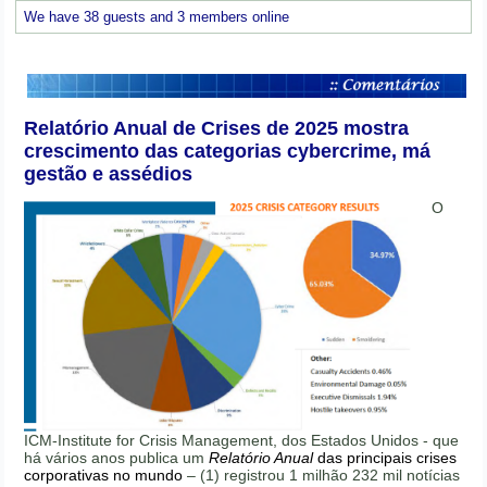
We have 38 guests and 3 members online
Relatório Anual de Crises de 2025 mostra
crescimento das categorias cybercrime, má
gestão e assédios
O
ICM-Institute for Crisis Management, dos Estados Unidos - que
há vários anos publica um
Relatório Anual
das principais crises
corporativas no mundo
– (1) registrou 1 milhão 232 mil notícias