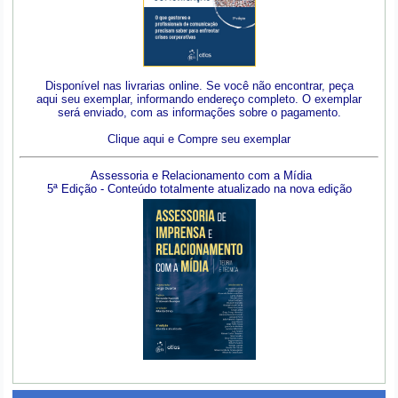
Disponível nas livrarias online. Se você não encontrar, peça
aqui seu exemplar, informando endereço completo. O exemplar
será enviado, com as informações sobre o pagamento.
Clique aqui e Compre seu exemplar
Assessoria e Relacionamento com a Mídia
5ª Edição - Conteúdo totalmente atualizado na nova edição