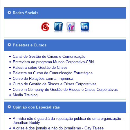
Redes Sociais
Palestras e Cursos
Canal de Gestão de Crises e Comunicação
Entrevista ao programa Mundo Corporativo-CBN
Palestra sobre Gestão de Crises
Palestra ou Curso de Comunicação Estratégica
Curso de Relações com a Imprensa
Curso de Gestão de Riscos e Crises Corporativas
Curso in Company de Gestão de Riscos e Crises Corporativas
Media Training
Opinião dos Especialistas
A mídia não é guardiã da reputação pública de uma organização -
Jonathan Boddy
A crise é dos jornais e não do jornalismo - Gay Talese