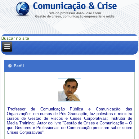
Perfil
“Professor de Comunicação Pública e Comunicação das
Organizações em cursos de Pós-Graduação; faz palestras e ministra
cursos de Gestão de Riscos e Crises Corporativas; Instrutor de
Media Training; Autor do livro “Gestão de Crises e Comunicação – O
que Gestores e Profissionais de Comunicação precisam saber sobre
Crises Corporativas”.