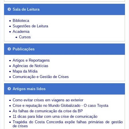
Sala de Leitura
Biblioteca
Sugestões de Leitura
Academia
Cursos
Publicações
Artigos e Reportagens
Agências de Notícias
Mapa da Mídia
Comunicação e Gestão de Crises
Artigos mais lidos
Como evitar crises em viagens ao exterior
Crise e reputação no Mundo Globalizado - O caso Toyota
As falhas de comunicação da crise da BP
11 dicas para lidar com uma crise de comunicação
Tragédia do Costa Concordia expõe falhas primárias de gestão
de crises