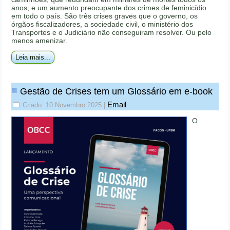
anos; e um aumento preocupante dos crimes de feminicídio
em todo o país. São três crises graves que o governo, os
órgãos fiscalizadores, a sociedade civil, o ministério dos
Transportes e o Judiciário não conseguiram resolver. Ou pelo
menos amenizar.
Leia mais...
Gestão de Crises tem um Glossário em e-book
Email
Criado: 10 Novembro 2025
|
O