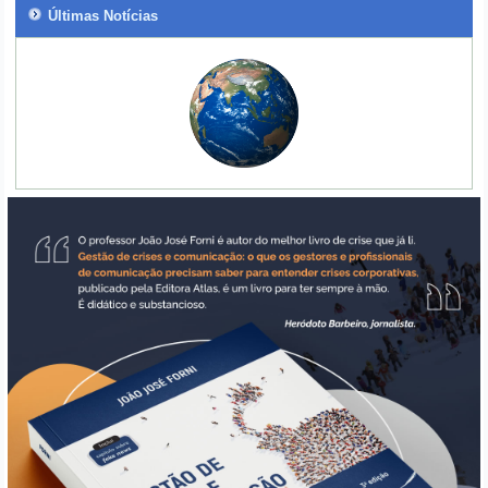
Últimas Notícias