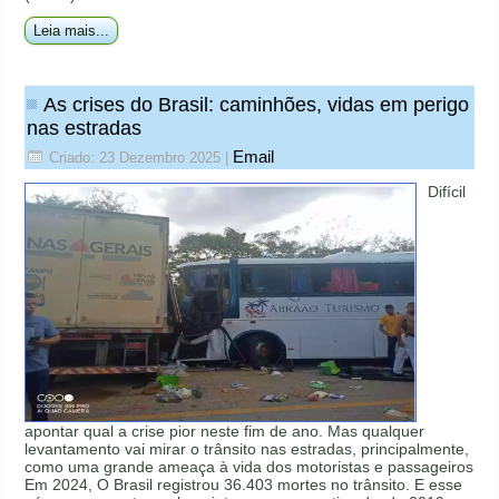
Leia mais...
As crises do Brasil: caminhões, vidas em perigo
nas estradas
Email
Criado: 23 Dezembro 2025
|
Difícil
apontar qual a crise pior neste fim de ano. Mas qualquer
levantamento vai mirar o trânsito nas estradas, principalmente,
como uma grande ameaça à vida dos motoristas e passageiros
Em 2024, O Brasil registrou 36.403 mortes no trânsito. E esse