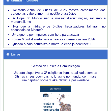
Últimas inclusões
Relatório Anual de Crises de 2025 mostra crescimento das
categorias cybercrime, má gestão e assédios
A Copa do Mundo não é nossa: discriminação, racismo e
mercantilismo
Por que a mídia e os órgãos fiscalizadores falharam no
escândalo do Master?
Uma guerra por impulso, sem hora para acabar
Fórum Mundial alerta para ameaças cibernéticas em 2026
Quando o país naturaliza a morte, a crise já aconteceu
Livros
Gestão de Crises e Comunicação
Já está disponível a 3ª edição do livro, atualizada com as
últimas crises ocorridas no Brasil e no mundo; com mais
um capítulo sobre "Fake News" e pós-verdade