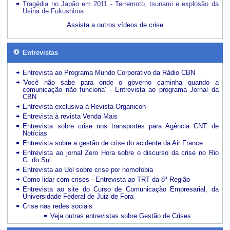
Tragédia no Japão em 2011 - Terremoto, tsunami e explosão da
Usina de Fukushima
Assista a outros vídeos de crise
Entrevistas
Entrevista ao Programa Mundo Corporativo da Rádio CBN
'Você não sabe para onde o governo caminha quando a
comunicação não funciona' - Entrevista ao programa Jornal da
CBN
Entrevista exclusiva à Revista Organicon
Entrevista à revista Venda Mais
Entrevista sobre crise nos transportes para Agência CNT de
Notícias
Entrevista sobre a gestão de crise do acidente da Air France
Entrevista ao jornal Zero Hora sobre o discurso da crise no Rio
G. do Sul
Entrevista ao Uol sobre crise por homofobia
Como lidar com crises - Entrevista ao TRT da 8ª Região
Entrevista ao site do Curso de Comunicação Empresarial, da
Universidade Federal de Juiz de Fora
Crise nas redes sociais
Veja outras entrevistas sobre Gestão de Crises