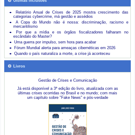
Últimas inclusões
Relatório Anual de Crises de 2025 mostra crescimento das
categorias cybercrime, má gestão e assédios
A Copa do Mundo não é nossa: discriminação, racismo e
mercantilismo
Por que a mídia e os órgãos fiscalizadores falharam no
escândalo do Master?
Uma guerra por impulso, sem hora para acabar
Fórum Mundial alerta para ameaças cibernéticas em 2026
Quando o país naturaliza a morte, a crise já aconteceu
Livros
Gestão de Crises e Comunicação
Já está disponível a 3ª edição do livro, atualizada com as
últimas crises ocorridas no Brasil e no mundo; com mais
um capítulo sobre "Fake News" e pós-verdade