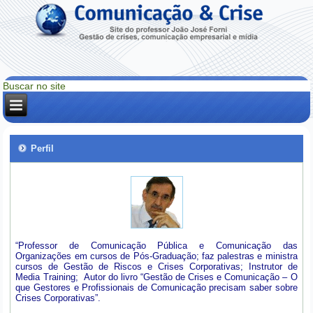
Perfil
“Professor de Comunicação Pública e Comunicação das
Organizações em cursos de Pós-Graduação; faz palestras e ministra
cursos de Gestão de Riscos e Crises Corporativas; Instrutor de
Media Training; Autor do livro “Gestão de Crises e Comunicação – O
que Gestores e Profissionais de Comunicação precisam saber sobre
Crises Corporativas”.