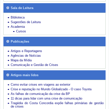
Sala de Leitura
Biblioteca
Sugestões de Leitura
Academia
Cursos
Publicações
Artigos e Reportagens
Agências de Notícias
Mapa da Mídia
Comunicação e Gestão de Crises
Artigos mais lidos
Como evitar crises em viagens ao exterior
Crise e reputação no Mundo Globalizado - O caso Toyota
As falhas de comunicação da crise da BP
11 dicas para lidar com uma crise de comunicação
Tragédia do Costa Concordia expõe falhas primárias de gestão
de crises