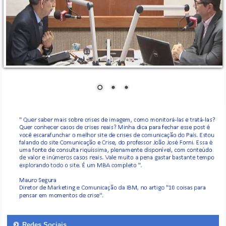
Redes Sociais