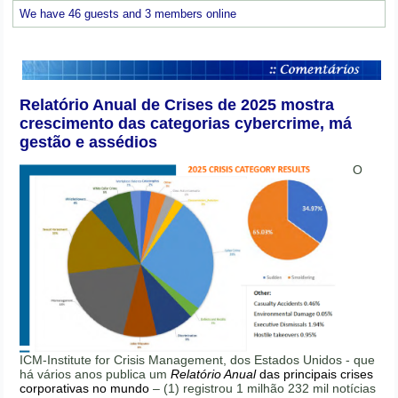
We have 46 guests and 3 members online
Relatório Anual de Crises de 2025 mostra
crescimento das categorias cybercrime, má
gestão e assédios
O
ICM-Institute for Crisis Management, dos Estados Unidos - que
há vários anos publica um
Relatório Anual
das principais crises
corporativas no mundo
– (1) registrou 1 milhão 232 mil notícias