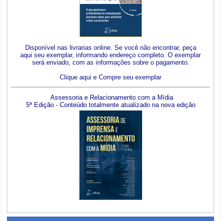
Disponível nas livrarias online. Se você não encontrar, peça
aqui seu exemplar, informando endereço completo. O exemplar
será enviado, com as informações sobre o pagamento.
Clique aqui e Compre seu exemplar
Assessoria e Relacionamento com a Mídia
5ª Edição - Conteúdo totalmente atualizado na nova edição