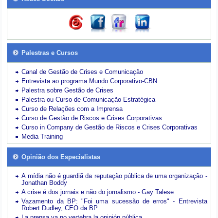
Palestras e Cursos
Canal de Gestão de Crises e Comunicação
Entrevista ao programa Mundo Corporativo-CBN
Palestra sobre Gestão de Crises
Palestra ou Curso de Comunicação Estratégica
Curso de Relações com a Imprensa
Curso de Gestão de Riscos e Crises Corporativas
Curso in Company de Gestão de Riscos e Crises Corporativas
Media Training
Opinião dos Especialistas
A mídia não é guardiã da reputação pública de uma organização -
Jonathan Boddy
A crise é dos jornais e não do jornalismo - Gay Talese
Vazamento da BP: "Foi uma sucessão de erros" - Entrevista
Robert Dudley, CEO da BP
La prensa ya no vertebra la opinión pública