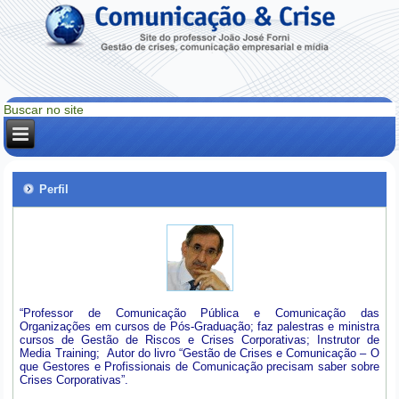
Perfil
“Professor de Comunicação Pública e Comunicação das
Organizações em cursos de Pós-Graduação; faz palestras e ministra
cursos de Gestão de Riscos e Crises Corporativas; Instrutor de
Media Training; Autor do livro “Gestão de Crises e Comunicação – O
que Gestores e Profissionais de Comunicação precisam saber sobre
Crises Corporativas”.