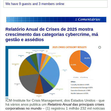
We have 9 guests and 3 members online
Relatório Anual de Crises de 2025 mostra
crescimento das categorias cybercrime, má
gestão e assédios
O
ICM-Institute for Crisis Management, dos Estados Unidos - que
há vários anos publica um
Relatório Anual
das principais crises
corporativas no mundo
– (1) registrou 1 milhão 232 mil notícias