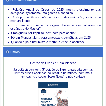
Últimas inclusões
Relatório Anual de Crises de 2025 mostra crescimento das
categorias cybercrime, má gestão e assédios
A Copa do Mundo não é nossa: discriminação, racismo e
mercantilismo
Por que a mídia e os órgãos fiscalizadores falharam no
escândalo do Master?
Uma guerra por impulso, sem hora para acabar
Fórum Mundial alerta para ameaças cibernéticas em 2026
Quando o país naturaliza a morte, a crise já aconteceu
Livros
Gestão de Crises e Comunicação
Já está disponível a 3ª edição do livro, atualizada com as
últimas crises ocorridas no Brasil e no mundo; com mais
um capítulo sobre "Fake News" e pós-verdade