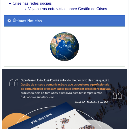
Crise nas redes sociais
Veja outras entrevistas sobre Gestão de Crises
Últimas Notícias