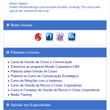
Redes Sociais
Palestras e Cursos
Canal de Gestão de Crises e Comunicação
Entrevista ao programa Mundo Corporativo-CBN
Palestra sobre Gestão de Crises
Palestra ou Curso de Comunicação Estratégica
Curso de Relações com a Imprensa
Curso de Gestão de Riscos e Crises Corporativas
Curso in Company de Gestão de Riscos e Crises Corporativas
Media Training
Opinião dos Especialistas