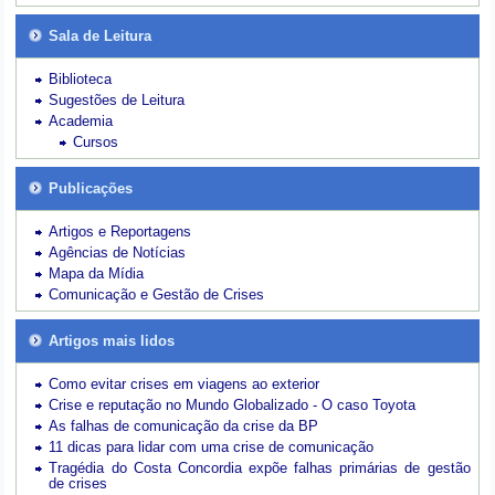
Sala de Leitura
Biblioteca
Sugestões de Leitura
Academia
Cursos
Publicações
Artigos e Reportagens
Agências de Notícias
Mapa da Mídia
Comunicação e Gestão de Crises
Artigos mais lidos
Como evitar crises em viagens ao exterior
Crise e reputação no Mundo Globalizado - O caso Toyota
As falhas de comunicação da crise da BP
11 dicas para lidar com uma crise de comunicação
Tragédia do Costa Concordia expõe falhas primárias de gestão
de crises