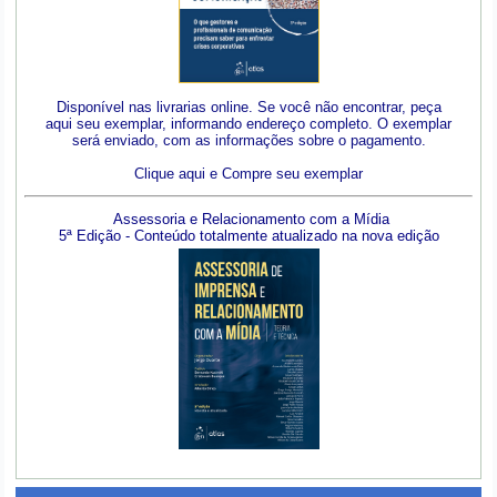
Disponível nas livrarias online. Se você não encontrar, peça
aqui seu exemplar, informando endereço completo. O exemplar
será enviado, com as informações sobre o pagamento.
Clique aqui e Compre seu exemplar
Assessoria e Relacionamento com a Mídia
5ª Edição - Conteúdo totalmente atualizado na nova edição