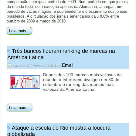
comparação com igual período de 2009. Num período em que jornais
do mundo todo, com exceção apenas da Alemanha, amargam um
período de vacas magras, é supreendente o crescimento dos jornais
brasileiros. A circulação dos jornais americanos caiu 8,6% entre
outubro de 2009 e março de 2010.
Leia mais...
Três bancos lideram ranking de marcas na
América Latina
Email
Criado: 17 Fevereiro 2015
|
Depois das 100 marcas mais valiosas do
mundo, a Interbrand divulgou em 30 de
setembro o ranking das marcas mais
valiosas da América Latina.
Leia mais...
Ataque a escola do Rio mostra a loucura
globalizada