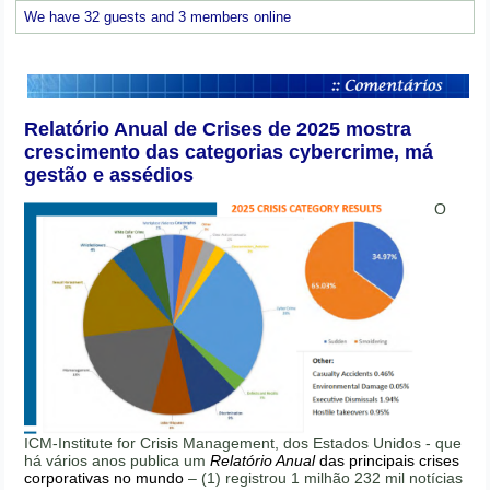
We have 32 guests and 3 members online
Relatório Anual de Crises de 2025 mostra
crescimento das categorias cybercrime, má
gestão e assédios
O
ICM-Institute for Crisis Management, dos Estados Unidos - que
há vários anos publica um
Relatório Anual
das principais crises
corporativas no mundo
– (1) registrou 1 milhão 232 mil notícias