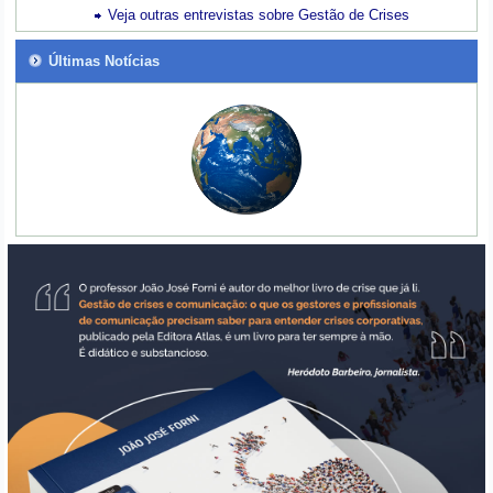
Veja outras entrevistas sobre Gestão de Crises
Últimas Notícias