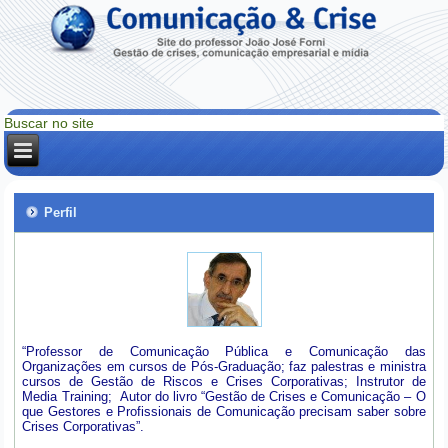
Perfil
“Professor de Comunicação Pública e Comunicação das
Organizações em cursos de Pós-Graduação; faz palestras e ministra
cursos de Gestão de Riscos e Crises Corporativas; Instrutor de
Media Training; Autor do livro “Gestão de Crises e Comunicação – O
que Gestores e Profissionais de Comunicação precisam saber sobre
Crises Corporativas”.