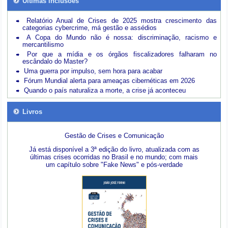
Últimas inclusões
Relatório Anual de Crises de 2025 mostra crescimento das
categorias cybercrime, má gestão e assédios
A Copa do Mundo não é nossa: discriminação, racismo e
mercantilismo
Por que a mídia e os órgãos fiscalizadores falharam no
escândalo do Master?
Uma guerra por impulso, sem hora para acabar
Fórum Mundial alerta para ameaças cibernéticas em 2026
Quando o país naturaliza a morte, a crise já aconteceu
Livros
Gestão de Crises e Comunicação
Já está disponível a 3ª edição do livro, atualizada com as
últimas crises ocorridas no Brasil e no mundo; com mais
um capítulo sobre "Fake News" e pós-verdade