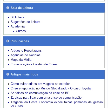
Sala de Leitura
Biblioteca
Sugestões de Leitura
Academia
Cursos
Publicações
Artigos e Reportagens
Agências de Notícias
Mapa da Mídia
Comunicação e Gestão de Crises
Artigos mais lidos
Como evitar crises em viagens ao exterior
Crise e reputação no Mundo Globalizado - O caso Toyota
As falhas de comunicação da crise da BP
11 dicas para lidar com uma crise de comunicação
Tragédia do Costa Concordia expõe falhas primárias de gestão
de crises