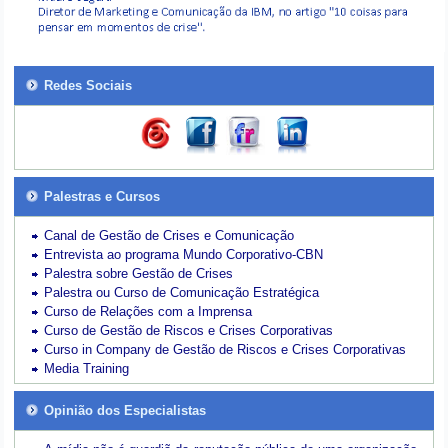
Redes Sociais
Palestras e Cursos
Canal de Gestão de Crises e Comunicação
Entrevista ao programa Mundo Corporativo-CBN
Palestra sobre Gestão de Crises
Palestra ou Curso de Comunicação Estratégica
Curso de Relações com a Imprensa
Curso de Gestão de Riscos e Crises Corporativas
Curso in Company de Gestão de Riscos e Crises Corporativas
Media Training
Opinião dos Especialistas