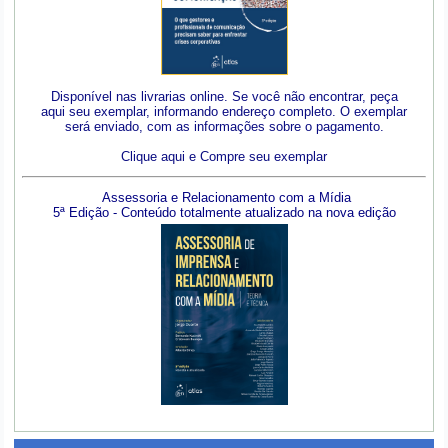
Disponível nas livrarias online. Se você não encontrar, peça
aqui seu exemplar, informando endereço completo. O exemplar
será enviado, com as informações sobre o pagamento.
Clique aqui e Compre seu exemplar
Assessoria e Relacionamento com a Mídia
5ª Edição - Conteúdo totalmente atualizado na nova edição