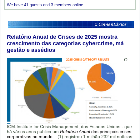
We have 41 guests and 3 members online
Relatório Anual de Crises de 2025 mostra
crescimento das categorias cybercrime, má
gestão e assédios
O
ICM-Institute for Crisis Management, dos Estados Unidos - que
há vários anos publica um
Relatório Anual
das principais crises
corporativas no mundo
– (1) registrou 1 milhão 232 mil notícias