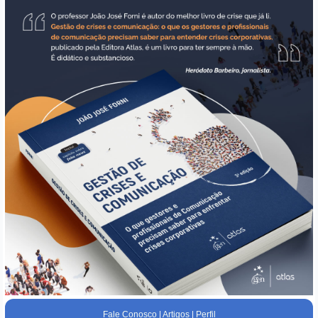
Fale Conosco
|
Artigos
|
Perfil