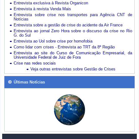
Entrevista exclusiva à Revista Organicon
Entrevista à revista Venda Mais
Entrevista sobre crise nos transportes para Agência CNT de
Notícias
Entrevista sobre a gestão de crise do acidente da Air France
Entrevista ao jornal Zero Hora sobre o discurso da crise no Rio
G. do Sul
Entrevista ao Uol sobre crise por homofobia
Como lidar com crises - Entrevista ao TRT da 8ª Região
Entrevista ao site do Curso de Comunicação Empresarial, da
Universidade Federal de Juiz de Fora
Crise nas redes sociais
Veja outras entrevistas sobre Gestão de Crises
Últimas Notícias