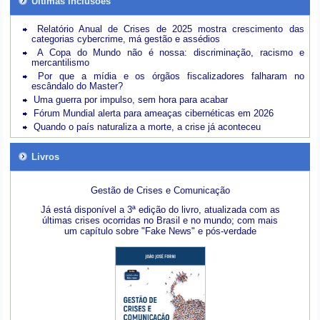
Últimas inclusões
Relatório Anual de Crises de 2025 mostra crescimento das
categorias cybercrime, má gestão e assédios
A Copa do Mundo não é nossa: discriminação, racismo e
mercantilismo
Por que a mídia e os órgãos fiscalizadores falharam no
escândalo do Master?
Uma guerra por impulso, sem hora para acabar
Fórum Mundial alerta para ameaças cibernéticas em 2026
Quando o país naturaliza a morte, a crise já aconteceu
Livros
Gestão de Crises e Comunicação
Já está disponível a 3ª edição do livro, atualizada com as
últimas crises ocorridas no Brasil e no mundo; com mais
um capítulo sobre "Fake News" e pós-verdade