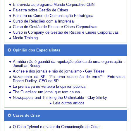
Entrevista ao programa Mundo Corporativo-CBN
Palestra sobre Gestão de Crises
Palestra ou Curso de Comunicação Estratégica
Curso de Relações com a Imprensa
Curso de Gestão de Riscos e Crises Corporativas
Curso in Company de Gestão de Riscos e Crises Corporativas
Media Training
Opinião dos Especialistas
A mídia não é guardiã da reputação pública de uma organização -
Jonathan Boddy
A crise é dos jornais e não do jornalismo - Gay Talese
Vazamento da BP: "Foi uma sucessão de erros" - Entrevista
Robert Dudley, CEO da BP
La prensa ya no vertebra la opinión pública
The Guardian: um jornal que tem causa
Newspapers and Thinking the Unthinkable - Clay Shirky
Leia outros artigos
Cases de Crise
O Caso Tylenol e o valor da Comunicação de Crise