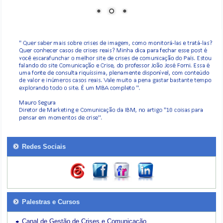
Redes Sociais
Palestras e Cursos
Canal de Gestão de Crises e Comunicação