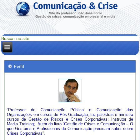
Perfil
“Professor de Comunicação Pública e Comunicação das
Organizações em cursos de Pós-Graduação; faz palestras e ministra
cursos de Gestão de Riscos e Crises Corporativas; Instrutor de
Media Training; Autor do livro “Gestão de Crises e Comunicação – O
que Gestores e Profissionais de Comunicação precisam saber sobre
Crises Corporativas”.