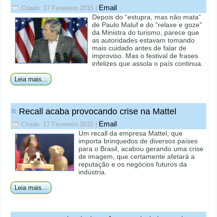
Email
Criado: 17 Fevereiro 2015
|
Depois do “estupra, mas não mata”
de Paulo Maluf e do “relaxe e goze”
da Ministra do turismo, parece que
as autoridades estavam tomando
mais cuidado antes de falar de
improviso. Mas o festival de frases
infelizes que assola o país continua.
Leia mais...
Recall acaba provocando crise na Mattel
Email
Criado: 17 Fevereiro 2015
|
Um recall da empresa Mattel, que
importa brinquedos de diversos países
para o Brasil, acabou gerando uma crise
de imagem, que certamente afetará a
reputação e os negócios futuros da
indústria.
Leia mais...