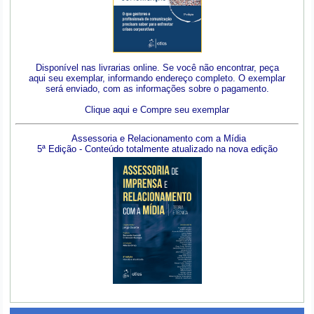
Disponível nas livrarias online. Se você não encontrar, peça
aqui seu exemplar, informando endereço completo. O exemplar
será enviado, com as informações sobre o pagamento.
Clique aqui e Compre seu exemplar
Assessoria e Relacionamento com a Mídia
5ª Edição - Conteúdo totalmente atualizado na nova edição