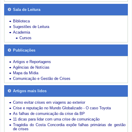
Sala de Leitura
Biblioteca
Sugestões de Leitura
Academia
Cursos
Publicações
Artigos e Reportagens
Agências de Notícias
Mapa da Mídia
Comunicação e Gestão de Crises
Artigos mais lidos
Como evitar crises em viagens ao exterior
Crise e reputação no Mundo Globalizado - O caso Toyota
As falhas de comunicação da crise da BP
11 dicas para lidar com uma crise de comunicação
Tragédia do Costa Concordia expõe falhas primárias de gestão
de crises