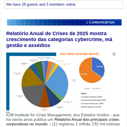
We have 29 guests and 3 members online
Relatório Anual de Crises de 2025 mostra
crescimento das categorias cybercrime, má
gestão e assédios
O
ICM-Institute for Crisis Management, dos Estados Unidos - que
há vários anos publica um
Relatório Anual
das principais crises
corporativas no mundo
– (1) registrou 1 milhão 232 mil notícias