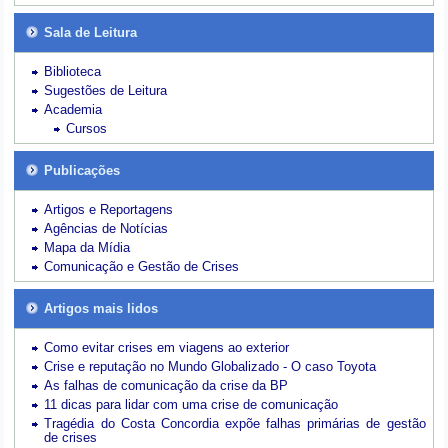
Sala de Leitura
Biblioteca
Sugestões de Leitura
Academia
Cursos
Publicações
Artigos e Reportagens
Agências de Notícias
Mapa da Mídia
Comunicação e Gestão de Crises
Artigos mais lidos
Como evitar crises em viagens ao exterior
Crise e reputação no Mundo Globalizado - O caso Toyota
As falhas de comunicação da crise da BP
11 dicas para lidar com uma crise de comunicação
Tragédia do Costa Concordia expõe falhas primárias de gestão
de crises