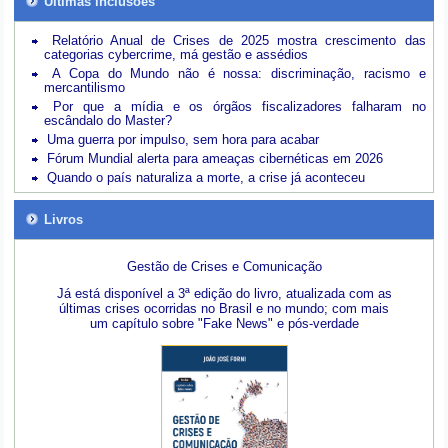
Últimas inclusões
Relatório Anual de Crises de 2025 mostra crescimento das
categorias cybercrime, má gestão e assédios
A Copa do Mundo não é nossa: discriminação, racismo e
mercantilismo
Por que a mídia e os órgãos fiscalizadores falharam no
escândalo do Master?
Uma guerra por impulso, sem hora para acabar
Fórum Mundial alerta para ameaças cibernéticas em 2026
Quando o país naturaliza a morte, a crise já aconteceu
Livros
Gestão de Crises e Comunicação
Já está disponível a 3ª edição do livro, atualizada com as
últimas crises ocorridas no Brasil e no mundo; com mais
um capítulo sobre "Fake News" e pós-verdade