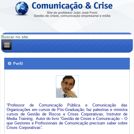
Perfil
“Professor de Comunicação Pública e Comunicação das
Organizações em cursos de Pós-Graduação; faz palestras e ministra
cursos de Gestão de Riscos e Crises Corporativas; Instrutor de
Media Training; Autor do livro “Gestão de Crises e Comunicação – O
que Gestores e Profissionais de Comunicação precisam saber sobre
Crises Corporativas”.