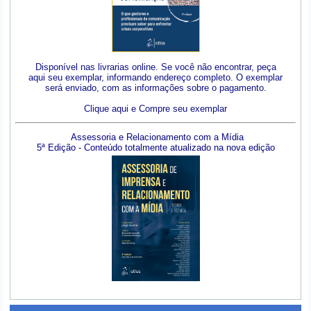
Disponível nas livrarias online. Se você não encontrar, peça
aqui seu exemplar, informando endereço completo. O exemplar
será enviado, com as informações sobre o pagamento.
Clique aqui e Compre seu exemplar
Assessoria e Relacionamento com a Mídia
5ª Edição - Conteúdo totalmente atualizado na nova edição