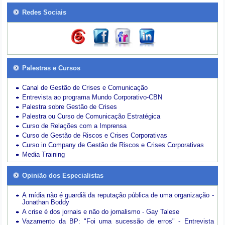
Redes Sociais
Palestras e Cursos
Canal de Gestão de Crises e Comunicação
Entrevista ao programa Mundo Corporativo-CBN
Palestra sobre Gestão de Crises
Palestra ou Curso de Comunicação Estratégica
Curso de Relações com a Imprensa
Curso de Gestão de Riscos e Crises Corporativas
Curso in Company de Gestão de Riscos e Crises Corporativas
Media Training
Opinião dos Especialistas
A mídia não é guardiã da reputação pública de uma organização -
Jonathan Boddy
A crise é dos jornais e não do jornalismo - Gay Talese
Vazamento da BP: "Foi uma sucessão de erros" - Entrevista