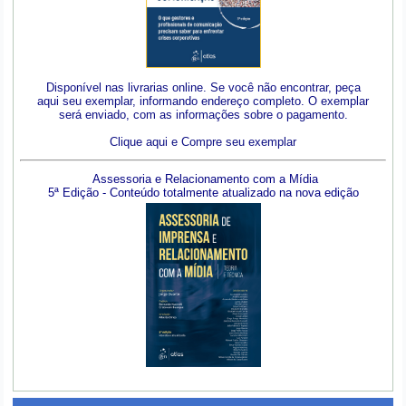
Disponível nas livrarias online. Se você não encontrar, peça
aqui seu exemplar, informando endereço completo. O exemplar
será enviado, com as informações sobre o pagamento.
Clique aqui e Compre seu exemplar
Assessoria e Relacionamento com a Mídia
5ª Edição - Conteúdo totalmente atualizado na nova edição