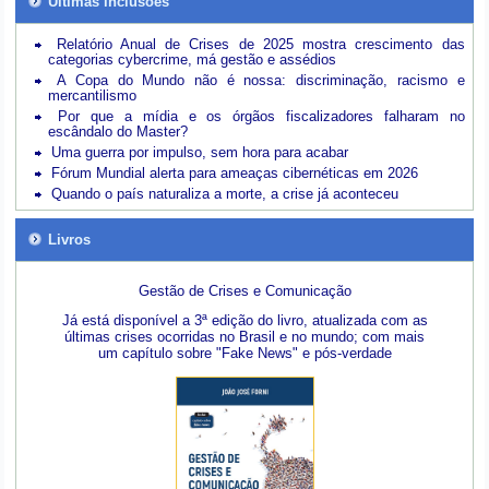
Últimas inclusões
Relatório Anual de Crises de 2025 mostra crescimento das
categorias cybercrime, má gestão e assédios
A Copa do Mundo não é nossa: discriminação, racismo e
mercantilismo
Por que a mídia e os órgãos fiscalizadores falharam no
escândalo do Master?
Uma guerra por impulso, sem hora para acabar
Fórum Mundial alerta para ameaças cibernéticas em 2026
Quando o país naturaliza a morte, a crise já aconteceu
Livros
Gestão de Crises e Comunicação
Já está disponível a 3ª edição do livro, atualizada com as
últimas crises ocorridas no Brasil e no mundo; com mais
um capítulo sobre "Fake News" e pós-verdade