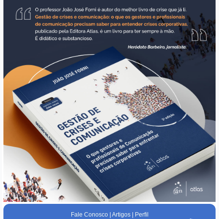
Fale Conosco
|
Artigos
|
Perfil