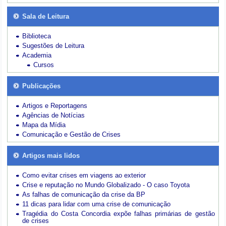
Sala de Leitura
Biblioteca
Sugestões de Leitura
Academia
Cursos
Publicações
Artigos e Reportagens
Agências de Notícias
Mapa da Mídia
Comunicação e Gestão de Crises
Artigos mais lidos
Como evitar crises em viagens ao exterior
Crise e reputação no Mundo Globalizado - O caso Toyota
As falhas de comunicação da crise da BP
11 dicas para lidar com uma crise de comunicação
Tragédia do Costa Concordia expõe falhas primárias de gestão
de crises