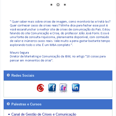
Redes Sociais
Palestras e Cursos
Canal de Gestão de Crises e Comunicação