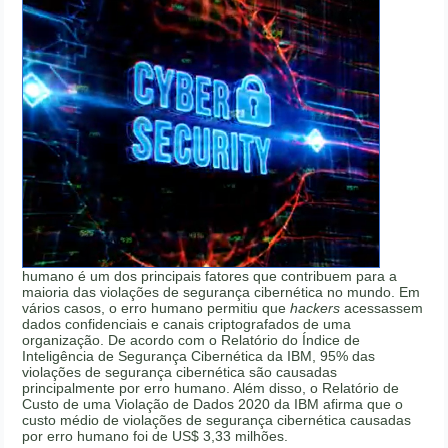
humano é um dos principais fatores que contribuem para a
maioria das violações de segurança cibernética no mundo. Em
vários casos, o erro humano permitiu que
hackers
acessassem
dados confidenciais e canais criptografados de uma
organização. De acordo com o Relatório do Índice de
Inteligência de Segurança Cibernética da IBM, 95% das
violações de segurança cibernética são causadas
principalmente por erro humano. Além disso, o Relatório de
Custo de uma Violação de Dados 2020 da IBM afirma que o
custo médio de violações de segurança cibernética causadas
por erro humano foi de US$ 3,33 milhões.