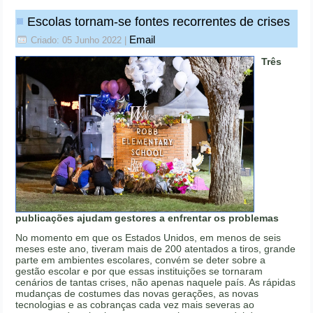
Escolas tornam-se fontes recorrentes de crises
Email
Criado: 05 Junho 2022
|
Três
publicações ajudam gestores a enfrentar os problemas
No momento em que os Estados Unidos, em menos de seis
meses este ano, tiveram mais de 200 atentados a tiros, grande
parte em ambientes escolares, convém se deter sobre a
gestão escolar e por que essas instituições se tornaram
cenários de tantas crises, não apenas naquele país. As rápidas
mudanças de costumes das novas gerações, as novas
tecnologias e as cobranças cada vez mais severas ao