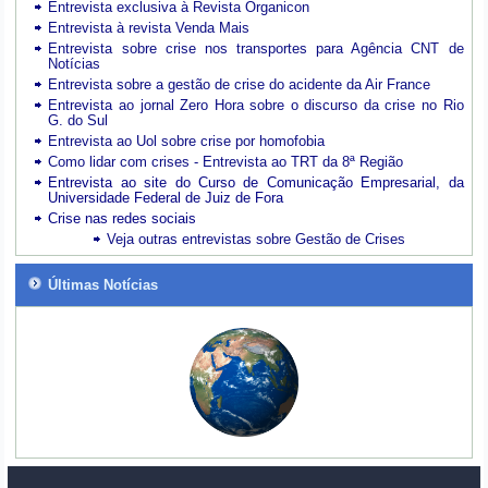
Entrevista exclusiva à Revista Organicon
Entrevista à revista Venda Mais
Entrevista sobre crise nos transportes para Agência CNT de
Notícias
Entrevista sobre a gestão de crise do acidente da Air France
Entrevista ao jornal Zero Hora sobre o discurso da crise no Rio
G. do Sul
Entrevista ao Uol sobre crise por homofobia
Como lidar com crises - Entrevista ao TRT da 8ª Região
Entrevista ao site do Curso de Comunicação Empresarial, da
Universidade Federal de Juiz de Fora
Crise nas redes sociais
Veja outras entrevistas sobre Gestão de Crises
Últimas Notícias