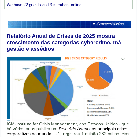
We have 22 guests and 3 members online
Relatório Anual de Crises de 2025 mostra
crescimento das categorias cybercrime, má
gestão e assédios
O
ICM-Institute for Crisis Management, dos Estados Unidos - que
há vários anos publica um
Relatório Anual
das principais crises
corporativas no mundo
– (1) registrou 1 milhão 232 mil notícias