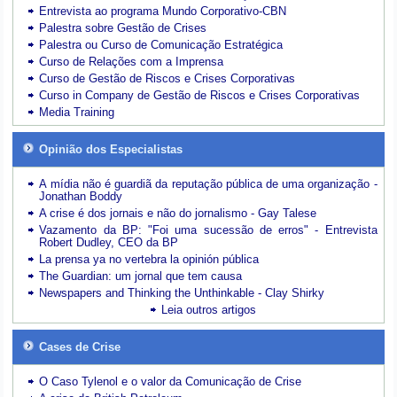
Entrevista ao programa Mundo Corporativo-CBN
Palestra sobre Gestão de Crises
Palestra ou Curso de Comunicação Estratégica
Curso de Relações com a Imprensa
Curso de Gestão de Riscos e Crises Corporativas
Curso in Company de Gestão de Riscos e Crises Corporativas
Media Training
Opinião dos Especialistas
A mídia não é guardiã da reputação pública de uma organização -
Jonathan Boddy
A crise é dos jornais e não do jornalismo - Gay Talese
Vazamento da BP: "Foi uma sucessão de erros" - Entrevista
Robert Dudley, CEO da BP
La prensa ya no vertebra la opinión pública
The Guardian: um jornal que tem causa
Newspapers and Thinking the Unthinkable - Clay Shirky
Leia outros artigos
Cases de Crise
O Caso Tylenol e o valor da Comunicação de Crise