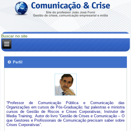
Perfil
“Professor de Comunicação Pública e Comunicação das
Organizações em cursos de Pós-Graduação; faz palestras e ministra
cursos de Gestão de Riscos e Crises Corporativas; Instrutor de
Media Training; Autor do livro “Gestão de Crises e Comunicação – O
que Gestores e Profissionais de Comunicação precisam saber sobre
Crises Corporativas”.