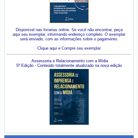
Disponível nas livrarias online. Se você não encontrar, peça
aqui seu exemplar, informando endereço completo. O exemplar
será enviado, com as informações sobre o pagamento.
Clique aqui e Compre seu exemplar
Assessoria e Relacionamento com a Mídia
5ª Edição - Conteúdo totalmente atualizado na nova edição