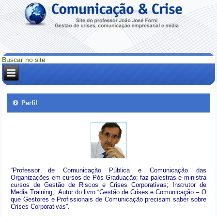
Perfil
“Professor de Comunicação Pública e Comunicação das
Organizações em cursos de Pós-Graduação; faz palestras e ministra
cursos de Gestão de Riscos e Crises Corporativas; Instrutor de
Media Training; Autor do livro “Gestão de Crises e Comunicação – O
que Gestores e Profissionais de Comunicação precisam saber sobre
Crises Corporativas”.