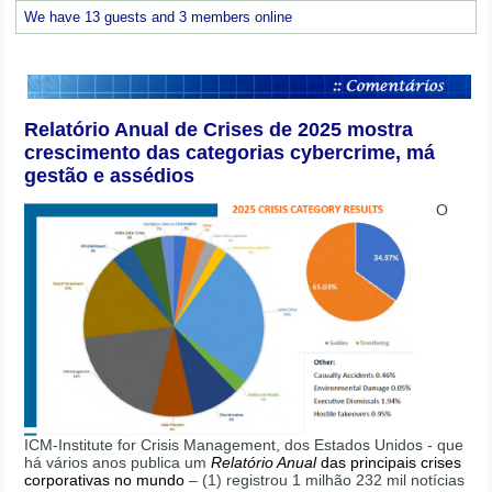
We have 13 guests and 3 members online
Relatório Anual de Crises de 2025 mostra
crescimento das categorias cybercrime, má
gestão e assédios
O
ICM-Institute for Crisis Management, dos Estados Unidos - que
há vários anos publica um
Relatório Anual
das principais crises
corporativas no mundo
– (1) registrou 1 milhão 232 mil notícias