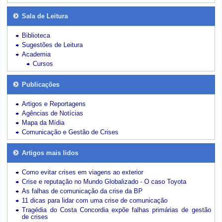
Sala de Leitura
Biblioteca
Sugestões de Leitura
Academia
Cursos
Publicações
Artigos e Reportagens
Agências de Notícias
Mapa da Mídia
Comunicação e Gestão de Crises
Artigos mais lidos
Como evitar crises em viagens ao exterior
Crise e reputação no Mundo Globalizado - O caso Toyota
As falhas de comunicação da crise da BP
11 dicas para lidar com uma crise de comunicação
Tragédia do Costa Concordia expõe falhas primárias de gestão
de crises