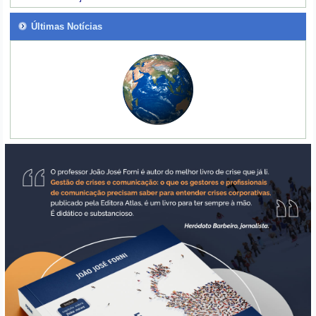
Últimas Notícias