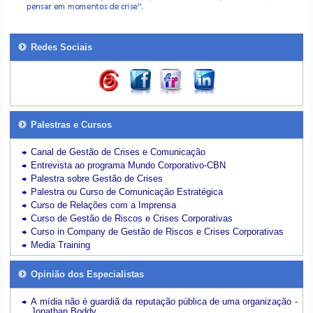
Redes Sociais
Palestras e Cursos
Canal de Gestão de Crises e Comunicação
Entrevista ao programa Mundo Corporativo-CBN
Palestra sobre Gestão de Crises
Palestra ou Curso de Comunicação Estratégica
Curso de Relações com a Imprensa
Curso de Gestão de Riscos e Crises Corporativas
Curso in Company de Gestão de Riscos e Crises Corporativas
Media Training
Opinião dos Especialistas
A mídia não é guardiã da reputação pública de uma organização -
Jonathan Boddy