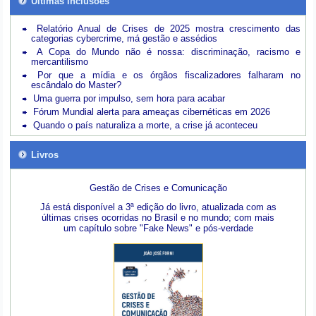
Últimas inclusões
Relatório Anual de Crises de 2025 mostra crescimento das
categorias cybercrime, má gestão e assédios
A Copa do Mundo não é nossa: discriminação, racismo e
mercantilismo
Por que a mídia e os órgãos fiscalizadores falharam no
escândalo do Master?
Uma guerra por impulso, sem hora para acabar
Fórum Mundial alerta para ameaças cibernéticas em 2026
Quando o país naturaliza a morte, a crise já aconteceu
Livros
Gestão de Crises e Comunicação
Já está disponível a 3ª edição do livro, atualizada com as
últimas crises ocorridas no Brasil e no mundo; com mais
um capítulo sobre "Fake News" e pós-verdade