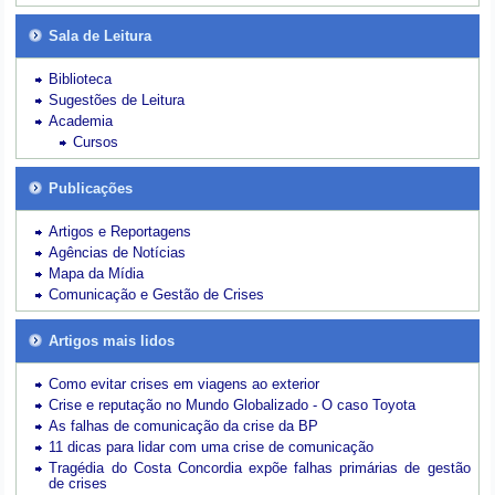
Sala de Leitura
Biblioteca
Sugestões de Leitura
Academia
Cursos
Publicações
Artigos e Reportagens
Agências de Notícias
Mapa da Mídia
Comunicação e Gestão de Crises
Artigos mais lidos
Como evitar crises em viagens ao exterior
Crise e reputação no Mundo Globalizado - O caso Toyota
As falhas de comunicação da crise da BP
11 dicas para lidar com uma crise de comunicação
Tragédia do Costa Concordia expõe falhas primárias de gestão
de crises