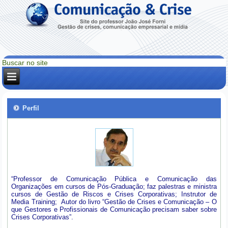
Perfil
“Professor de Comunicação Pública e Comunicação das
Organizações em cursos de Pós-Graduação; faz palestras e ministra
cursos de Gestão de Riscos e Crises Corporativas; Instrutor de
Media Training; Autor do livro “Gestão de Crises e Comunicação – O
que Gestores e Profissionais de Comunicação precisam saber sobre
Crises Corporativas”.