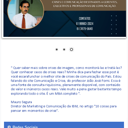
Redes Sociais