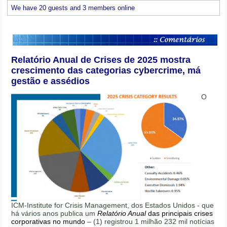
We have 20 guests and 3 members online
Relatório Anual de Crises de 2025 mostra
crescimento das categorias cybercrime, má
gestão e assédios
O
ICM-Institute for Crisis Management, dos Estados Unidos - que
há vários anos publica um
Relatório Anual
das principais crises
corporativas no mundo
– (1) registrou 1 milhão 232 mil notícias