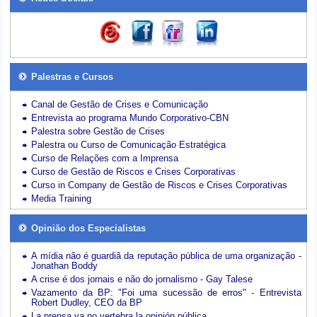
Palestras e Cursos
Canal de Gestão de Crises e Comunicação
Entrevista ao programa Mundo Corporativo-CBN
Palestra sobre Gestão de Crises
Palestra ou Curso de Comunicação Estratégica
Curso de Relações com a Imprensa
Curso de Gestão de Riscos e Crises Corporativas
Curso in Company de Gestão de Riscos e Crises Corporativas
Media Training
Opinião dos Especialistas
A mídia não é guardiã da reputação pública de uma organização -
Jonathan Boddy
A crise é dos jornais e não do jornalismo - Gay Talese
Vazamento da BP: "Foi uma sucessão de erros" - Entrevista
Robert Dudley, CEO da BP
La prensa ya no vertebra la opinión pública