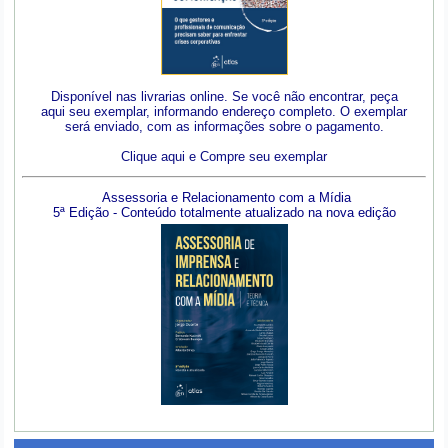
Disponível nas livrarias online. Se você não encontrar, peça
aqui seu exemplar, informando endereço completo. O exemplar
será enviado, com as informações sobre o pagamento.
Clique aqui e Compre seu exemplar
Assessoria e Relacionamento com a Mídia
5ª Edição - Conteúdo totalmente atualizado na nova edição