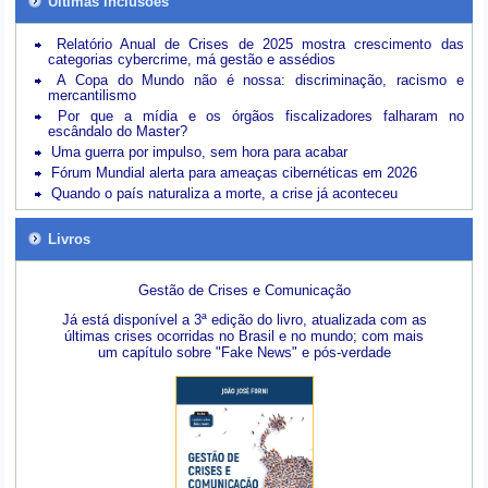
Últimas inclusões
Relatório Anual de Crises de 2025 mostra crescimento das
categorias cybercrime, má gestão e assédios
A Copa do Mundo não é nossa: discriminação, racismo e
mercantilismo
Por que a mídia e os órgãos fiscalizadores falharam no
escândalo do Master?
Uma guerra por impulso, sem hora para acabar
Fórum Mundial alerta para ameaças cibernéticas em 2026
Quando o país naturaliza a morte, a crise já aconteceu
Livros
Gestão de Crises e Comunicação
Já está disponível a 3ª edição do livro, atualizada com as
últimas crises ocorridas no Brasil e no mundo; com mais
um capítulo sobre "Fake News" e pós-verdade