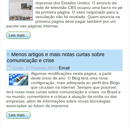
imprensa dos Estados Unidos. O anúncio da
rede de televisão CBS ocupou uma barra no pé
da primeira página. O valor negociado para a
veiculação não foi revelado. Quem anuncia na
primeira página deve pagar também por um
pacote nas páginas internas.
Leia mais...
Menos artigos e mais notas curtas sobre
comunicação e crise
Email
Criado: 17 Fevereiro 2015
|
Algumas modificações nesta página, a partir
deste início de ano. O Blog terá uma nova
configuração, mais adequada ao perfil dos Blogs
que circulam na internet. Sempre que possível,
terá notas mais curtas sobre comunicação e crises, no Brasil e
no mundo, comentários e críticas à atuação da mídia ou das
empresas, além de informações sobre novas tecnologias
associadas ao futuro da imprensa.
Leia mais...