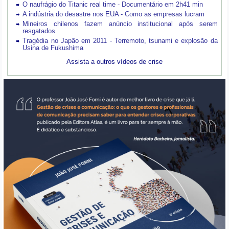
O naufrágio do Titanic real time - Documentário em 2h41 min
A indústria do desastre nos EUA - Como as empresas lucram
Mineiros chilenos fazem anúncio institucional após serem
resgatados
Tragédia no Japão em 2011 - Terremoto, tsunami e explosão da
Usina de Fukushima
Assista a outros vídeos de crise