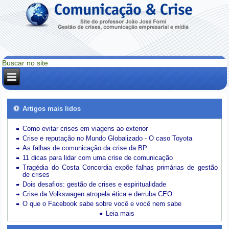
Artigos mais lidos
Como evitar crises em viagens ao exterior
Crise e reputação no Mundo Globalizado - O caso Toyota
As falhas de comunicação da crise da BP
11 dicas para lidar com uma crise de comunicação
Tragédia do Costa Concordia expõe falhas primárias de gestão
de crises
Dois desafios: gestão de crises e espiritualidade
Crise da Volkswagen atropela ética e derruba CEO
O que o Facebook sabe sobre você e você nem sabe
Leia mais