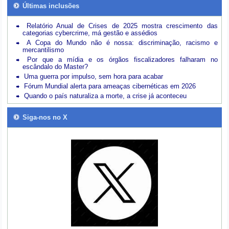
Últimas inclusões
Relatório Anual de Crises de 2025 mostra crescimento das
categorias cybercrime, má gestão e assédios
A Copa do Mundo não é nossa: discriminação, racismo e
mercantilismo
Por que a mídia e os órgãos fiscalizadores falharam no
escândalo do Master?
Uma guerra por impulso, sem hora para acabar
Fórum Mundial alerta para ameaças cibernéticas em 2026
Quando o país naturaliza a morte, a crise já aconteceu
Siga-nos no X