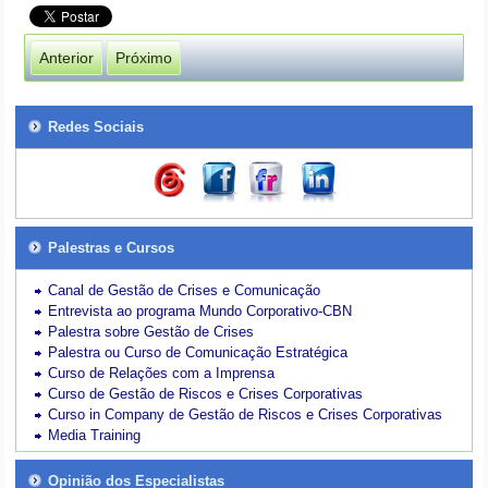
Anterior
Próximo
Redes Sociais
Palestras e Cursos
Canal de Gestão de Crises e Comunicação
Entrevista ao programa Mundo Corporativo-CBN
Palestra sobre Gestão de Crises
Palestra ou Curso de Comunicação Estratégica
Curso de Relações com a Imprensa
Curso de Gestão de Riscos e Crises Corporativas
Curso in Company de Gestão de Riscos e Crises Corporativas
Media Training
Opinião dos Especialistas