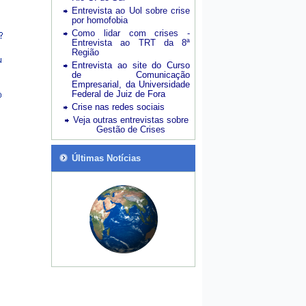
Entrevista ao Uol sobre crise
por homofobia
Como lidar com crises -
Entrevista ao TRT da 8ª
Região
Entrevista ao site do Curso
de Comunicação
Empresarial, da Universidade
Federal de Juiz de Fora
Crise nas redes sociais
Veja outras entrevistas sobre
Gestão de Crises
Últimas Notícias