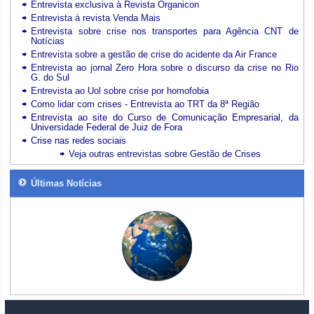
Entrevista exclusiva à Revista Organicon
Entrevista à revista Venda Mais
Entrevista sobre crise nos transportes para Agência CNT de
Notícias
Entrevista sobre a gestão de crise do acidente da Air France
Entrevista ao jornal Zero Hora sobre o discurso da crise no Rio
G. do Sul
Entrevista ao Uol sobre crise por homofobia
Como lidar com crises - Entrevista ao TRT da 8ª Região
Entrevista ao site do Curso de Comunicação Empresarial, da
Universidade Federal de Juiz de Fora
Crise nas redes sociais
Veja outras entrevistas sobre Gestão de Crises
Últimas Notícias