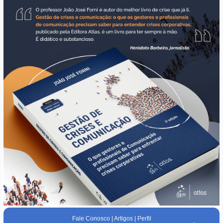
Fale Conosco
|
Artigos
|
Perfil