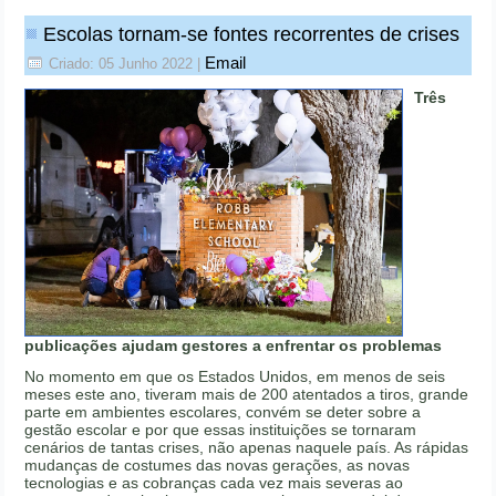
Escolas tornam-se fontes recorrentes de crises
Email
Criado: 05 Junho 2022
|
Três
publicações ajudam gestores a enfrentar os problemas
No momento em que os Estados Unidos, em menos de seis
meses este ano, tiveram mais de 200 atentados a tiros, grande
parte em ambientes escolares, convém se deter sobre a
gestão escolar e por que essas instituições se tornaram
cenários de tantas crises, não apenas naquele país. As rápidas
mudanças de costumes das novas gerações, as novas
tecnologias e as cobranças cada vez mais severas ao