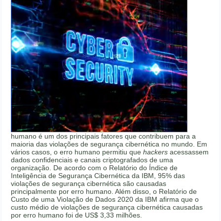
humano é um dos principais fatores que contribuem para a
maioria das violações de segurança cibernética no mundo. Em
vários casos, o erro humano permitiu que
hackers
acessassem
dados confidenciais e canais criptografados de uma
organização. De acordo com o Relatório do Índice de
Inteligência de Segurança Cibernética da IBM, 95% das
violações de segurança cibernética são causadas
principalmente por erro humano. Além disso, o Relatório de
Custo de uma Violação de Dados 2020 da IBM afirma que o
custo médio de violações de segurança cibernética causadas
por erro humano foi de US$ 3,33 milhões.