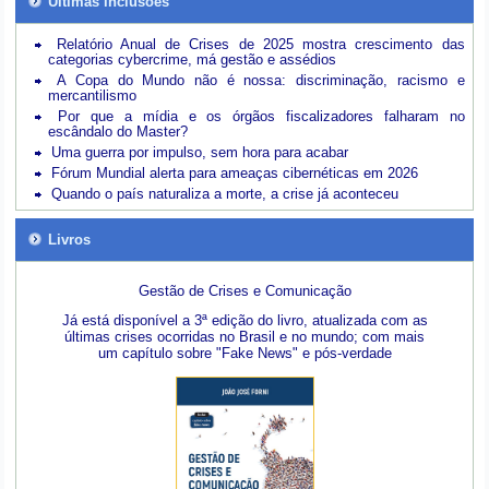
Últimas inclusões
Relatório Anual de Crises de 2025 mostra crescimento das
categorias cybercrime, má gestão e assédios
A Copa do Mundo não é nossa: discriminação, racismo e
mercantilismo
Por que a mídia e os órgãos fiscalizadores falharam no
escândalo do Master?
Uma guerra por impulso, sem hora para acabar
Fórum Mundial alerta para ameaças cibernéticas em 2026
Quando o país naturaliza a morte, a crise já aconteceu
Livros
Gestão de Crises e Comunicação
Já está disponível a 3ª edição do livro, atualizada com as
últimas crises ocorridas no Brasil e no mundo; com mais
um capítulo sobre "Fake News" e pós-verdade