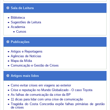
Sala de Leitura
Biblioteca
Sugestões de Leitura
Academia
Cursos
Publicações
Artigos e Reportagens
Agências de Notícias
Mapa da Mídia
Comunicação e Gestão de Crises
Artigos mais lidos
Como evitar crises em viagens ao exterior
Crise e reputação no Mundo Globalizado - O caso Toyota
As falhas de comunicação da crise da BP
11 dicas para lidar com uma crise de comunicação
Tragédia do Costa Concordia expõe falhas primárias de gestão
de crises