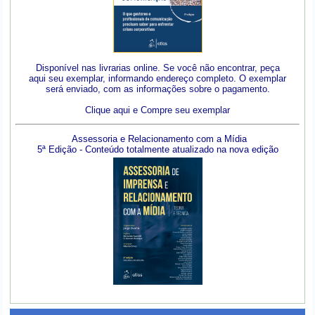
Disponível nas livrarias online. Se você não encontrar, peça
aqui seu exemplar, informando endereço completo. O exemplar
será enviado, com as informações sobre o pagamento.
Clique aqui e Compre seu exemplar
Assessoria e Relacionamento com a Mídia
5ª Edição - Conteúdo totalmente atualizado na nova edição