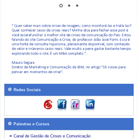
Redes Sociais
Palestras e Cursos
Canal de Gestão de Crises e Comunicação