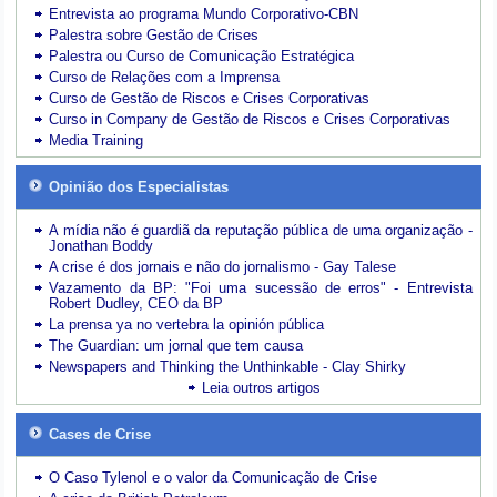
Entrevista ao programa Mundo Corporativo-CBN
Palestra sobre Gestão de Crises
Palestra ou Curso de Comunicação Estratégica
Curso de Relações com a Imprensa
Curso de Gestão de Riscos e Crises Corporativas
Curso in Company de Gestão de Riscos e Crises Corporativas
Media Training
Opinião dos Especialistas
A mídia não é guardiã da reputação pública de uma organização -
Jonathan Boddy
A crise é dos jornais e não do jornalismo - Gay Talese
Vazamento da BP: "Foi uma sucessão de erros" - Entrevista
Robert Dudley, CEO da BP
La prensa ya no vertebra la opinión pública
The Guardian: um jornal que tem causa
Newspapers and Thinking the Unthinkable - Clay Shirky
Leia outros artigos
Cases de Crise
O Caso Tylenol e o valor da Comunicação de Crise