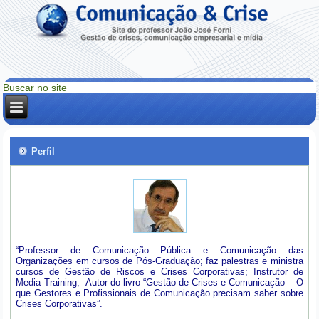
Perfil
“Professor de Comunicação Pública e Comunicação das
Organizações em cursos de Pós-Graduação; faz palestras e ministra
cursos de Gestão de Riscos e Crises Corporativas; Instrutor de
Media Training; Autor do livro “Gestão de Crises e Comunicação – O
que Gestores e Profissionais de Comunicação precisam saber sobre
Crises Corporativas”.