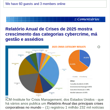
We have 60 guests and 3 members online
Relatório Anual de Crises de 2025 mostra
crescimento das categorias cybercrime, má
gestão e assédios
O
ICM-Institute for Crisis Management, dos Estados Unidos - que
há vários anos publica um
Relatório Anual
das principais crises
corporativas no mundo
– (1) registrou 1 milhão 232 mil notícias