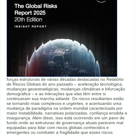
forças estruturais de várias décadas destacadas no Relatório
de Riscos Globais do ano passado – aceleração tecnológica,
mudanças geoestratégicas, mudanças climáticas e bifurcação
demográfica – e as interações que elas têm entre si
continuaram sua marcha adiante. Os riscos resultantes estão
se tornando mais complexos e urgentes, e acentuando uma
mudança de paradigma na ordem mundial caracterizada por
maior instabilidade, narrativas polarizadas, confiança erodida e
insegurança. Além disso, isso está ocorrendo em um pano de
fundo onde as estruturas de governança atuais parecem mal
equipadas para lidar com riscos globais conhecidos e
emergentes ou combater a fragilidade que esses riscos