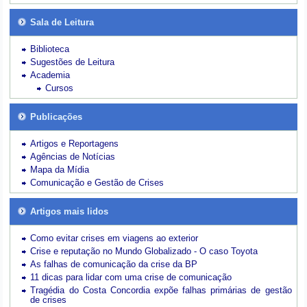
Sala de Leitura
Biblioteca
Sugestões de Leitura
Academia
Cursos
Publicações
Artigos e Reportagens
Agências de Notícias
Mapa da Mídia
Comunicação e Gestão de Crises
Artigos mais lidos
Como evitar crises em viagens ao exterior
Crise e reputação no Mundo Globalizado - O caso Toyota
As falhas de comunicação da crise da BP
11 dicas para lidar com uma crise de comunicação
Tragédia do Costa Concordia expõe falhas primárias de gestão
de crises