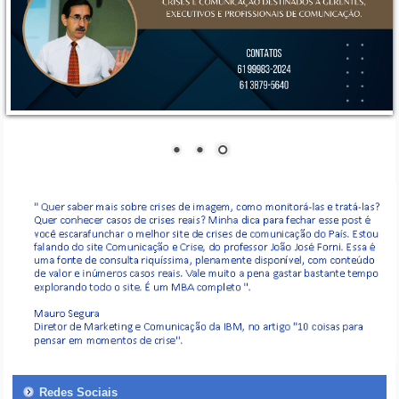
Redes Sociais