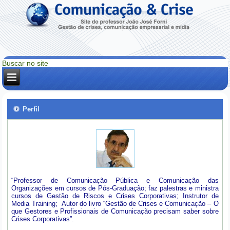
Perfil
“Professor de Comunicação Pública e Comunicação das
Organizações em cursos de Pós-Graduação; faz palestras e ministra
cursos de Gestão de Riscos e Crises Corporativas; Instrutor de
Media Training; Autor do livro “Gestão de Crises e Comunicação – O
que Gestores e Profissionais de Comunicação precisam saber sobre
Crises Corporativas”.