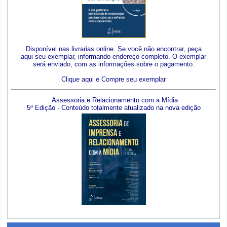
Disponível nas livrarias online. Se você não encontrar, peça
aqui seu exemplar, informando endereço completo. O exemplar
será enviado, com as informações sobre o pagamento.
Clique aqui e Compre seu exemplar
Assessoria e Relacionamento com a Mídia
5ª Edição - Conteúdo totalmente atualizado na nova edição