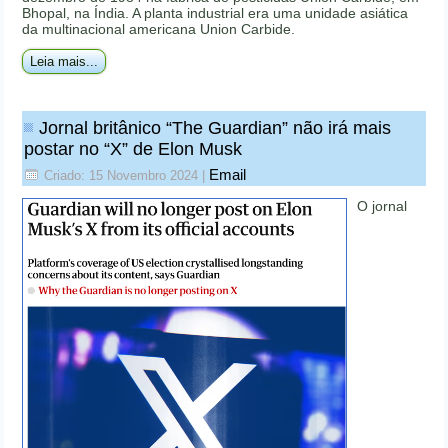
Bhopal, na Índia. A planta industrial era uma unidade asiática
da multinacional americana Union Carbide.
Leia mais...
Jornal britânico “The Guardian” não irá mais
postar no “X” de Elon Musk
Email
Criado: 15 Novembro 2024
|
O jornal