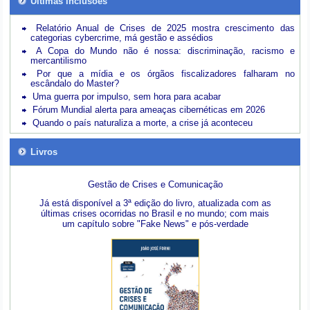
Últimas inclusões
Relatório Anual de Crises de 2025 mostra crescimento das
categorias cybercrime, má gestão e assédios
A Copa do Mundo não é nossa: discriminação, racismo e
mercantilismo
Por que a mídia e os órgãos fiscalizadores falharam no
escândalo do Master?
Uma guerra por impulso, sem hora para acabar
Fórum Mundial alerta para ameaças cibernéticas em 2026
Quando o país naturaliza a morte, a crise já aconteceu
Livros
Gestão de Crises e Comunicação
Já está disponível a 3ª edição do livro, atualizada com as
últimas crises ocorridas no Brasil e no mundo; com mais
um capítulo sobre "Fake News" e pós-verdade