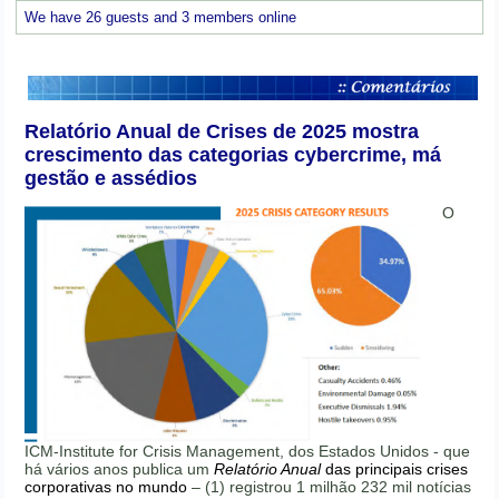
We have 26 guests and 3 members online
Relatório Anual de Crises de 2025 mostra
crescimento das categorias cybercrime, má
gestão e assédios
O
ICM-Institute for Crisis Management, dos Estados Unidos - que
há vários anos publica um
Relatório Anual
das principais crises
corporativas no mundo
– (1) registrou 1 milhão 232 mil notícias