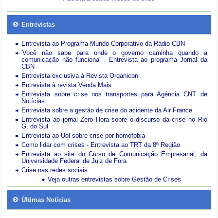
Entrevistas
Entrevista ao Programa Mundo Corporativo da Rádio CBN
'Você não sabe para onde o governo caminha quando a
comunicação não funciona' - Entrevista ao programa Jornal da
CBN
Entrevista exclusiva à Revista Organicon
Entrevista à revista Venda Mais
Entrevista sobre crise nos transportes para Agência CNT de
Notícias
Entrevista sobre a gestão de crise do acidente da Air France
Entrevista ao jornal Zero Hora sobre o discurso da crise no Rio
G. do Sul
Entrevista ao Uol sobre crise por homofobia
Como lidar com crises - Entrevista ao TRT da 8ª Região
Entrevista ao site do Curso de Comunicação Empresarial, da
Universidade Federal de Juiz de Fora
Crise nas redes sociais
Veja outras entrevistas sobre Gestão de Crises
Últimas Notícias