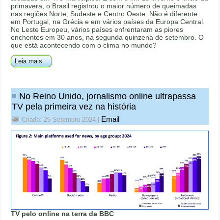
primavera, o Brasil registrou o maior número de queimadas
nas regiões Norte, Sudeste e Centro Oeste. Não é diferente
em Portugal, na Grécia e em vários países da Europa Central.
No Leste Europeu, vários países enfrentaram as piores
enchentes em 30 anos, na segunda quinzena de setembro. O
que está acontecendo com o clima no mundo?
Leia mais...
No Reino Unido, jornalismo online ultrapassa
TV pela primeira vez na história
Email
Criado: 25 Setembro 2024
|
TV pelo online na terra da BBC