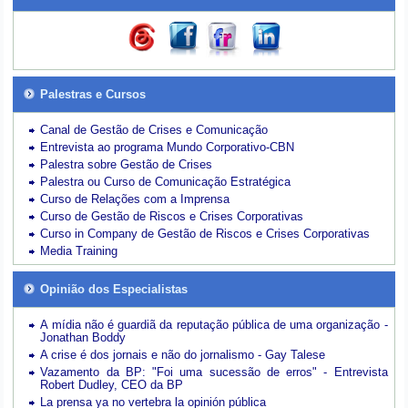
Palestras e Cursos
Canal de Gestão de Crises e Comunicação
Entrevista ao programa Mundo Corporativo-CBN
Palestra sobre Gestão de Crises
Palestra ou Curso de Comunicação Estratégica
Curso de Relações com a Imprensa
Curso de Gestão de Riscos e Crises Corporativas
Curso in Company de Gestão de Riscos e Crises Corporativas
Media Training
Opinião dos Especialistas
A mídia não é guardiã da reputação pública de uma organização -
Jonathan Boddy
A crise é dos jornais e não do jornalismo - Gay Talese
Vazamento da BP: "Foi uma sucessão de erros" - Entrevista
Robert Dudley, CEO da BP
La prensa ya no vertebra la opinión pública