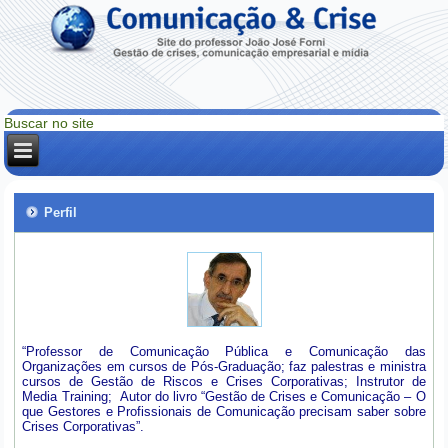
Perfil
“Professor de Comunicação Pública e Comunicação das
Organizações em cursos de Pós-Graduação; faz palestras e ministra
cursos de Gestão de Riscos e Crises Corporativas; Instrutor de
Media Training; Autor do livro “Gestão de Crises e Comunicação – O
que Gestores e Profissionais de Comunicação precisam saber sobre
Crises Corporativas”.