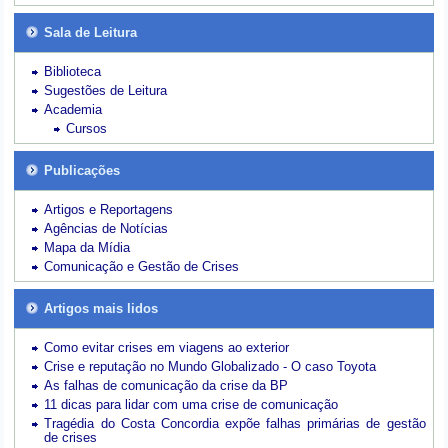
Sala de Leitura
Biblioteca
Sugestões de Leitura
Academia
Cursos
Publicações
Artigos e Reportagens
Agências de Notícias
Mapa da Mídia
Comunicação e Gestão de Crises
Artigos mais lidos
Como evitar crises em viagens ao exterior
Crise e reputação no Mundo Globalizado - O caso Toyota
As falhas de comunicação da crise da BP
11 dicas para lidar com uma crise de comunicação
Tragédia do Costa Concordia expõe falhas primárias de gestão
de crises