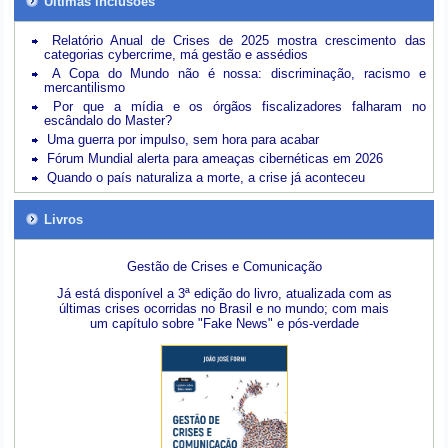
Últimas inclusões
Relatório Anual de Crises de 2025 mostra crescimento das
categorias cybercrime, má gestão e assédios
A Copa do Mundo não é nossa: discriminação, racismo e
mercantilismo
Por que a mídia e os órgãos fiscalizadores falharam no
escândalo do Master?
Uma guerra por impulso, sem hora para acabar
Fórum Mundial alerta para ameaças cibernéticas em 2026
Quando o país naturaliza a morte, a crise já aconteceu
Livros
Gestão de Crises e Comunicação
Já está disponível a 3ª edição do livro, atualizada com as
últimas crises ocorridas no Brasil e no mundo; com mais
um capítulo sobre "Fake News" e pós-verdade