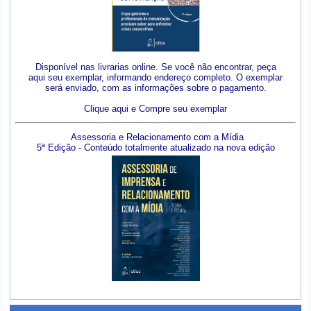
Disponível nas livrarias online. Se você não encontrar, peça
aqui seu exemplar, informando endereço completo. O exemplar
será enviado, com as informações sobre o pagamento.
Clique aqui e Compre seu exemplar
Assessoria e Relacionamento com a Mídia
5ª Edição - Conteúdo totalmente atualizado na nova edição