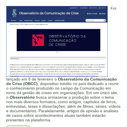
Foi
lançado em 8 de fevereiro o
Observatório da Comunicação
de Crise (OBCC)
, dispositivo inédito no país dedicado a reunir
o conhecimento produzido no campo da Comunicação em
torno da gestão de crises em organizações. Em um único site,
o
Observatório
busca armazenar a produção sobre o tema
nos mais diversos formatos, como artigos, capítulos de livros,
entrevistas, teses e dissertações, além de filmes, séries, vídeos
e documentários. Paralelamente, artigos de opinião e análises
de casos sobre acontecimentos atuais também estarão
presentes na plataforma.