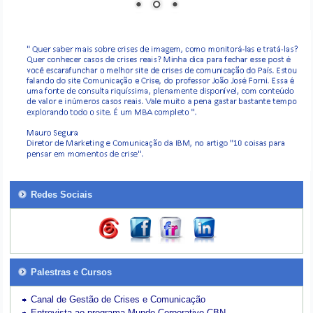
Redes Sociais
Palestras e Cursos
Canal de Gestão de Crises e Comunicação
Entrevista ao programa Mundo Corporativo-CBN