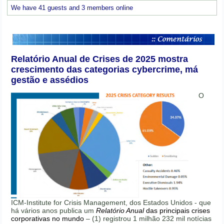
We have 41 guests and 3 members online
Relatório Anual de Crises de 2025 mostra
crescimento das categorias cybercrime, má
gestão e assédios
O
ICM-Institute for Crisis Management, dos Estados Unidos - que
há vários anos publica um
Relatório Anual
das principais crises
corporativas no mundo
– (1) registrou 1 milhão 232 mil notícias