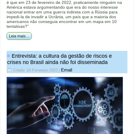
é que em 23 de fevereiro de 2022, praticamente ninguém na
América estava argumentando que era do nosso interesse
nacional entrar em uma guerra indireta com a Rússia para
impedi-la de invadir a Ucrânia, um país que a maioria dos
americanos não conseguia encontrar em um mapa em 10
tentativas?”
Leia mais...
Entrevista: a cultura da gestão de riscos e
crises no Brasil ainda não foi disseminada
Email
Criado: 10 Fevereiro 2023
|