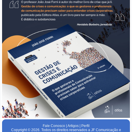
Fale Conosco
|
Artigos
|
Perfil
Copyright © 2026. Todos os direitos reservados a JF Comunicação e