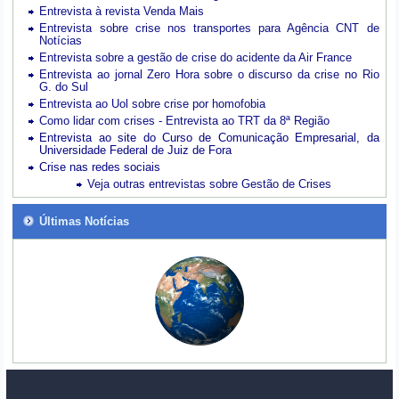
Entrevista à revista Venda Mais
Entrevista sobre crise nos transportes para Agência CNT de
Notícias
Entrevista sobre a gestão de crise do acidente da Air France
Entrevista ao jornal Zero Hora sobre o discurso da crise no Rio
G. do Sul
Entrevista ao Uol sobre crise por homofobia
Como lidar com crises - Entrevista ao TRT da 8ª Região
Entrevista ao site do Curso de Comunicação Empresarial, da
Universidade Federal de Juiz de Fora
Crise nas redes sociais
Veja outras entrevistas sobre Gestão de Crises
Últimas Notícias