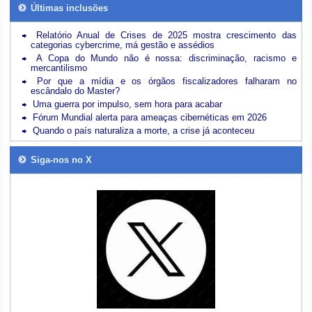
Últimas inclusões
Relatório Anual de Crises de 2025 mostra crescimento das
categorias cybercrime, má gestão e assédios
A Copa do Mundo não é nossa: discriminação, racismo e
mercantilismo
Por que a mídia e os órgãos fiscalizadores falharam no
escândalo do Master?
Uma guerra por impulso, sem hora para acabar
Fórum Mundial alerta para ameaças cibernéticas em 2026
Quando o país naturaliza a morte, a crise já aconteceu
Siga-nos no X