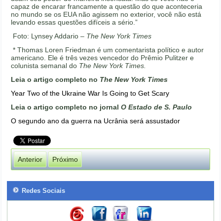
capaz de encarar francamente a questão do que aconteceria
no mundo se os EUA não agissem no exterior, você não está
levando essas questões difíceis a sério.”
Foto: Lynsey Addario –
The New York Times
* Thomas Loren Friedman é um comentarista político e autor
americano. Ele é três vezes vencedor do Prêmio Pulitzer e
colunista semanal do
The New York Times.
Leia o artigo completo no
The New York Times
Year Two of the Ukraine War Is Going to Get Scary
Leia o artigo completo no jornal
O Estado de S. Paulo
O segundo ano da guerra na Ucrânia será assustador
Anterior
Próximo
Redes Sociais