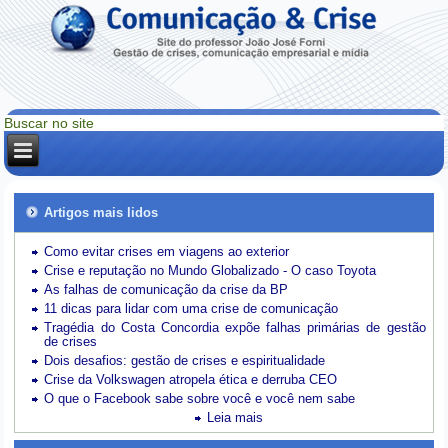
Artigos mais lidos
Como evitar crises em viagens ao exterior
Crise e reputação no Mundo Globalizado - O caso Toyota
As falhas de comunicação da crise da BP
11 dicas para lidar com uma crise de comunicação
Tragédia do Costa Concordia expõe falhas primárias de gestão
de crises
Dois desafios: gestão de crises e espiritualidade
Crise da Volkswagen atropela ética e derruba CEO
O que o Facebook sabe sobre você e você nem sabe
Leia mais