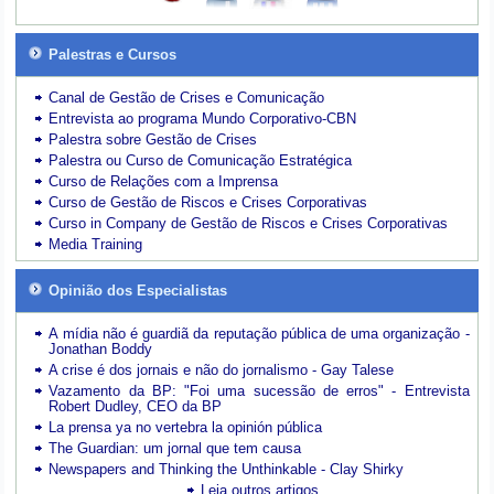
Palestras e Cursos
Canal de Gestão de Crises e Comunicação
Entrevista ao programa Mundo Corporativo-CBN
Palestra sobre Gestão de Crises
Palestra ou Curso de Comunicação Estratégica
Curso de Relações com a Imprensa
Curso de Gestão de Riscos e Crises Corporativas
Curso in Company de Gestão de Riscos e Crises Corporativas
Media Training
Opinião dos Especialistas
A mídia não é guardiã da reputação pública de uma organização -
Jonathan Boddy
A crise é dos jornais e não do jornalismo - Gay Talese
Vazamento da BP: "Foi uma sucessão de erros" - Entrevista
Robert Dudley, CEO da BP
La prensa ya no vertebra la opinión pública
The Guardian: um jornal que tem causa
Newspapers and Thinking the Unthinkable - Clay Shirky
Leia outros artigos