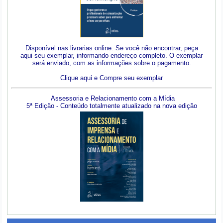
Disponível nas livrarias online. Se você não encontrar, peça
aqui seu exemplar, informando endereço completo. O exemplar
será enviado, com as informações sobre o pagamento.
Clique aqui e Compre seu exemplar
Assessoria e Relacionamento com a Mídia
5ª Edição - Conteúdo totalmente atualizado na nova edição