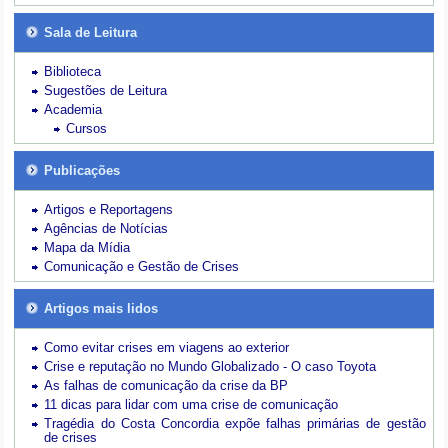
Sala de Leitura
Biblioteca
Sugestões de Leitura
Academia
Cursos
Publicações
Artigos e Reportagens
Agências de Notícias
Mapa da Mídia
Comunicação e Gestão de Crises
Artigos mais lidos
Como evitar crises em viagens ao exterior
Crise e reputação no Mundo Globalizado - O caso Toyota
As falhas de comunicação da crise da BP
11 dicas para lidar com uma crise de comunicação
Tragédia do Costa Concordia expõe falhas primárias de gestão
de crises