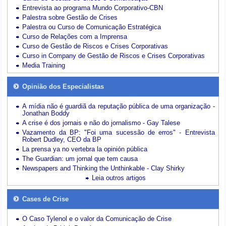
Entrevista ao programa Mundo Corporativo-CBN
Palestra sobre Gestão de Crises
Palestra ou Curso de Comunicação Estratégica
Curso de Relações com a Imprensa
Curso de Gestão de Riscos e Crises Corporativas
Curso in Company de Gestão de Riscos e Crises Corporativas
Media Training
Opinião dos Especialistas
A mídia não é guardiã da reputação pública de uma organização -
Jonathan Boddy
A crise é dos jornais e não do jornalismo - Gay Talese
Vazamento da BP: "Foi uma sucessão de erros" - Entrevista
Robert Dudley, CEO da BP
La prensa ya no vertebra la opinión pública
The Guardian: um jornal que tem causa
Newspapers and Thinking the Unthinkable - Clay Shirky
Leia outros artigos
Cases de Crise
O Caso Tylenol e o valor da Comunicação de Crise