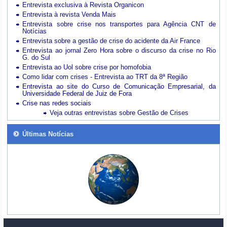
Entrevista exclusiva à Revista Organicon
Entrevista à revista Venda Mais
Entrevista sobre crise nos transportes para Agência CNT de
Notícias
Entrevista sobre a gestão de crise do acidente da Air France
Entrevista ao jornal Zero Hora sobre o discurso da crise no Rio
G. do Sul
Entrevista ao Uol sobre crise por homofobia
Como lidar com crises - Entrevista ao TRT da 8ª Região
Entrevista ao site do Curso de Comunicação Empresarial, da
Universidade Federal de Juiz de Fora
Crise nas redes sociais
Veja outras entrevistas sobre Gestão de Crises
Últimas Notícias