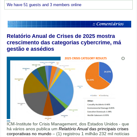
We have 51 guests and 3 members online
Relatório Anual de Crises de 2025 mostra
crescimento das categorias cybercrime, má
gestão e assédios
O
ICM-Institute for Crisis Management, dos Estados Unidos - que
há vários anos publica um
Relatório Anual
das principais crises
corporativas no mundo
– (1) registrou 1 milhão 232 mil notícias