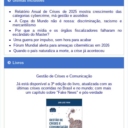
Últimas inclusões
Relatório Anual de Crises de 2025 mostra crescimento das
categorias cybercrime, má gestão e assédios
A Copa do Mundo não é nossa: discriminação, racismo e
mercantilismo
Por que a mídia e os órgãos fiscalizadores falharam no
escândalo do Master?
Uma guerra por impulso, sem hora para acabar
Fórum Mundial alerta para ameaças cibernéticas em 2026
Quando o país naturaliza a morte, a crise já aconteceu
Livros
Gestão de Crises e Comunicação
Já está disponível a 3ª edição do livro, atualizada com as
últimas crises ocorridas no Brasil e no mundo; com mais
um capítulo sobre "Fake News" e pós-verdade