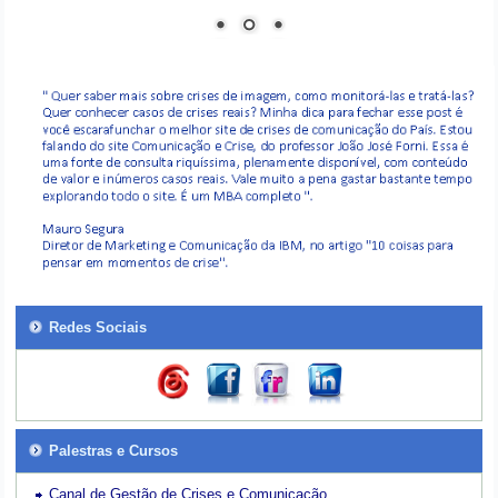
Redes Sociais
Palestras e Cursos
Canal de Gestão de Crises e Comunicação