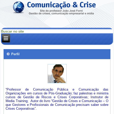
Perfil
“Professor de Comunicação Pública e Comunicação das
Organizações em cursos de Pós-Graduação; faz palestras e ministra
cursos de Gestão de Riscos e Crises Corporativas; Instrutor de
Media Training; Autor do livro “Gestão de Crises e Comunicação – O
que Gestores e Profissionais de Comunicação precisam saber sobre
Crises Corporativas”.