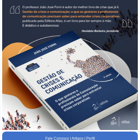
Fale Conosco
|
Artigos
|
Perfil