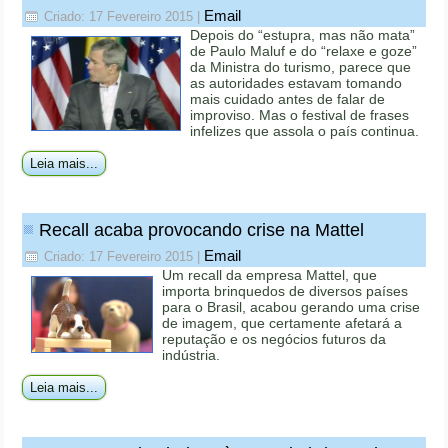
Email
Criado: 17 Fevereiro 2015
|
Depois do “estupra, mas não mata”
de Paulo Maluf e do “relaxe e goze”
da Ministra do turismo, parece que
as autoridades estavam tomando
mais cuidado antes de falar de
improviso. Mas o festival de frases
infelizes que assola o país continua.
Leia mais...
Recall acaba provocando crise na Mattel
Email
Criado: 17 Fevereiro 2015
|
Um recall da empresa Mattel, que
importa brinquedos de diversos países
para o Brasil, acabou gerando uma crise
de imagem, que certamente afetará a
reputação e os negócios futuros da
indústria.
Leia mais...