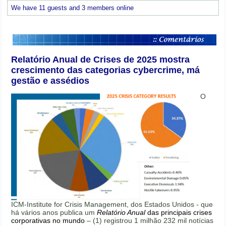
We have 11 guests and 3 members online
Relatório Anual de Crises de 2025 mostra
crescimento das categorias cybercrime, má
gestão e assédios
O
ICM-Institute for Crisis Management, dos Estados Unidos - que
há vários anos publica um
Relatório Anual
das principais crises
corporativas no mundo
– (1) registrou 1 milhão 232 mil notícias