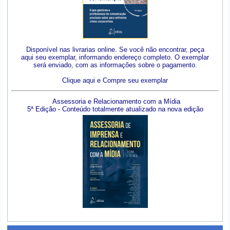
Disponível nas livrarias online. Se você não encontrar, peça
aqui seu exemplar, informando endereço completo. O exemplar
será enviado, com as informações sobre o pagamento.
Clique aqui e Compre seu exemplar
Assessoria e Relacionamento com a Mídia
5ª Edição - Conteúdo totalmente atualizado na nova edição