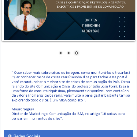
Redes Sociais