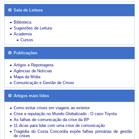
Sala de Leitura
Biblioteca
Sugestões de Leitura
Academia
Cursos
Publicações
Artigos e Reportagens
Agências de Notícias
Mapa da Mídia
Comunicação e Gestão de Crises
Artigos mais lidos
Como evitar crises em viagens ao exterior
Crise e reputação no Mundo Globalizado - O caso Toyota
As falhas de comunicação da crise da BP
11 dicas para lidar com uma crise de comunicação
Tragédia do Costa Concordia expõe falhas primárias de gestão
de crises