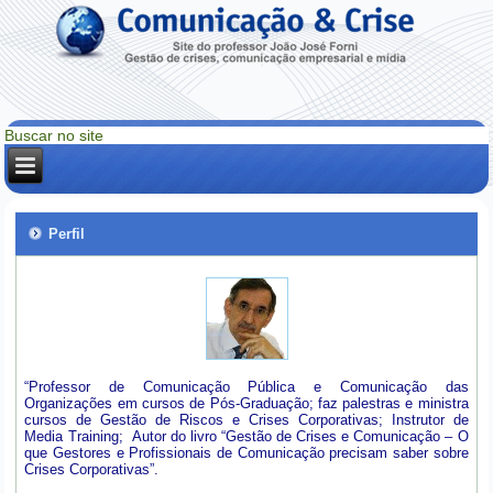
Perfil
“Professor de Comunicação Pública e Comunicação das
Organizações em cursos de Pós-Graduação; faz palestras e ministra
cursos de Gestão de Riscos e Crises Corporativas; Instrutor de
Media Training; Autor do livro “Gestão de Crises e Comunicação – O
que Gestores e Profissionais de Comunicação precisam saber sobre
Crises Corporativas”.