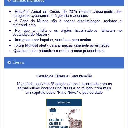
Últimas inclusões
Relatório Anual de Crises de 2025 mostra crescimento das
categorias cybercrime, má gestão e assédios
A Copa do Mundo não é nossa: discriminação, racismo e
mercantilismo
Por que a mídia e os órgãos fiscalizadores falharam no
escândalo do Master?
Uma guerra por impulso, sem hora para acabar
Fórum Mundial alerta para ameaças cibernéticas em 2026
Quando o país naturaliza a morte, a crise já aconteceu
Livros
Gestão de Crises e Comunicação
Já está disponível a 3ª edição do livro, atualizada com as
últimas crises ocorridas no Brasil e no mundo; com mais
um capítulo sobre "Fake News" e pós-verdade