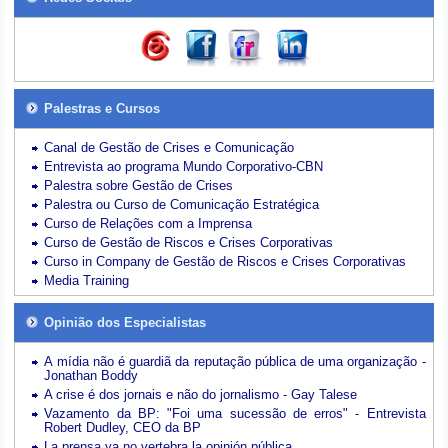
Palestras e Cursos
Canal de Gestão de Crises e Comunicação
Entrevista ao programa Mundo Corporativo-CBN
Palestra sobre Gestão de Crises
Palestra ou Curso de Comunicação Estratégica
Curso de Relações com a Imprensa
Curso de Gestão de Riscos e Crises Corporativas
Curso in Company de Gestão de Riscos e Crises Corporativas
Media Training
Opinião dos Especialistas
A mídia não é guardiã da reputação pública de uma organização -
Jonathan Boddy
A crise é dos jornais e não do jornalismo - Gay Talese
Vazamento da BP: "Foi uma sucessão de erros" - Entrevista
Robert Dudley, CEO da BP
La prensa ya no vertebra la opinión pública