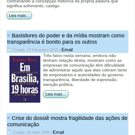
contrariando a concepção histórica da própria palavra que
significa sofrimento, castigo.
Leia mais...
Bastidores do poder e da mídia mostram como
transparência é bonito para os outros
Email
Criado: 17 Fevereiro 2015
|
Três fatos nesta semana, embora não
tenham relação direta, mostram como as
empresas de comunicação têm dificuldade
de administrar aquilo que elas cobram tanto
de empresários e autoridades do governo:
transparência, liberdade de expressão,
isenção política.
Leia mais...
Crise do dossiê mostra fragilidade das ações de
comunicação
Email
Criado: 05 Abril 2008
|