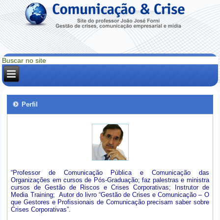
Perfil
“Professor de Comunicação Pública e Comunicação das
Organizações em cursos de Pós-Graduação; faz palestras e ministra
cursos de Gestão de Riscos e Crises Corporativas; Instrutor de
Media Training; Autor do livro “Gestão de Crises e Comunicação – O
que Gestores e Profissionais de Comunicação precisam saber sobre
Crises Corporativas”.