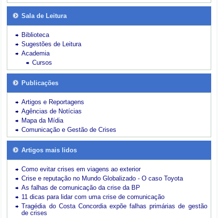
Sala de Leitura
Biblioteca
Sugestões de Leitura
Academia
Cursos
Publicações
Artigos e Reportagens
Agências de Notícias
Mapa da Mídia
Comunicação e Gestão de Crises
Artigos mais lidos
Como evitar crises em viagens ao exterior
Crise e reputação no Mundo Globalizado - O caso Toyota
As falhas de comunicação da crise da BP
11 dicas para lidar com uma crise de comunicação
Tragédia do Costa Concordia expõe falhas primárias de gestão
de crises