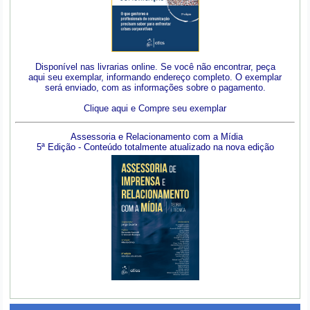
Disponível nas livrarias online. Se você não encontrar, peça
aqui seu exemplar, informando endereço completo. O exemplar
será enviado, com as informações sobre o pagamento.
Clique aqui e Compre seu exemplar
Assessoria e Relacionamento com a Mídia
5ª Edição - Conteúdo totalmente atualizado na nova edição