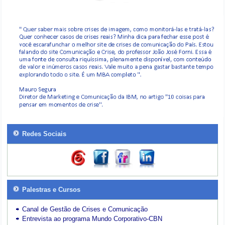
Redes Sociais
Palestras e Cursos
Canal de Gestão de Crises e Comunicação
Entrevista ao programa Mundo Corporativo-CBN