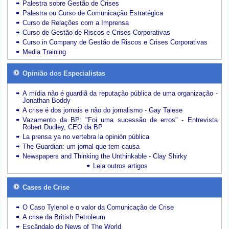
Palestra sobre Gestão de Crises
Palestra ou Curso de Comunicação Estratégica
Curso de Relações com a Imprensa
Curso de Gestão de Riscos e Crises Corporativas
Curso in Company de Gestão de Riscos e Crises Corporativas
Media Training
Opinião dos Especialistas
A mídia não é guardiã da reputação pública de uma organização -
Jonathan Boddy
A crise é dos jornais e não do jornalismo - Gay Talese
Vazamento da BP: "Foi uma sucessão de erros" - Entrevista
Robert Dudley, CEO da BP
La prensa ya no vertebra la opinión pública
The Guardian: um jornal que tem causa
Newspapers and Thinking the Unthinkable - Clay Shirky
Leia outros artigos
Cases de Crise
O Caso Tylenol e o valor da Comunicação de Crise
A crise da British Petroleum
Escândalo do News of The World