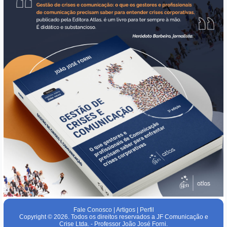
Fale Conosco
|
Artigos
|
Perfil
Copyright © 2026. Todos os direitos reservados a JF Comunicação e
Crise Ltda. - Professor João José Forni.