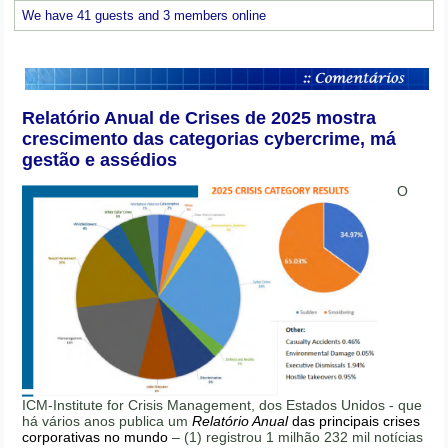
We have 41 guests and 3 members online
Relatório Anual de Crises de 2025 mostra
crescimento das categorias cybercrime, má
gestão e assédios
O
ICM-Institute for Crisis Management, dos Estados Unidos - que
há vários anos publica um
Relatório Anual
das principais crises
corporativas no mundo
– (1) registrou 1 milhão 232 mil notícias