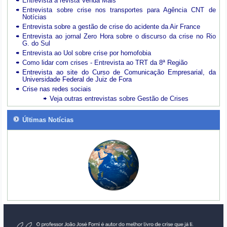
Entrevista à revista Venda Mais
Entrevista sobre crise nos transportes para Agência CNT de
Notícias
Entrevista sobre a gestão de crise do acidente da Air France
Entrevista ao jornal Zero Hora sobre o discurso da crise no Rio
G. do Sul
Entrevista ao Uol sobre crise por homofobia
Como lidar com crises - Entrevista ao TRT da 8ª Região
Entrevista ao site do Curso de Comunicação Empresarial, da
Universidade Federal de Juiz de Fora
Crise nas redes sociais
Veja outras entrevistas sobre Gestão de Crises
Últimas Notícias