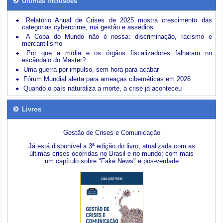
Últimas inclusões
Relatório Anual de Crises de 2025 mostra crescimento das
categorias cybercrime, má gestão e assédios
A Copa do Mundo não é nossa: discriminação, racismo e
mercantilismo
Por que a mídia e os órgãos fiscalizadores falharam no
escândalo do Master?
Uma guerra por impulso, sem hora para acabar
Fórum Mundial alerta para ameaças cibernéticas em 2026
Quando o país naturaliza a morte, a crise já aconteceu
Livros
Gestão de Crises e Comunicação
Já está disponível a 3ª edição do livro, atualizada com as
últimas crises ocorridas no Brasil e no mundo; com mais
um capítulo sobre "Fake News" e pós-verdade