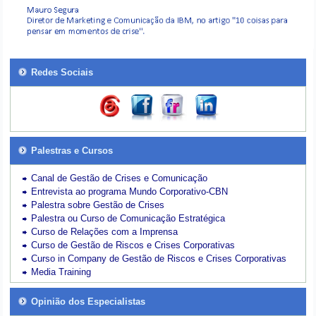
Redes Sociais
Palestras e Cursos
Canal de Gestão de Crises e Comunicação
Entrevista ao programa Mundo Corporativo-CBN
Palestra sobre Gestão de Crises
Palestra ou Curso de Comunicação Estratégica
Curso de Relações com a Imprensa
Curso de Gestão de Riscos e Crises Corporativas
Curso in Company de Gestão de Riscos e Crises Corporativas
Media Training
Opinião dos Especialistas