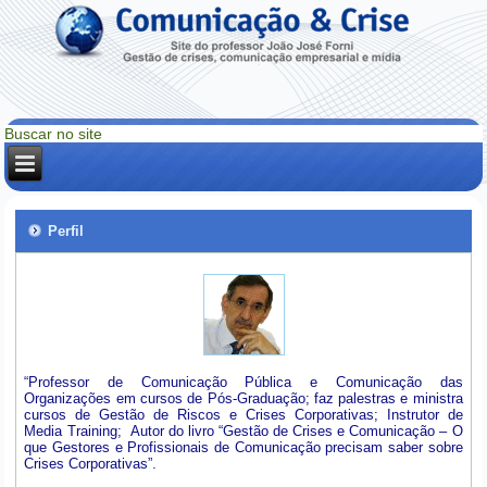
Perfil
“Professor de Comunicação Pública e Comunicação das
Organizações em cursos de Pós-Graduação; faz palestras e ministra
cursos de Gestão de Riscos e Crises Corporativas; Instrutor de
Media Training; Autor do livro “Gestão de Crises e Comunicação – O
que Gestores e Profissionais de Comunicação precisam saber sobre
Crises Corporativas”.