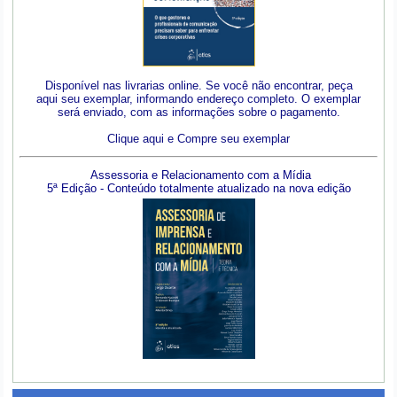
Disponível nas livrarias online. Se você não encontrar, peça
aqui seu exemplar, informando endereço completo. O exemplar
será enviado, com as informações sobre o pagamento.
Clique aqui e Compre seu exemplar
Assessoria e Relacionamento com a Mídia
5ª Edição - Conteúdo totalmente atualizado na nova edição