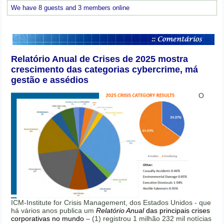
We have 8 guests and 3 members online
Relatório Anual de Crises de 2025 mostra
crescimento das categorias cybercrime, má
gestão e assédios
O
ICM-Institute for Crisis Management, dos Estados Unidos - que
há vários anos publica um
Relatório Anual
das principais crises
corporativas no mundo
– (1) registrou 1 milhão 232 mil notícias