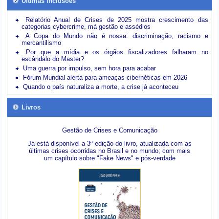
Últimas inclusões
Relatório Anual de Crises de 2025 mostra crescimento das
categorias cybercrime, má gestão e assédios
A Copa do Mundo não é nossa: discriminação, racismo e
mercantilismo
Por que a mídia e os órgãos fiscalizadores falharam no
escândalo do Master?
Uma guerra por impulso, sem hora para acabar
Fórum Mundial alerta para ameaças cibernéticas em 2026
Quando o país naturaliza a morte, a crise já aconteceu
Livros
Gestão de Crises e Comunicação
Já está disponível a 3ª edição do livro, atualizada com as
últimas crises ocorridas no Brasil e no mundo; com mais
um capítulo sobre "Fake News" e pós-verdade