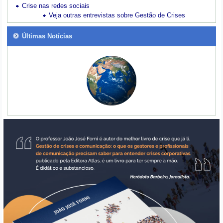
Crise nas redes sociais
Veja outras entrevistas sobre Gestão de Crises
Últimas Notícias