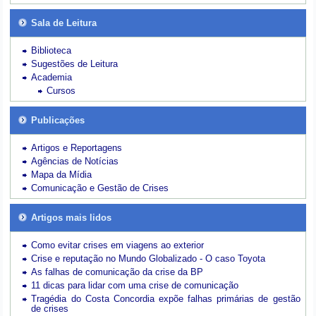
Sala de Leitura
Biblioteca
Sugestões de Leitura
Academia
Cursos
Publicações
Artigos e Reportagens
Agências de Notícias
Mapa da Mídia
Comunicação e Gestão de Crises
Artigos mais lidos
Como evitar crises em viagens ao exterior
Crise e reputação no Mundo Globalizado - O caso Toyota
As falhas de comunicação da crise da BP
11 dicas para lidar com uma crise de comunicação
Tragédia do Costa Concordia expõe falhas primárias de gestão
de crises