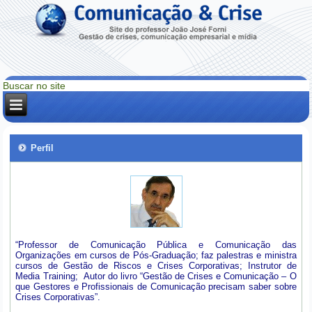
Perfil
“Professor de Comunicação Pública e Comunicação das
Organizações em cursos de Pós-Graduação; faz palestras e ministra
cursos de Gestão de Riscos e Crises Corporativas; Instrutor de
Media Training; Autor do livro “Gestão de Crises e Comunicação – O
que Gestores e Profissionais de Comunicação precisam saber sobre
Crises Corporativas”.