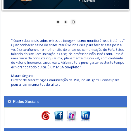
Redes Sociais