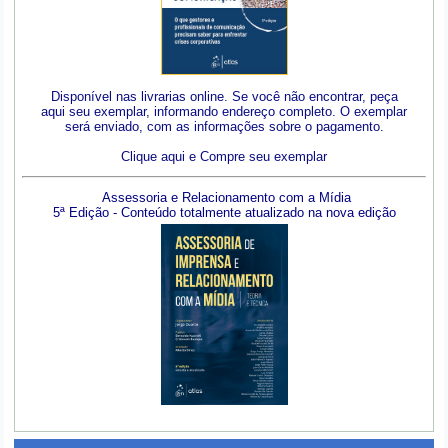
Disponível nas livrarias online. Se você não encontrar, peça
aqui seu exemplar, informando endereço completo. O exemplar
será enviado, com as informações sobre o pagamento.
Clique aqui e Compre seu exemplar
Assessoria e Relacionamento com a Mídia
5ª Edição - Conteúdo totalmente atualizado na nova edição