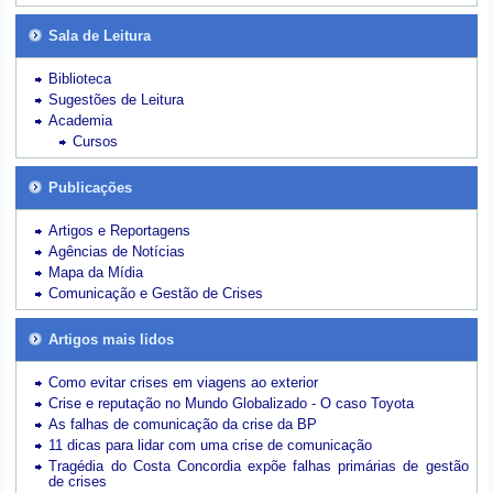
Sala de Leitura
Biblioteca
Sugestões de Leitura
Academia
Cursos
Publicações
Artigos e Reportagens
Agências de Notícias
Mapa da Mídia
Comunicação e Gestão de Crises
Artigos mais lidos
Como evitar crises em viagens ao exterior
Crise e reputação no Mundo Globalizado - O caso Toyota
As falhas de comunicação da crise da BP
11 dicas para lidar com uma crise de comunicação
Tragédia do Costa Concordia expõe falhas primárias de gestão
de crises