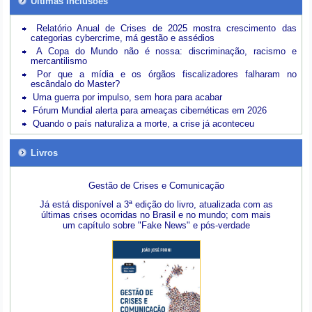
Últimas inclusões
Relatório Anual de Crises de 2025 mostra crescimento das
categorias cybercrime, má gestão e assédios
A Copa do Mundo não é nossa: discriminação, racismo e
mercantilismo
Por que a mídia e os órgãos fiscalizadores falharam no
escândalo do Master?
Uma guerra por impulso, sem hora para acabar
Fórum Mundial alerta para ameaças cibernéticas em 2026
Quando o país naturaliza a morte, a crise já aconteceu
Livros
Gestão de Crises e Comunicação
Já está disponível a 3ª edição do livro, atualizada com as
últimas crises ocorridas no Brasil e no mundo; com mais
um capítulo sobre "Fake News" e pós-verdade