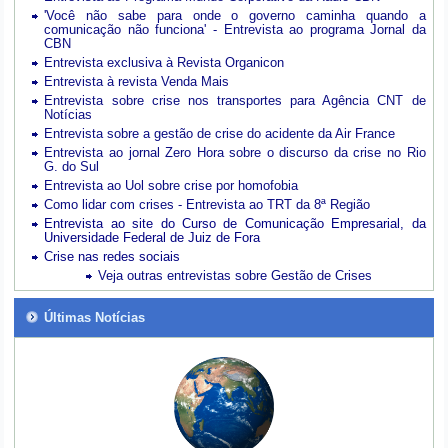
'Você não sabe para onde o governo caminha quando a
comunicação não funciona' - Entrevista ao programa Jornal da
CBN
Entrevista exclusiva à Revista Organicon
Entrevista à revista Venda Mais
Entrevista sobre crise nos transportes para Agência CNT de
Notícias
Entrevista sobre a gestão de crise do acidente da Air France
Entrevista ao jornal Zero Hora sobre o discurso da crise no Rio
G. do Sul
Entrevista ao Uol sobre crise por homofobia
Como lidar com crises - Entrevista ao TRT da 8ª Região
Entrevista ao site do Curso de Comunicação Empresarial, da
Universidade Federal de Juiz de Fora
Crise nas redes sociais
Veja outras entrevistas sobre Gestão de Crises
Últimas Notícias