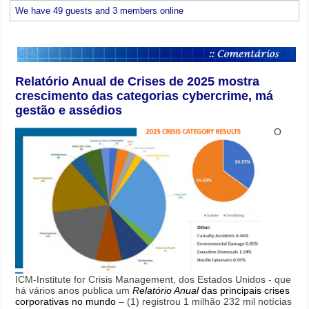
We have 49 guests and 3 members online
Relatório Anual de Crises de 2025 mostra
crescimento das categorias cybercrime, má
gestão e assédios
O
ICM-Institute for Crisis Management, dos Estados Unidos - que
há vários anos publica um
Relatório Anual
das principais crises
corporativas no mundo
– (1) registrou 1 milhão 232 mil notícias