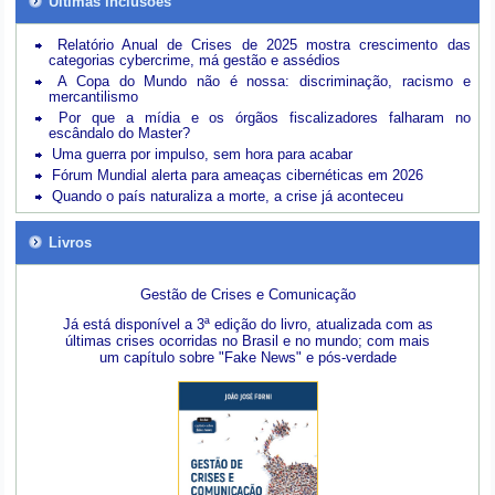
Últimas inclusões
Relatório Anual de Crises de 2025 mostra crescimento das
categorias cybercrime, má gestão e assédios
A Copa do Mundo não é nossa: discriminação, racismo e
mercantilismo
Por que a mídia e os órgãos fiscalizadores falharam no
escândalo do Master?
Uma guerra por impulso, sem hora para acabar
Fórum Mundial alerta para ameaças cibernéticas em 2026
Quando o país naturaliza a morte, a crise já aconteceu
Livros
Gestão de Crises e Comunicação
Já está disponível a 3ª edição do livro, atualizada com as
últimas crises ocorridas no Brasil e no mundo; com mais
um capítulo sobre "Fake News" e pós-verdade