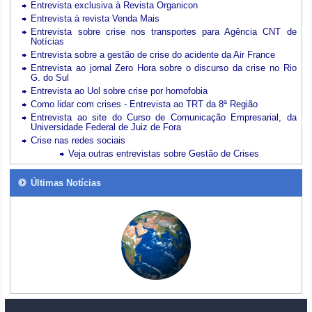
Entrevista exclusiva à Revista Organicon
Entrevista à revista Venda Mais
Entrevista sobre crise nos transportes para Agência CNT de
Notícias
Entrevista sobre a gestão de crise do acidente da Air France
Entrevista ao jornal Zero Hora sobre o discurso da crise no Rio
G. do Sul
Entrevista ao Uol sobre crise por homofobia
Como lidar com crises - Entrevista ao TRT da 8ª Região
Entrevista ao site do Curso de Comunicação Empresarial, da
Universidade Federal de Juiz de Fora
Crise nas redes sociais
Veja outras entrevistas sobre Gestão de Crises
Últimas Notícias