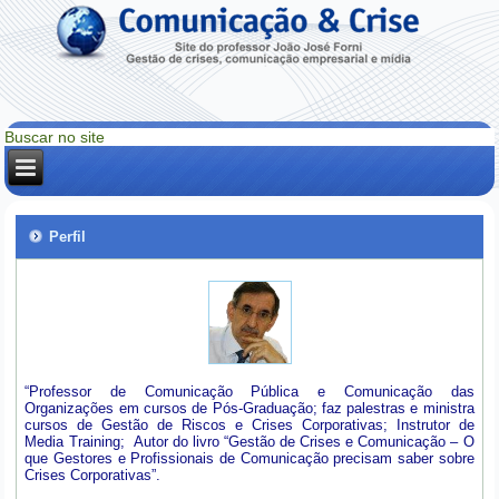
Perfil
“Professor de Comunicação Pública e Comunicação das
Organizações em cursos de Pós-Graduação; faz palestras e ministra
cursos de Gestão de Riscos e Crises Corporativas; Instrutor de
Media Training; Autor do livro “Gestão de Crises e Comunicação – O
que Gestores e Profissionais de Comunicação precisam saber sobre
Crises Corporativas”.