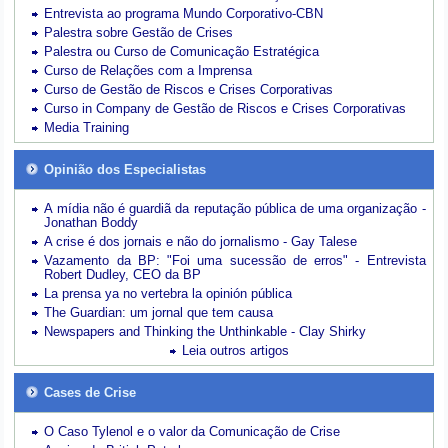
Entrevista ao programa Mundo Corporativo-CBN
Palestra sobre Gestão de Crises
Palestra ou Curso de Comunicação Estratégica
Curso de Relações com a Imprensa
Curso de Gestão de Riscos e Crises Corporativas
Curso in Company de Gestão de Riscos e Crises Corporativas
Media Training
Opinião dos Especialistas
A mídia não é guardiã da reputação pública de uma organização -
Jonathan Boddy
A crise é dos jornais e não do jornalismo - Gay Talese
Vazamento da BP: "Foi uma sucessão de erros" - Entrevista
Robert Dudley, CEO da BP
La prensa ya no vertebra la opinión pública
The Guardian: um jornal que tem causa
Newspapers and Thinking the Unthinkable - Clay Shirky
Leia outros artigos
Cases de Crise
O Caso Tylenol e o valor da Comunicação de Crise