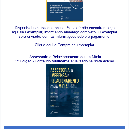
Disponível nas livrarias online. Se você não encontrar, peça
aqui seu exemplar, informando endereço completo. O exemplar
será enviado, com as informações sobre o pagamento.
Clique aqui e Compre seu exemplar
Assessoria e Relacionamento com a Mídia
5ª Edição - Conteúdo totalmente atualizado na nova edição