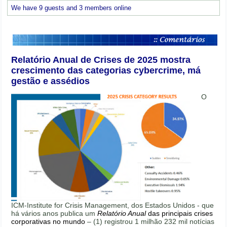
We have 9 guests and 3 members online
Relatório Anual de Crises de 2025 mostra
crescimento das categorias cybercrime, má
gestão e assédios
O
ICM-Institute for Crisis Management, dos Estados Unidos - que
há vários anos publica um
Relatório Anual
das principais crises
corporativas no mundo
– (1) registrou 1 milhão 232 mil notícias