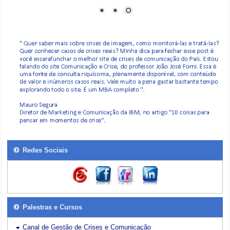
Redes Sociais
Palestras e Cursos
Canal de Gestão de Crises e Comunicação