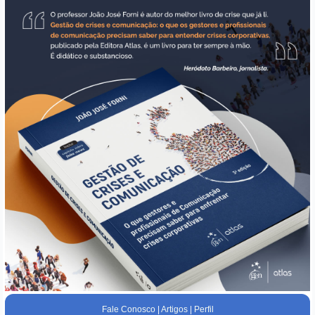
Fale Conosco
|
Artigos
|
Perfil