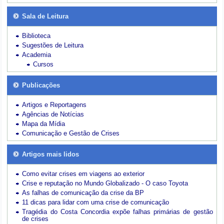
Sala de Leitura
Biblioteca
Sugestões de Leitura
Academia
Cursos
Publicações
Artigos e Reportagens
Agências de Notícias
Mapa da Mídia
Comunicação e Gestão de Crises
Artigos mais lidos
Como evitar crises em viagens ao exterior
Crise e reputação no Mundo Globalizado - O caso Toyota
As falhas de comunicação da crise da BP
11 dicas para lidar com uma crise de comunicação
Tragédia do Costa Concordia expõe falhas primárias de gestão
de crises