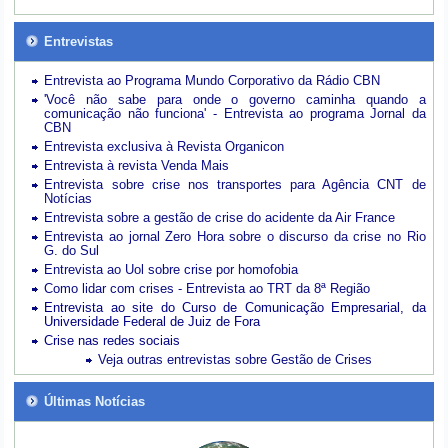
Entrevistas
Entrevista ao Programa Mundo Corporativo da Rádio CBN
'Você não sabe para onde o governo caminha quando a
comunicação não funciona' - Entrevista ao programa Jornal da
CBN
Entrevista exclusiva à Revista Organicon
Entrevista à revista Venda Mais
Entrevista sobre crise nos transportes para Agência CNT de
Notícias
Entrevista sobre a gestão de crise do acidente da Air France
Entrevista ao jornal Zero Hora sobre o discurso da crise no Rio
G. do Sul
Entrevista ao Uol sobre crise por homofobia
Como lidar com crises - Entrevista ao TRT da 8ª Região
Entrevista ao site do Curso de Comunicação Empresarial, da
Universidade Federal de Juiz de Fora
Crise nas redes sociais
Veja outras entrevistas sobre Gestão de Crises
Últimas Notícias