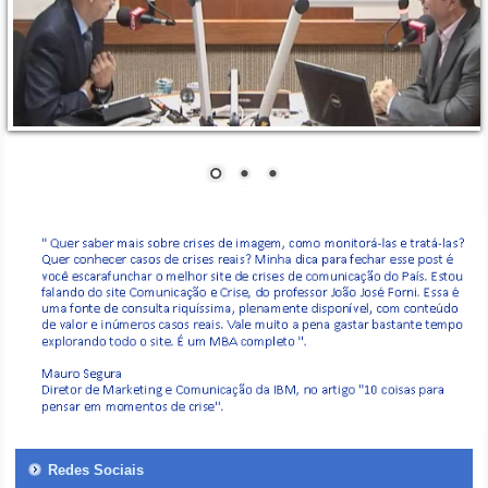
Redes Sociais