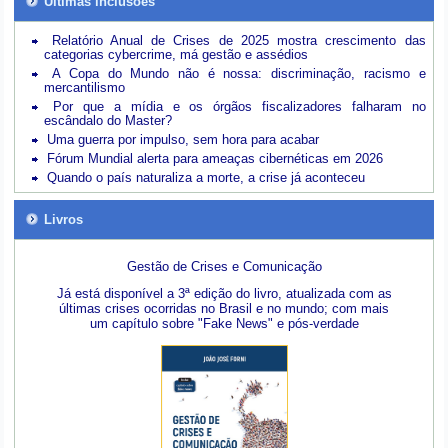
Últimas inclusões
Relatório Anual de Crises de 2025 mostra crescimento das
categorias cybercrime, má gestão e assédios
A Copa do Mundo não é nossa: discriminação, racismo e
mercantilismo
Por que a mídia e os órgãos fiscalizadores falharam no
escândalo do Master?
Uma guerra por impulso, sem hora para acabar
Fórum Mundial alerta para ameaças cibernéticas em 2026
Quando o país naturaliza a morte, a crise já aconteceu
Livros
Gestão de Crises e Comunicação
Já está disponível a 3ª edição do livro, atualizada com as
últimas crises ocorridas no Brasil e no mundo; com mais
um capítulo sobre "Fake News" e pós-verdade