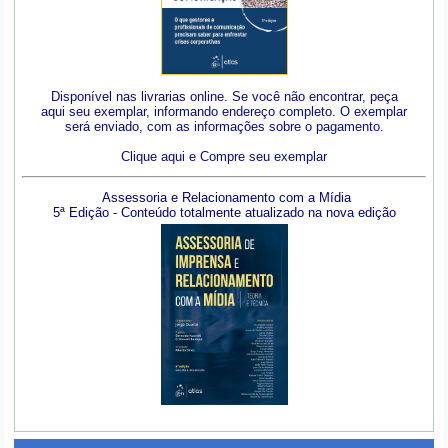
Disponível nas livrarias online. Se você não encontrar, peça
aqui seu exemplar, informando endereço completo. O exemplar
será enviado, com as informações sobre o pagamento.
Clique aqui e Compre seu exemplar
Assessoria e Relacionamento com a Mídia
5ª Edição - Conteúdo totalmente atualizado na nova edição