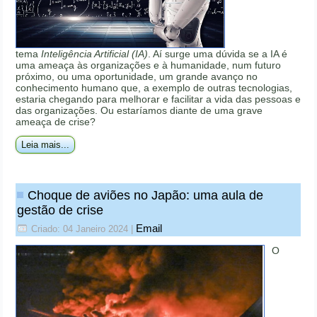
tema
Inteligência Artificial (IA)
. Aí surge uma dúvida se a IA é
uma ameaça às organizações e à humanidade, num futuro
próximo, ou uma oportunidade, um grande avanço no
conhecimento humano que, a exemplo de outras tecnologias,
estaria chegando para melhorar e facilitar a vida das pessoas e
das organizações. Ou estaríamos diante de uma grave
ameaça de crise?
Leia mais...
Choque de aviões no Japão: uma aula de
gestão de crise
Email
Criado: 04 Janeiro 2024
|
O