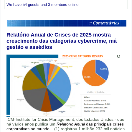
We have 54 guests and 3 members online
Relatório Anual de Crises de 2025 mostra
crescimento das categorias cybercrime, má
gestão e assédios
O
ICM-Institute for Crisis Management, dos Estados Unidos - que
há vários anos publica um
Relatório Anual
das principais crises
corporativas no mundo
– (1) registrou 1 milhão 232 mil notícias