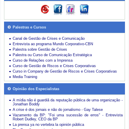
Palestras e Cursos
Canal de Gestão de Crises e Comunicação
Entrevista ao programa Mundo Corporativo-CBN
Palestra sobre Gestão de Crises
Palestra ou Curso de Comunicação Estratégica
Curso de Relações com a Imprensa
Curso de Gestão de Riscos e Crises Corporativas
Curso in Company de Gestão de Riscos e Crises Corporativas
Media Training
Opinião dos Especialistas
A mídia não é guardiã da reputação pública de uma organização -
Jonathan Boddy
A crise é dos jornais e não do jornalismo - Gay Talese
Vazamento da BP: "Foi uma sucessão de erros" - Entrevista
Robert Dudley, CEO da BP
La prensa ya no vertebra la opinión pública