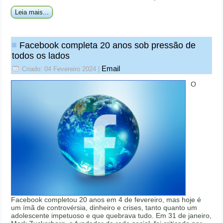
Leia mais...
Facebook completa 20 anos sob pressão de
todos os lados
Email
Criado: 04 Fevereiro 2024
|
O
Facebook completou 20 anos em 4 de fevereiro, mas hoje é
um ímã de controvérsia, dinheiro e crises, tanto quanto um
adolescente impetuoso e que quebrava tudo. Em 31 de janeiro,