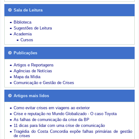
Sala de Leitura
Biblioteca
Sugestões de Leitura
Academia
Cursos
Publicações
Artigos e Reportagens
Agências de Notícias
Mapa da Mídia
Comunicação e Gestão de Crises
Artigos mais lidos
Como evitar crises em viagens ao exterior
Crise e reputação no Mundo Globalizado - O caso Toyota
As falhas de comunicação da crise da BP
11 dicas para lidar com uma crise de comunicação
Tragédia do Costa Concordia expõe falhas primárias de gestão
de crises