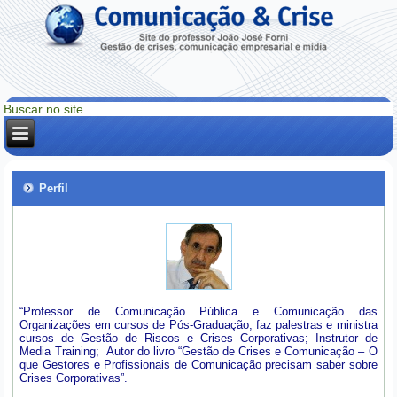
Perfil
“Professor de Comunicação Pública e Comunicação das
Organizações em cursos de Pós-Graduação; faz palestras e ministra
cursos de Gestão de Riscos e Crises Corporativas; Instrutor de
Media Training; Autor do livro “Gestão de Crises e Comunicação – O
que Gestores e Profissionais de Comunicação precisam saber sobre
Crises Corporativas”.