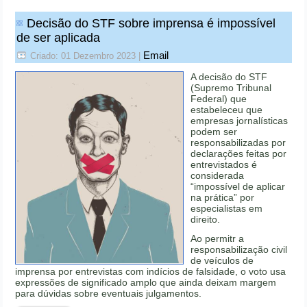
Decisão do STF sobre imprensa é impossível
de ser aplicada
Email
Criado: 01 Dezembro 2023
|
A decisão do STF
(Supremo Tribunal
Federal) que
estabeleceu que
empresas jornalísticas
podem ser
responsabilizadas por
declarações feitas por
entrevistados é
considerada
“impossível de aplicar
na prática” por
especialistas em
direito.
Ao permitr a
responsabilização civil
de veículos de
imprensa por entrevistas com indícios de falsidade, o voto usa
expressões de significado amplo que ainda deixam margem
para dúvidas sobre eventuais julgamentos.