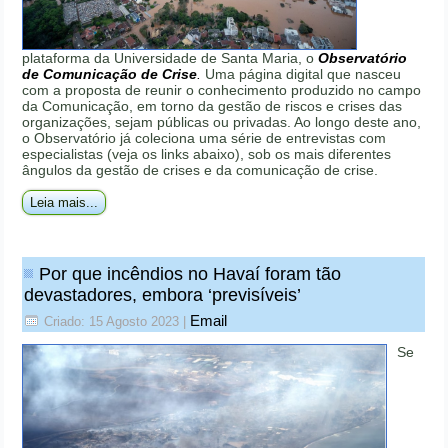
plataforma da Universidade de Santa Maria, o
Observatório
de Comunicação de Crise
.
Uma página digital que nasceu
com a proposta de reunir o conhecimento produzido no campo
da Comunicação, em torno da gestão de riscos e crises das
organizações, sejam públicas ou privadas. Ao longo deste ano,
o Observatório já coleciona uma série de entrevistas com
especialistas (veja os links abaixo), sob os mais diferentes
ângulos da gestão de crises e da comunicação de crise.
Leia mais...
Por que incêndios no Havaí foram tão
devastadores, embora ‘previsíveis’
Email
Criado: 15 Agosto 2023
|
Se