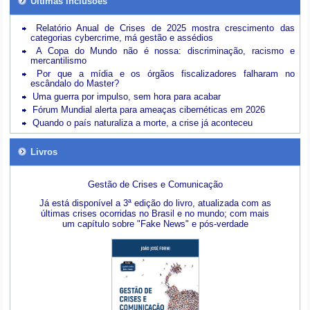
Últimas inclusões
Relatório Anual de Crises de 2025 mostra crescimento das
categorias cybercrime, má gestão e assédios
A Copa do Mundo não é nossa: discriminação, racismo e
mercantilismo
Por que a mídia e os órgãos fiscalizadores falharam no
escândalo do Master?
Uma guerra por impulso, sem hora para acabar
Fórum Mundial alerta para ameaças cibernéticas em 2026
Quando o país naturaliza a morte, a crise já aconteceu
Livros
Gestão de Crises e Comunicação
Já está disponível a 3ª edição do livro, atualizada com as
últimas crises ocorridas no Brasil e no mundo; com mais
um capítulo sobre "Fake News" e pós-verdade