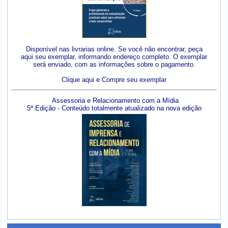
Disponível nas livrarias online. Se você não encontrar, peça
aqui seu exemplar, informando endereço completo. O exemplar
será enviado, com as informações sobre o pagamento.
Clique aqui e Compre seu exemplar
Assessoria e Relacionamento com a Mídia
5ª Edição - Conteúdo totalmente atualizado na nova edição