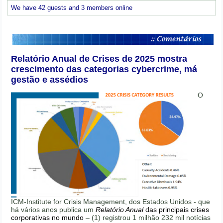
We have 42 guests and 3 members online
Relatório Anual de Crises de 2025 mostra
crescimento das categorias cybercrime, má
gestão e assédios
O
ICM-Institute for Crisis Management, dos Estados Unidos - que
há vários anos publica um
Relatório Anual
das principais crises
corporativas no mundo
– (1) registrou 1 milhão 232 mil notícias