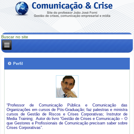
Perfil
“Professor de Comunicação Pública e Comunicação das
Organizações em cursos de Pós-Graduação; faz palestras e ministra
cursos de Gestão de Riscos e Crises Corporativas; Instrutor de
Media Training; Autor do livro “Gestão de Crises e Comunicação – O
que Gestores e Profissionais de Comunicação precisam saber sobre
Crises Corporativas”.