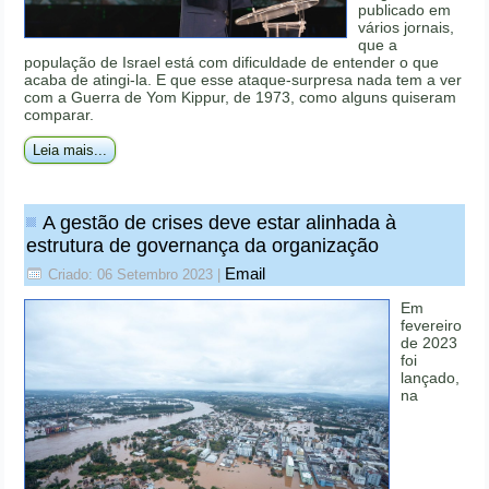
publicado em
vários jornais,
que a
população de Israel está com dificuldade de entender o que
acaba de atingi-la. E que esse ataque-surpresa nada tem a ver
com a Guerra de Yom Kippur, de 1973, como alguns quiseram
comparar.
Leia mais...
A gestão de crises deve estar alinhada à
estrutura de governança da organização
Email
Criado: 06 Setembro 2023
|
Em
fevereiro
de 2023
foi
lançado,
na