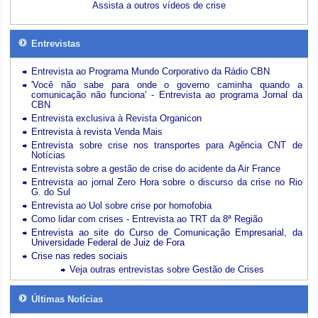
Assista a outros vídeos de crise
Entrevistas
Entrevista ao Programa Mundo Corporativo da Rádio CBN
'Você não sabe para onde o governo caminha quando a
comunicação não funciona' - Entrevista ao programa Jornal da
CBN
Entrevista exclusiva à Revista Organicon
Entrevista à revista Venda Mais
Entrevista sobre crise nos transportes para Agência CNT de
Notícias
Entrevista sobre a gestão de crise do acidente da Air France
Entrevista ao jornal Zero Hora sobre o discurso da crise no Rio
G. do Sul
Entrevista ao Uol sobre crise por homofobia
Como lidar com crises - Entrevista ao TRT da 8ª Região
Entrevista ao site do Curso de Comunicação Empresarial, da
Universidade Federal de Juiz de Fora
Crise nas redes sociais
Veja outras entrevistas sobre Gestão de Crises
Últimas Notícias