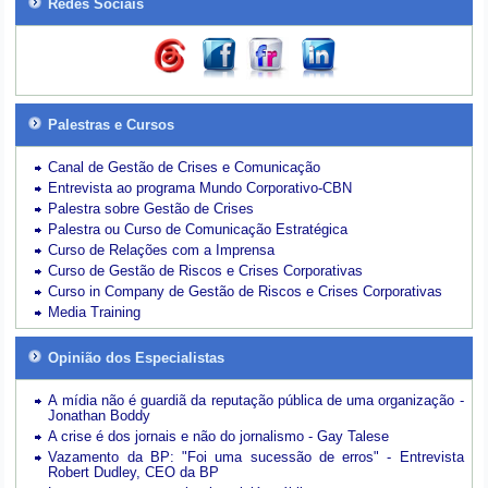
Redes Sociais
Palestras e Cursos
Canal de Gestão de Crises e Comunicação
Entrevista ao programa Mundo Corporativo-CBN
Palestra sobre Gestão de Crises
Palestra ou Curso de Comunicação Estratégica
Curso de Relações com a Imprensa
Curso de Gestão de Riscos e Crises Corporativas
Curso in Company de Gestão de Riscos e Crises Corporativas
Media Training
Opinião dos Especialistas
A mídia não é guardiã da reputação pública de uma organização -
Jonathan Boddy
A crise é dos jornais e não do jornalismo - Gay Talese
Vazamento da BP: "Foi uma sucessão de erros" - Entrevista
Robert Dudley, CEO da BP