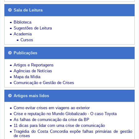
Sala de Leitura
Biblioteca
Sugestões de Leitura
Academia
Cursos
Publicações
Artigos e Reportagens
Agências de Notícias
Mapa da Mídia
Comunicação e Gestão de Crises
Artigos mais lidos
Como evitar crises em viagens ao exterior
Crise e reputação no Mundo Globalizado - O caso Toyota
As falhas de comunicação da crise da BP
11 dicas para lidar com uma crise de comunicação
Tragédia do Costa Concordia expõe falhas primárias de gestão
de crises