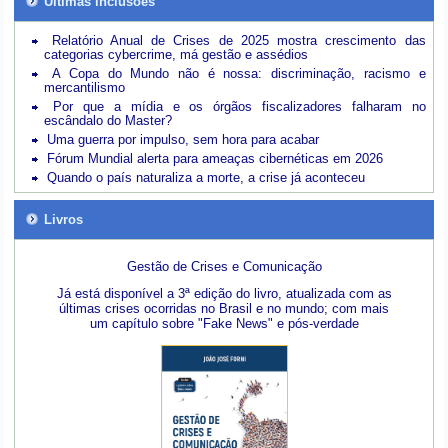
Últimas inclusões
Relatório Anual de Crises de 2025 mostra crescimento das
categorias cybercrime, má gestão e assédios
A Copa do Mundo não é nossa: discriminação, racismo e
mercantilismo
Por que a mídia e os órgãos fiscalizadores falharam no
escândalo do Master?
Uma guerra por impulso, sem hora para acabar
Fórum Mundial alerta para ameaças cibernéticas em 2026
Quando o país naturaliza a morte, a crise já aconteceu
Livros
Gestão de Crises e Comunicação
Já está disponível a 3ª edição do livro, atualizada com as
últimas crises ocorridas no Brasil e no mundo; com mais
um capítulo sobre "Fake News" e pós-verdade