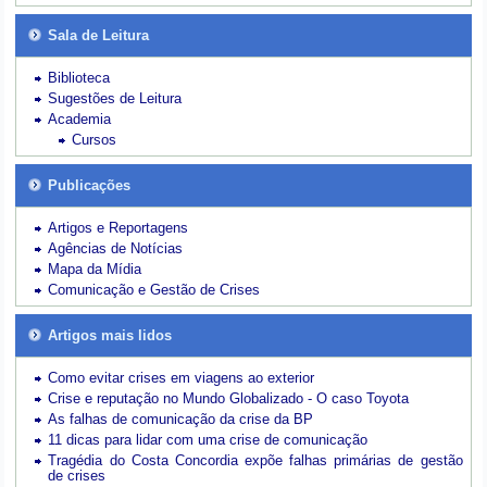
Sala de Leitura
Biblioteca
Sugestões de Leitura
Academia
Cursos
Publicações
Artigos e Reportagens
Agências de Notícias
Mapa da Mídia
Comunicação e Gestão de Crises
Artigos mais lidos
Como evitar crises em viagens ao exterior
Crise e reputação no Mundo Globalizado - O caso Toyota
As falhas de comunicação da crise da BP
11 dicas para lidar com uma crise de comunicação
Tragédia do Costa Concordia expõe falhas primárias de gestão
de crises