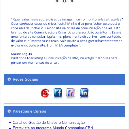
Redes Sociais
Palestras e Cursos
Canal de Gestão de Crises e Comunicação
Entrevista ao programa Mundo Corporativo-CBN