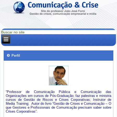
Perfil
“Professor de Comunicação Pública e Comunicação das
Organizações em cursos de Pós-Graduação; faz palestras e ministra
cursos de Gestão de Riscos e Crises Corporativas; Instrutor de
Media Training; Autor do livro “Gestão de Crises e Comunicação – O
que Gestores e Profissionais de Comunicação precisam saber sobre
Crises Corporativas”.