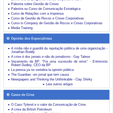
Palestra sobre Gestão de Crises
Palestra ou Curso de Comunicação Estratégica
Curso de Relações com a Imprensa
Curso de Gestão de Riscos e Crises Corporativas
Curso in Company de Gestão de Riscos e Crises Corporativas
Media Training
Opinião dos Especialistas
A mídia não é guardiã da reputação pública de uma organização -
Jonathan Boddy
A crise é dos jornais e não do jornalismo - Gay Talese
Vazamento da BP: "Foi uma sucessão de erros" - Entrevista
Robert Dudley, CEO da BP
La prensa ya no vertebra la opinión pública
The Guardian: um jornal que tem causa
Newspapers and Thinking the Unthinkable - Clay Shirky
Leia outros artigos
Cases de Crise
O Caso Tylenol e o valor da Comunicação de Crise
A crise da British Petroleum