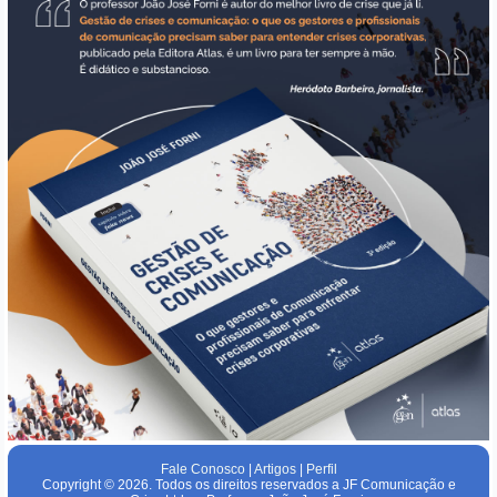
Fale Conosco
|
Artigos
|
Perfil
Copyright © 2026. Todos os direitos reservados a JF Comunicação e