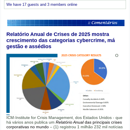
We have 17 guests and 3 members online
Relatório Anual de Crises de 2025 mostra
crescimento das categorias cybercrime, má
gestão e assédios
O
ICM-Institute for Crisis Management, dos Estados Unidos - que
há vários anos publica um
Relatório Anual
das principais crises
corporativas no mundo
– (1) registrou 1 milhão 232 mil notícias