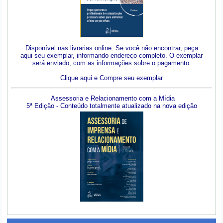
Disponível nas livrarias online. Se você não encontrar, peça
aqui seu exemplar, informando endereço completo. O exemplar
será enviado, com as informações sobre o pagamento.
Clique aqui e Compre seu exemplar
Assessoria e Relacionamento com a Mídia
5ª Edição - Conteúdo totalmente atualizado na nova edição