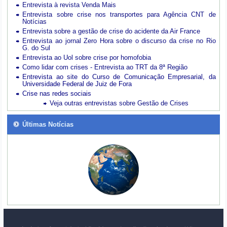
Entrevista à revista Venda Mais
Entrevista sobre crise nos transportes para Agência CNT de
Notícias
Entrevista sobre a gestão de crise do acidente da Air France
Entrevista ao jornal Zero Hora sobre o discurso da crise no Rio
G. do Sul
Entrevista ao Uol sobre crise por homofobia
Como lidar com crises - Entrevista ao TRT da 8ª Região
Entrevista ao site do Curso de Comunicação Empresarial, da
Universidade Federal de Juiz de Fora
Crise nas redes sociais
Veja outras entrevistas sobre Gestão de Crises
Últimas Notícias