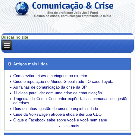
Artigos mais lidos
Como evitar crises em viagens ao exterior
Crise e reputação no Mundo Globalizado - O caso Toyota
As falhas de comunicação da crise da BP
11 dicas para lidar com uma crise de comunicação
Tragédia do Costa Concordia expõe falhas primárias de gestão
de crises
Dois desafios: gestão de crises e espiritualidade
Crise da Volkswagen atropela ética e derruba CEO
O que o Facebook sabe sobre você e você nem sabe
Leia mais