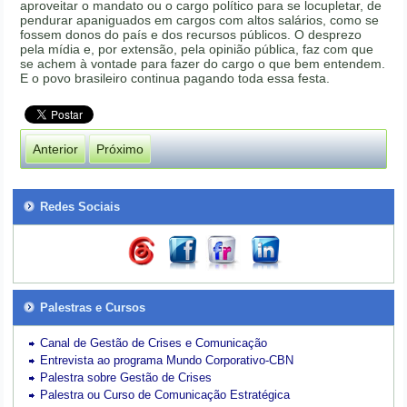
aproveitar o mandato ou o cargo político para se locupletar, de
pendurar apaniguados em cargos com altos salários, como se
fossem donos do país e dos recursos públicos. O desprezo
pela mídia e, por extensão, pela opinião pública, faz com que
se achem à vontade para fazer do cargo o que bem entendem.
E o povo brasileiro continua pagando toda essa festa.
Anterior
Próximo
Redes Sociais
Palestras e Cursos
Canal de Gestão de Crises e Comunicação
Entrevista ao programa Mundo Corporativo-CBN
Palestra sobre Gestão de Crises
Palestra ou Curso de Comunicação Estratégica