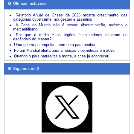
Últimas inclusões
Relatório Anual de Crises de 2025 mostra crescimento das
categorias cybercrime, má gestão e assédios
A Copa do Mundo não é nossa: discriminação, racismo e
mercantilismo
Por que a mídia e os órgãos fiscalizadores falharam no
escândalo do Master?
Uma guerra por impulso, sem hora para acabar
Fórum Mundial alerta para ameaças cibernéticas em 2026
Quando o país naturaliza a morte, a crise já aconteceu
Siga-nos no X