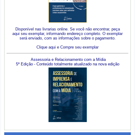
Disponível nas livrarias online. Se você não encontrar, peça
aqui seu exemplar, informando endereço completo. O exemplar
será enviado, com as informações sobre o pagamento.
Clique aqui e Compre seu exemplar
Assessoria e Relacionamento com a Mídia
5ª Edição - Conteúdo totalmente atualizado na nova edição