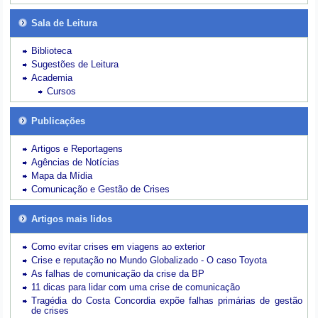
Sala de Leitura
Biblioteca
Sugestões de Leitura
Academia
Cursos
Publicações
Artigos e Reportagens
Agências de Notícias
Mapa da Mídia
Comunicação e Gestão de Crises
Artigos mais lidos
Como evitar crises em viagens ao exterior
Crise e reputação no Mundo Globalizado - O caso Toyota
As falhas de comunicação da crise da BP
11 dicas para lidar com uma crise de comunicação
Tragédia do Costa Concordia expõe falhas primárias de gestão
de crises