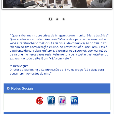
Redes Sociais