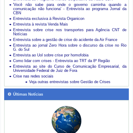
'Você não sabe para onde o governo caminha quando a
comunicação não funciona' - Entrevista ao programa Jornal da
CBN
Entrevista exclusiva à Revista Organicon
Entrevista à revista Venda Mais
Entrevista sobre crise nos transportes para Agência CNT de
Notícias
Entrevista sobre a gestão de crise do acidente da Air France
Entrevista ao jornal Zero Hora sobre o discurso da crise no Rio
G. do Sul
Entrevista ao Uol sobre crise por homofobia
Como lidar com crises - Entrevista ao TRT da 8ª Região
Entrevista ao site do Curso de Comunicação Empresarial, da
Universidade Federal de Juiz de Fora
Crise nas redes sociais
Veja outras entrevistas sobre Gestão de Crises
Últimas Notícias