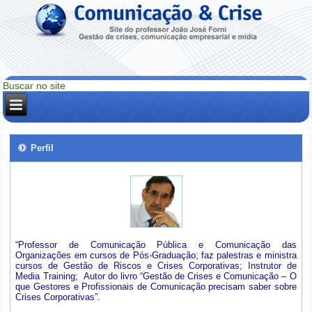
Perfil
“Professor de Comunicação Pública e Comunicação das
Organizações em cursos de Pós-Graduação; faz palestras e ministra
cursos de Gestão de Riscos e Crises Corporativas; Instrutor de
Media Training; Autor do livro “Gestão de Crises e Comunicação – O
que Gestores e Profissionais de Comunicação precisam saber sobre
Crises Corporativas”.