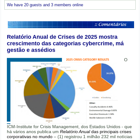
We have 20 guests and 3 members online
Relatório Anual de Crises de 2025 mostra
crescimento das categorias cybercrime, má
gestão e assédios
O
ICM-Institute for Crisis Management, dos Estados Unidos - que
há vários anos publica um
Relatório Anual
das principais crises
corporativas no mundo
– (1) registrou 1 milhão 232 mil notícias