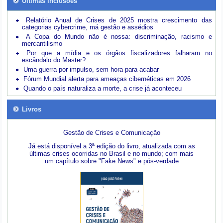
Últimas inclusões
Relatório Anual de Crises de 2025 mostra crescimento das
categorias cybercrime, má gestão e assédios
A Copa do Mundo não é nossa: discriminação, racismo e
mercantilismo
Por que a mídia e os órgãos fiscalizadores falharam no
escândalo do Master?
Uma guerra por impulso, sem hora para acabar
Fórum Mundial alerta para ameaças cibernéticas em 2026
Quando o país naturaliza a morte, a crise já aconteceu
Livros
Gestão de Crises e Comunicação
Já está disponível a 3ª edição do livro, atualizada com as
últimas crises ocorridas no Brasil e no mundo; com mais
um capítulo sobre "Fake News" e pós-verdade