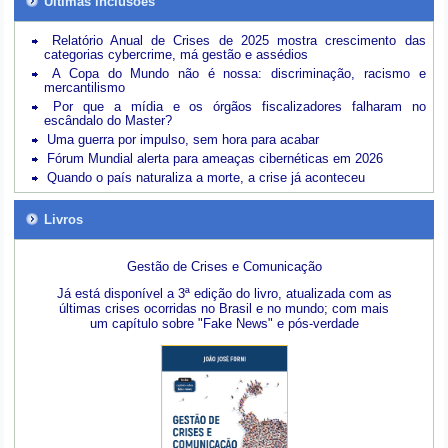
Últimas inclusões
Relatório Anual de Crises de 2025 mostra crescimento das
categorias cybercrime, má gestão e assédios
A Copa do Mundo não é nossa: discriminação, racismo e
mercantilismo
Por que a mídia e os órgãos fiscalizadores falharam no
escândalo do Master?
Uma guerra por impulso, sem hora para acabar
Fórum Mundial alerta para ameaças cibernéticas em 2026
Quando o país naturaliza a morte, a crise já aconteceu
Livros
Gestão de Crises e Comunicação
Já está disponível a 3ª edição do livro, atualizada com as
últimas crises ocorridas no Brasil e no mundo; com mais
um capítulo sobre "Fake News" e pós-verdade