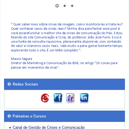
Redes Sociais
Palestras e Cursos
Canal de Gestão de Crises e Comunicação