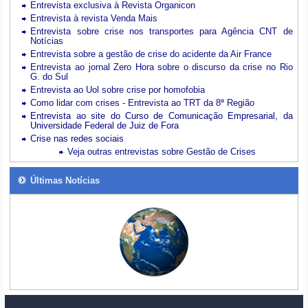
Entrevista exclusiva à Revista Organicon
Entrevista à revista Venda Mais
Entrevista sobre crise nos transportes para Agência CNT de
Notícias
Entrevista sobre a gestão de crise do acidente da Air France
Entrevista ao jornal Zero Hora sobre o discurso da crise no Rio
G. do Sul
Entrevista ao Uol sobre crise por homofobia
Como lidar com crises - Entrevista ao TRT da 8ª Região
Entrevista ao site do Curso de Comunicação Empresarial, da
Universidade Federal de Juiz de Fora
Crise nas redes sociais
Veja outras entrevistas sobre Gestão de Crises
Últimas Notícias