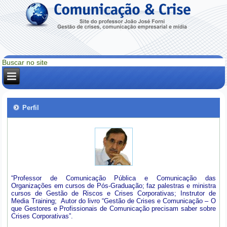
Perfil
“Professor de Comunicação Pública e Comunicação das
Organizações em cursos de Pós-Graduação; faz palestras e ministra
cursos de Gestão de Riscos e Crises Corporativas; Instrutor de
Media Training; Autor do livro “Gestão de Crises e Comunicação – O
que Gestores e Profissionais de Comunicação precisam saber sobre
Crises Corporativas”.