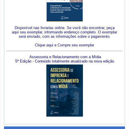
Disponível nas livrarias online. Se você não encontrar, peça
aqui seu exemplar, informando endereço completo. O exemplar
será enviado, com as informações sobre o pagamento.
Clique aqui e Compre seu exemplar
Assessoria e Relacionamento com a Mídia
5ª Edição - Conteúdo totalmente atualizado na nova edição