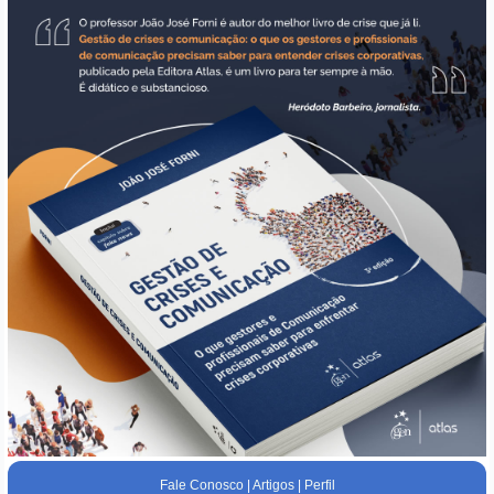
Fale Conosco
|
Artigos
|
Perfil