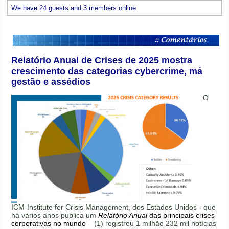
We have 24 guests and 3 members online
Relatório Anual de Crises de 2025 mostra
crescimento das categorias cybercrime, má
gestão e assédios
O
ICM-Institute for Crisis Management, dos Estados Unidos - que
há vários anos publica um
Relatório Anual
das principais crises
corporativas no mundo
– (1) registrou 1 milhão 232 mil notícias