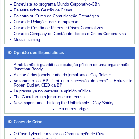
Entrevista ao programa Mundo Corporativo-CBN
Palestra sobre Gestão de Crises
Palestra ou Curso de Comunicação Estratégica
Curso de Relações com a Imprensa
Curso de Gestão de Riscos e Crises Corporativas
Curso in Company de Gestão de Riscos e Crises Corporativas
Media Training
Opinião dos Especialistas
A mídia não é guardiã da reputação pública de uma organização -
Jonathan Boddy
A crise é dos jornais e não do jornalismo - Gay Talese
Vazamento da BP: "Foi uma sucessão de erros" - Entrevista
Robert Dudley, CEO da BP
La prensa ya no vertebra la opinión pública
The Guardian: um jornal que tem causa
Newspapers and Thinking the Unthinkable - Clay Shirky
Leia outros artigos
Cases de Crise
O Caso Tylenol e o valor da Comunicação de Crise