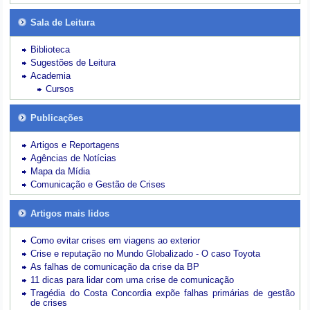
Sala de Leitura
Biblioteca
Sugestões de Leitura
Academia
Cursos
Publicações
Artigos e Reportagens
Agências de Notícias
Mapa da Mídia
Comunicação e Gestão de Crises
Artigos mais lidos
Como evitar crises em viagens ao exterior
Crise e reputação no Mundo Globalizado - O caso Toyota
As falhas de comunicação da crise da BP
11 dicas para lidar com uma crise de comunicação
Tragédia do Costa Concordia expõe falhas primárias de gestão
de crises