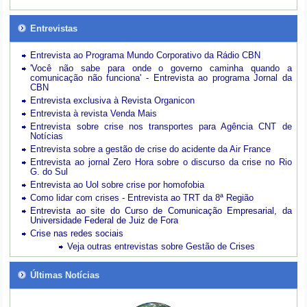
Entrevistas
Entrevista ao Programa Mundo Corporativo da Rádio CBN
'Você não sabe para onde o governo caminha quando a
comunicação não funciona' - Entrevista ao programa Jornal da
CBN
Entrevista exclusiva à Revista Organicon
Entrevista à revista Venda Mais
Entrevista sobre crise nos transportes para Agência CNT de
Notícias
Entrevista sobre a gestão de crise do acidente da Air France
Entrevista ao jornal Zero Hora sobre o discurso da crise no Rio
G. do Sul
Entrevista ao Uol sobre crise por homofobia
Como lidar com crises - Entrevista ao TRT da 8ª Região
Entrevista ao site do Curso de Comunicação Empresarial, da
Universidade Federal de Juiz de Fora
Crise nas redes sociais
Veja outras entrevistas sobre Gestão de Crises
Últimas Notícias