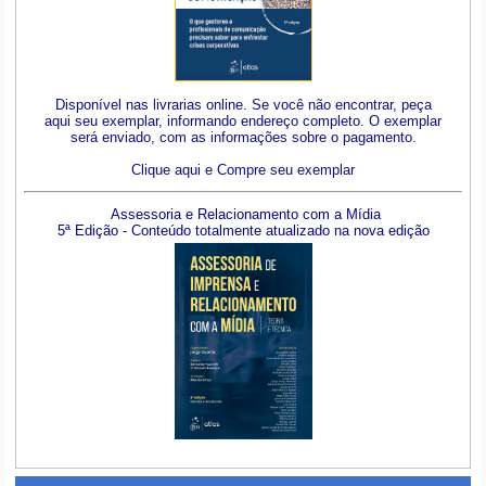
Disponível nas livrarias online. Se você não encontrar, peça
aqui seu exemplar, informando endereço completo. O exemplar
será enviado, com as informações sobre o pagamento.
Clique aqui e Compre seu exemplar
Assessoria e Relacionamento com a Mídia
5ª Edição - Conteúdo totalmente atualizado na nova edição