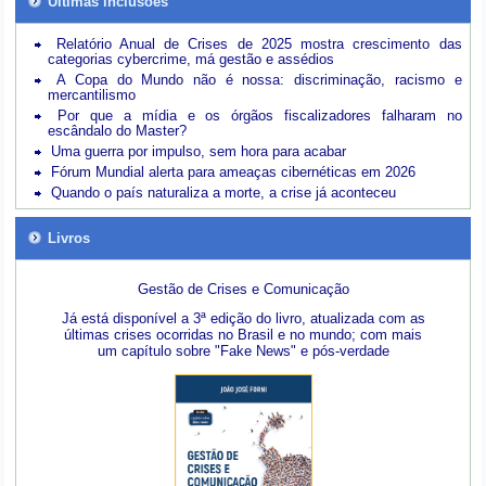
Últimas inclusões
Relatório Anual de Crises de 2025 mostra crescimento das
categorias cybercrime, má gestão e assédios
A Copa do Mundo não é nossa: discriminação, racismo e
mercantilismo
Por que a mídia e os órgãos fiscalizadores falharam no
escândalo do Master?
Uma guerra por impulso, sem hora para acabar
Fórum Mundial alerta para ameaças cibernéticas em 2026
Quando o país naturaliza a morte, a crise já aconteceu
Livros
Gestão de Crises e Comunicação
Já está disponível a 3ª edição do livro, atualizada com as
últimas crises ocorridas no Brasil e no mundo; com mais
um capítulo sobre "Fake News" e pós-verdade