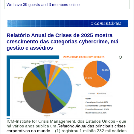
We have 39 guests and 3 members online
Relatório Anual de Crises de 2025 mostra
crescimento das categorias cybercrime, má
gestão e assédios
O
ICM-Institute for Crisis Management, dos Estados Unidos - que
há vários anos publica um
Relatório Anual
das principais crises
corporativas no mundo
– (1) registrou 1 milhão 232 mil notícias