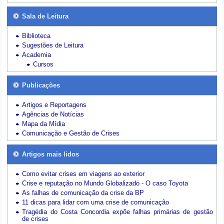
Sala de Leitura
Biblioteca
Sugestões de Leitura
Academia
Cursos
Publicações
Artigos e Reportagens
Agências de Notícias
Mapa da Mídia
Comunicação e Gestão de Crises
Artigos mais lidos
Como evitar crises em viagens ao exterior
Crise e reputação no Mundo Globalizado - O caso Toyota
As falhas de comunicação da crise da BP
11 dicas para lidar com uma crise de comunicação
Tragédia do Costa Concordia expõe falhas primárias de gestão
de crises