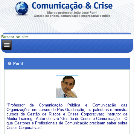
Perfil
“Professor de Comunicação Pública e Comunicação das
Organizações em cursos de Pós-Graduação; faz palestras e ministra
cursos de Gestão de Riscos e Crises Corporativas; Instrutor de
Media Training; Autor do livro “Gestão de Crises e Comunicação – O
que Gestores e Profissionais de Comunicação precisam saber sobre
Crises Corporativas”.