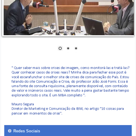
Redes Sociais