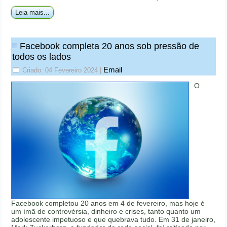
Leia mais...
Facebook completa 20 anos sob pressão de
todos os lados
Email
Criado: 04 Fevereiro 2024
|
O
Facebook completou 20 anos em 4 de fevereiro, mas hoje é
um ímã de controvérsia, dinheiro e crises, tanto quanto um
adolescente impetuoso e que quebrava tudo. Em 31 de janeiro,