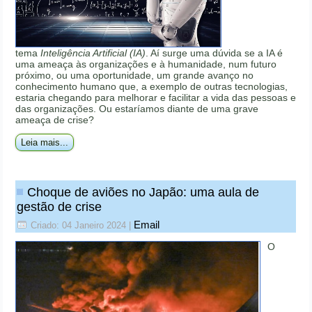
tema
Inteligência Artificial (IA)
. Aí surge uma dúvida se a IA é
uma ameaça às organizações e à humanidade, num futuro
próximo, ou uma oportunidade, um grande avanço no
conhecimento humano que, a exemplo de outras tecnologias,
estaria chegando para melhorar e facilitar a vida das pessoas e
das organizações. Ou estaríamos diante de uma grave
ameaça de crise?
Leia mais...
Choque de aviões no Japão: uma aula de
gestão de crise
Email
Criado: 04 Janeiro 2024
|
O