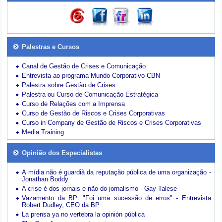
Palestras e Cursos
Canal de Gestão de Crises e Comunicação
Entrevista ao programa Mundo Corporativo-CBN
Palestra sobre Gestão de Crises
Palestra ou Curso de Comunicação Estratégica
Curso de Relações com a Imprensa
Curso de Gestão de Riscos e Crises Corporativas
Curso in Company de Gestão de Riscos e Crises Corporativas
Media Training
Opinião dos Especialistas
A mídia não é guardiã da reputação pública de uma organização -
Jonathan Boddy
A crise é dos jornais e não do jornalismo - Gay Talese
Vazamento da BP: "Foi uma sucessão de erros" - Entrevista
Robert Dudley, CEO da BP
La prensa ya no vertebra la opinión pública