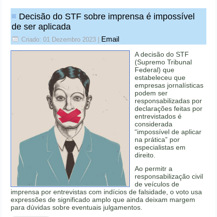
Decisão do STF sobre imprensa é impossível
de ser aplicada
Email
Criado: 01 Dezembro 2023
|
A decisão do STF
(Supremo Tribunal
Federal) que
estabeleceu que
empresas jornalísticas
podem ser
responsabilizadas por
declarações feitas por
entrevistados é
considerada
“impossível de aplicar
na prática” por
especialistas em
direito.
Ao permitr a
responsabilização civil
de veículos de
imprensa por entrevistas com indícios de falsidade, o voto usa
expressões de significado amplo que ainda deixam margem
para dúvidas sobre eventuais julgamentos.