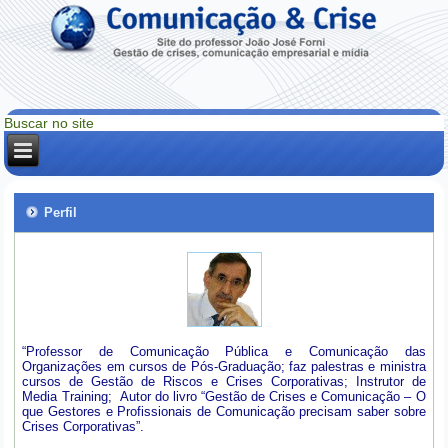
Perfil
“Professor de Comunicação Pública e Comunicação das
Organizações em cursos de Pós-Graduação; faz palestras e ministra
cursos de Gestão de Riscos e Crises Corporativas; Instrutor de
Media Training; Autor do livro “Gestão de Crises e Comunicação – O
que Gestores e Profissionais de Comunicação precisam saber sobre
Crises Corporativas”.