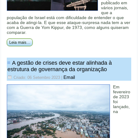
publicado em
vários jornais,
que a
população de Israel está com dificuldade de entender o que
acaba de atingi-la. E que esse ataque-surpresa nada tem a ver
com a Guerra de Yom Kippur, de 1973, como alguns quiseram
comparar.
Leia mais...
A gestão de crises deve estar alinhada à
estrutura de governança da organização
Email
Criado: 06 Setembro 2023
|
Em
fevereiro
de 2023
foi
lançado,
na