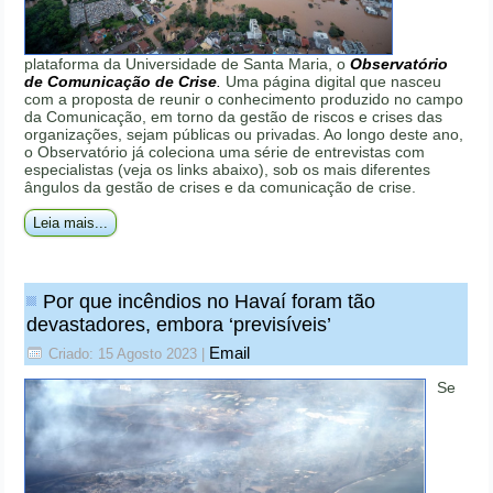
plataforma da Universidade de Santa Maria, o
Observatório
de Comunicação de Crise
.
Uma página digital que nasceu
com a proposta de reunir o conhecimento produzido no campo
da Comunicação, em torno da gestão de riscos e crises das
organizações, sejam públicas ou privadas. Ao longo deste ano,
o Observatório já coleciona uma série de entrevistas com
especialistas (veja os links abaixo), sob os mais diferentes
ângulos da gestão de crises e da comunicação de crise.
Leia mais...
Por que incêndios no Havaí foram tão
devastadores, embora ‘previsíveis’
Email
Criado: 15 Agosto 2023
|
Se