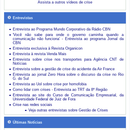
Assista a outros vídeos de crise
Entrevistas
Entrevista ao Programa Mundo Corporativo da Rádio CBN
'Você não sabe para onde o governo caminha quando a
comunicação não funciona' - Entrevista ao programa Jornal da
CBN
Entrevista exclusiva à Revista Organicon
Entrevista à revista Venda Mais
Entrevista sobre crise nos transportes para Agência CNT de
Notícias
Entrevista sobre a gestão de crise do acidente da Air France
Entrevista ao jornal Zero Hora sobre o discurso da crise no Rio
G. do Sul
Entrevista ao Uol sobre crise por homofobia
Como lidar com crises - Entrevista ao TRT da 8ª Região
Entrevista ao site do Curso de Comunicação Empresarial, da
Universidade Federal de Juiz de Fora
Crise nas redes sociais
Veja outras entrevistas sobre Gestão de Crises
Últimas Notícias