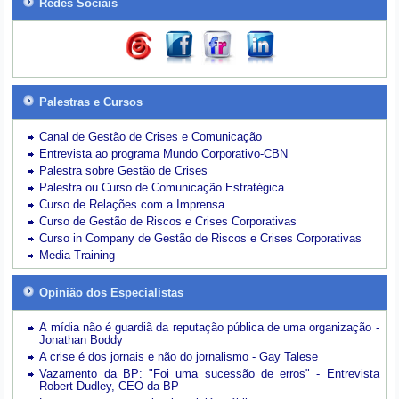
Redes Sociais
Palestras e Cursos
Canal de Gestão de Crises e Comunicação
Entrevista ao programa Mundo Corporativo-CBN
Palestra sobre Gestão de Crises
Palestra ou Curso de Comunicação Estratégica
Curso de Relações com a Imprensa
Curso de Gestão de Riscos e Crises Corporativas
Curso in Company de Gestão de Riscos e Crises Corporativas
Media Training
Opinião dos Especialistas
A mídia não é guardiã da reputação pública de uma organização -
Jonathan Boddy
A crise é dos jornais e não do jornalismo - Gay Talese
Vazamento da BP: "Foi uma sucessão de erros" - Entrevista
Robert Dudley, CEO da BP