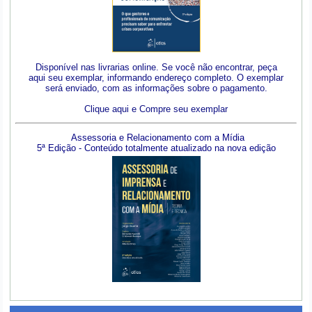
Disponível nas livrarias online. Se você não encontrar, peça
aqui seu exemplar, informando endereço completo. O exemplar
será enviado, com as informações sobre o pagamento.
Clique aqui e Compre seu exemplar
Assessoria e Relacionamento com a Mídia
5ª Edição - Conteúdo totalmente atualizado na nova edição