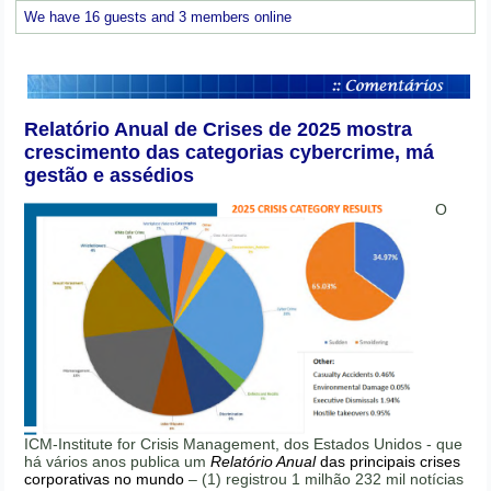
We have 16 guests and 3 members online
Relatório Anual de Crises de 2025 mostra
crescimento das categorias cybercrime, má
gestão e assédios
O
ICM-Institute for Crisis Management, dos Estados Unidos - que
há vários anos publica um
Relatório Anual
das principais crises
corporativas no mundo
– (1) registrou 1 milhão 232 mil notícias