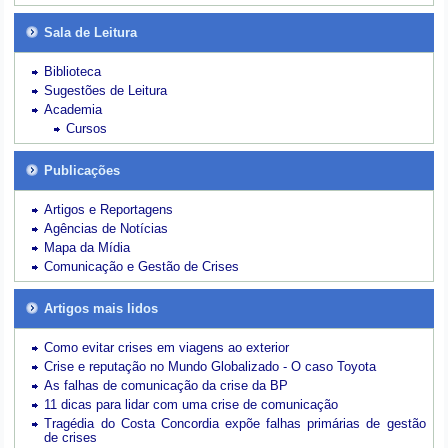
Sala de Leitura
Biblioteca
Sugestões de Leitura
Academia
Cursos
Publicações
Artigos e Reportagens
Agências de Notícias
Mapa da Mídia
Comunicação e Gestão de Crises
Artigos mais lidos
Como evitar crises em viagens ao exterior
Crise e reputação no Mundo Globalizado - O caso Toyota
As falhas de comunicação da crise da BP
11 dicas para lidar com uma crise de comunicação
Tragédia do Costa Concordia expõe falhas primárias de gestão
de crises