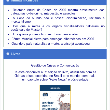
Últimas inclusões
Relatório Anual de Crises de 2025 mostra crescimento das
categorias cybercrime, má gestão e assédios
A Copa do Mundo não é nossa: discriminação, racismo e
mercantilismo
Por que a mídia e os órgãos fiscalizadores falharam no
escândalo do Master?
Uma guerra por impulso, sem hora para acabar
Fórum Mundial alerta para ameaças cibernéticas em 2026
Quando o país naturaliza a morte, a crise já aconteceu
Livros
Gestão de Crises e Comunicação
Já está disponível a 3ª edição do livro, atualizada com as
últimas crises ocorridas no Brasil e no mundo; com mais
um capítulo sobre "Fake News" e pós-verdade