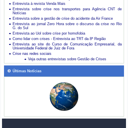
Entrevista à revista Venda Mais
Entrevista sobre crise nos transportes para Agência CNT de
Notícias
Entrevista sobre a gestão de crise do acidente da Air France
Entrevista ao jornal Zero Hora sobre o discurso da crise no Rio
G. do Sul
Entrevista ao Uol sobre crise por homofobia
Como lidar com crises - Entrevista ao TRT da 8ª Região
Entrevista ao site do Curso de Comunicação Empresarial, da
Universidade Federal de Juiz de Fora
Crise nas redes sociais
Veja outras entrevistas sobre Gestão de Crises
Últimas Notícias