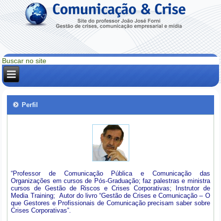
Perfil
“Professor de Comunicação Pública e Comunicação das
Organizações em cursos de Pós-Graduação; faz palestras e ministra
cursos de Gestão de Riscos e Crises Corporativas; Instrutor de
Media Training; Autor do livro “Gestão de Crises e Comunicação – O
que Gestores e Profissionais de Comunicação precisam saber sobre
Crises Corporativas”.