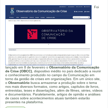
Foi
lançado em 8 de fevereiro o
Observatório da Comunicação
de Crise (OBCC)
, dispositivo inédito no país dedicado a reunir
o conhecimento produzido no campo da Comunicação em
torno da gestão de crises em organizações. Em um único site,
o
Observatório
busca armazenar a produção sobre o tema
nos mais diversos formatos, como artigos, capítulos de livros,
entrevistas, teses e dissertações, além de filmes, séries, vídeos
e documentários. Paralelamente, artigos de opinião e análises
de casos sobre acontecimentos atuais também estarão
presentes na plataforma.