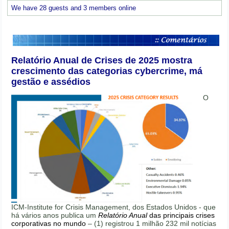
We have 28 guests and 3 members online
Relatório Anual de Crises de 2025 mostra
crescimento das categorias cybercrime, má
gestão e assédios
O
ICM-Institute for Crisis Management, dos Estados Unidos - que
há vários anos publica um
Relatório Anual
das principais crises
corporativas no mundo
– (1) registrou 1 milhão 232 mil notícias