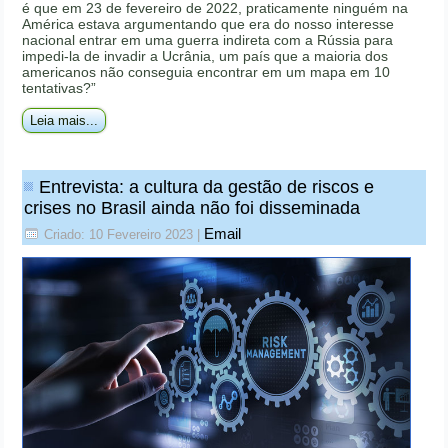
é que em 23 de fevereiro de 2022, praticamente ninguém na
América estava argumentando que era do nosso interesse
nacional entrar em uma guerra indireta com a Rússia para
impedi-la de invadir a Ucrânia, um país que a maioria dos
americanos não conseguia encontrar em um mapa em 10
tentativas?”
Leia mais...
Entrevista: a cultura da gestão de riscos e
crises no Brasil ainda não foi disseminada
Email
Criado: 10 Fevereiro 2023
|