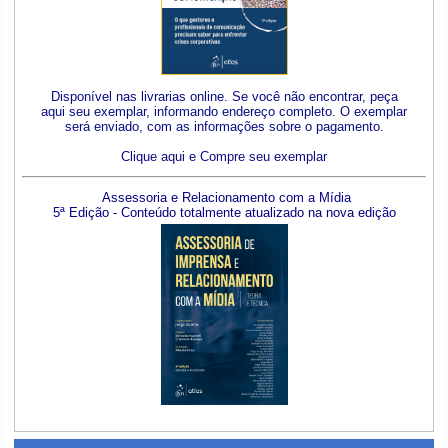
Disponível nas livrarias online. Se você não encontrar, peça
aqui seu exemplar, informando endereço completo. O exemplar
será enviado, com as informações sobre o pagamento.
Clique aqui e Compre seu exemplar
Assessoria e Relacionamento com a Mídia
5ª Edição - Conteúdo totalmente atualizado na nova edição