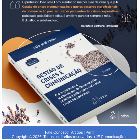
Fale Conosco
|
Artigos
|
Perfil
Copyright © 2026. Todos os direitos reservados a JF Comunicação e