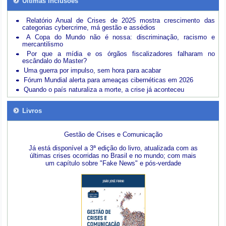
Últimas inclusões
Relatório Anual de Crises de 2025 mostra crescimento das
categorias cybercrime, má gestão e assédios
A Copa do Mundo não é nossa: discriminação, racismo e
mercantilismo
Por que a mídia e os órgãos fiscalizadores falharam no
escândalo do Master?
Uma guerra por impulso, sem hora para acabar
Fórum Mundial alerta para ameaças cibernéticas em 2026
Quando o país naturaliza a morte, a crise já aconteceu
Livros
Gestão de Crises e Comunicação
Já está disponível a 3ª edição do livro, atualizada com as
últimas crises ocorridas no Brasil e no mundo; com mais
um capítulo sobre "Fake News" e pós-verdade