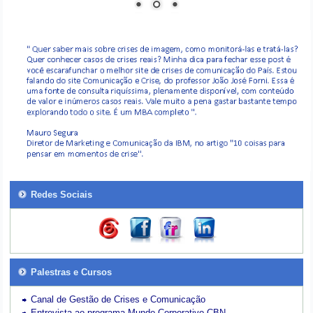
Redes Sociais
Palestras e Cursos
Canal de Gestão de Crises e Comunicação
Entrevista ao programa Mundo Corporativo-CBN