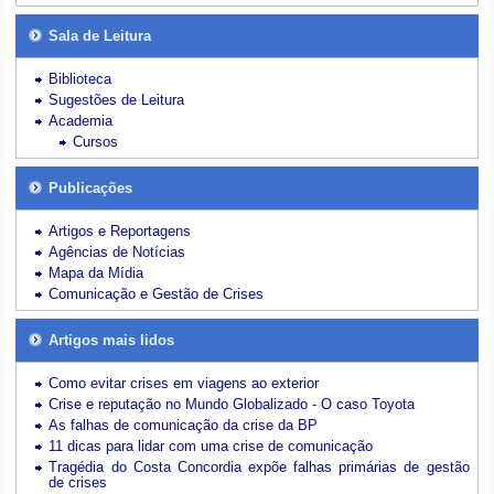
Sala de Leitura
Biblioteca
Sugestões de Leitura
Academia
Cursos
Publicações
Artigos e Reportagens
Agências de Notícias
Mapa da Mídia
Comunicação e Gestão de Crises
Artigos mais lidos
Como evitar crises em viagens ao exterior
Crise e reputação no Mundo Globalizado - O caso Toyota
As falhas de comunicação da crise da BP
11 dicas para lidar com uma crise de comunicação
Tragédia do Costa Concordia expõe falhas primárias de gestão
de crises