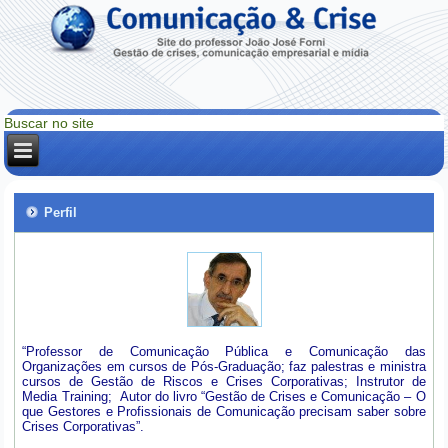
Perfil
“Professor de Comunicação Pública e Comunicação das
Organizações em cursos de Pós-Graduação; faz palestras e ministra
cursos de Gestão de Riscos e Crises Corporativas; Instrutor de
Media Training; Autor do livro “Gestão de Crises e Comunicação – O
que Gestores e Profissionais de Comunicação precisam saber sobre
Crises Corporativas”.