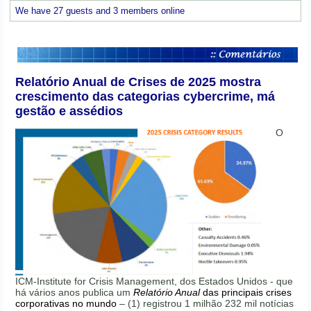
We have 27 guests and 3 members online
Relatório Anual de Crises de 2025 mostra
crescimento das categorias cybercrime, má
gestão e assédios
O
ICM-Institute for Crisis Management, dos Estados Unidos - que
há vários anos publica um
Relatório Anual
das principais crises
corporativas no mundo
– (1) registrou 1 milhão 232 mil notícias