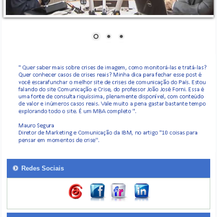
Redes Sociais