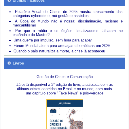
Últimas inclusões
Relatório Anual de Crises de 2025 mostra crescimento das
categorias cybercrime, má gestão e assédios
A Copa do Mundo não é nossa: discriminação, racismo e
mercantilismo
Por que a mídia e os órgãos fiscalizadores falharam no
escândalo do Master?
Uma guerra por impulso, sem hora para acabar
Fórum Mundial alerta para ameaças cibernéticas em 2026
Quando o país naturaliza a morte, a crise já aconteceu
Livros
Gestão de Crises e Comunicação
Já está disponível a 3ª edição do livro, atualizada com as
últimas crises ocorridas no Brasil e no mundo; com mais
um capítulo sobre "Fake News" e pós-verdade