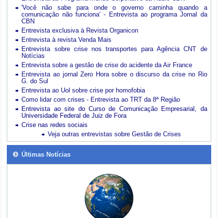
'Você não sabe para onde o governo caminha quando a
comunicação não funciona' - Entrevista ao programa Jornal da
CBN
Entrevista exclusiva à Revista Organicon
Entrevista à revista Venda Mais
Entrevista sobre crise nos transportes para Agência CNT de
Notícias
Entrevista sobre a gestão de crise do acidente da Air France
Entrevista ao jornal Zero Hora sobre o discurso da crise no Rio
G. do Sul
Entrevista ao Uol sobre crise por homofobia
Como lidar com crises - Entrevista ao TRT da 8ª Região
Entrevista ao site do Curso de Comunicação Empresarial, da
Universidade Federal de Juiz de Fora
Crise nas redes sociais
Veja outras entrevistas sobre Gestão de Crises
Últimas Notícias