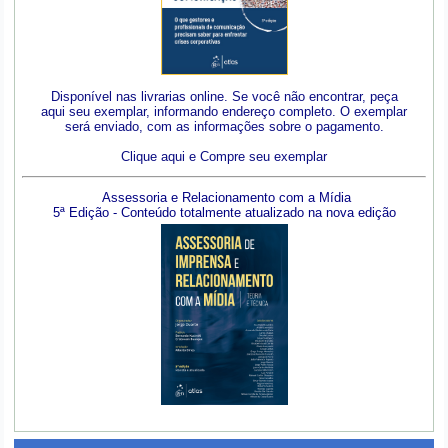
Disponível nas livrarias online. Se você não encontrar, peça
aqui seu exemplar, informando endereço completo. O exemplar
será enviado, com as informações sobre o pagamento.
Clique aqui e Compre seu exemplar
Assessoria e Relacionamento com a Mídia
5ª Edição - Conteúdo totalmente atualizado na nova edição