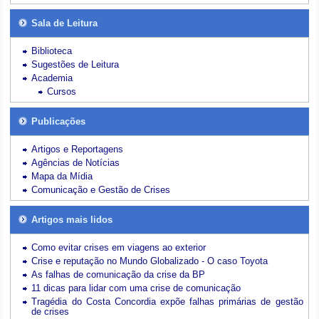
Sala de Leitura
Biblioteca
Sugestões de Leitura
Academia
Cursos
Publicações
Artigos e Reportagens
Agências de Notícias
Mapa da Mídia
Comunicação e Gestão de Crises
Artigos mais lidos
Como evitar crises em viagens ao exterior
Crise e reputação no Mundo Globalizado - O caso Toyota
As falhas de comunicação da crise da BP
11 dicas para lidar com uma crise de comunicação
Tragédia do Costa Concordia expõe falhas primárias de gestão
de crises