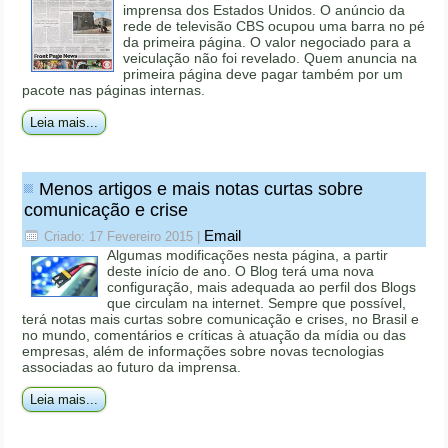
imprensa dos Estados Unidos. O anúncio da
rede de televisão CBS ocupou uma barra no pé
da primeira página. O valor negociado para a
veiculação não foi revelado. Quem anuncia na
primeira página deve pagar também por um
pacote nas páginas internas.
Leia mais...
Menos artigos e mais notas curtas sobre
comunicação e crise
Email
Criado: 17 Fevereiro 2015
|
Algumas modificações nesta página, a partir
deste início de ano. O Blog terá uma nova
configuração, mais adequada ao perfil dos Blogs
que circulam na internet. Sempre que possível,
terá notas mais curtas sobre comunicação e crises, no Brasil e
no mundo, comentários e críticas à atuação da mídia ou das
empresas, além de informações sobre novas tecnologias
associadas ao futuro da imprensa.
Leia mais...