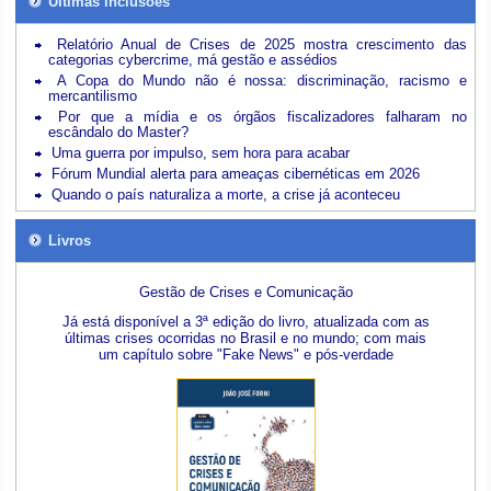
Últimas inclusões
Relatório Anual de Crises de 2025 mostra crescimento das
categorias cybercrime, má gestão e assédios
A Copa do Mundo não é nossa: discriminação, racismo e
mercantilismo
Por que a mídia e os órgãos fiscalizadores falharam no
escândalo do Master?
Uma guerra por impulso, sem hora para acabar
Fórum Mundial alerta para ameaças cibernéticas em 2026
Quando o país naturaliza a morte, a crise já aconteceu
Livros
Gestão de Crises e Comunicação
Já está disponível a 3ª edição do livro, atualizada com as
últimas crises ocorridas no Brasil e no mundo; com mais
um capítulo sobre "Fake News" e pós-verdade