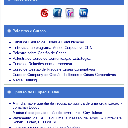
Palestras e Cursos
Canal de Gestão de Crises e Comunicação
Entrevista ao programa Mundo Corporativo-CBN
Palestra sobre Gestão de Crises
Palestra ou Curso de Comunicação Estratégica
Curso de Relações com a Imprensa
Curso de Gestão de Riscos e Crises Corporativas
Curso in Company de Gestão de Riscos e Crises Corporativas
Media Training
Opinião dos Especialistas
A mídia não é guardiã da reputação pública de uma organização -
Jonathan Boddy
A crise é dos jornais e não do jornalismo - Gay Talese
Vazamento da BP: "Foi uma sucessão de erros" - Entrevista
Robert Dudley, CEO da BP
La prensa ya no vertebra la opinión pública