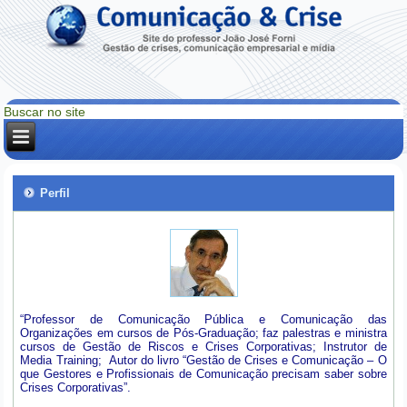
Perfil
“Professor de Comunicação Pública e Comunicação das
Organizações em cursos de Pós-Graduação; faz palestras e ministra
cursos de Gestão de Riscos e Crises Corporativas; Instrutor de
Media Training; Autor do livro “Gestão de Crises e Comunicação – O
que Gestores e Profissionais de Comunicação precisam saber sobre
Crises Corporativas”.