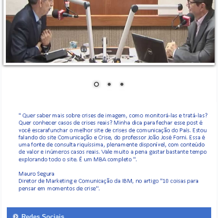
Redes Sociais