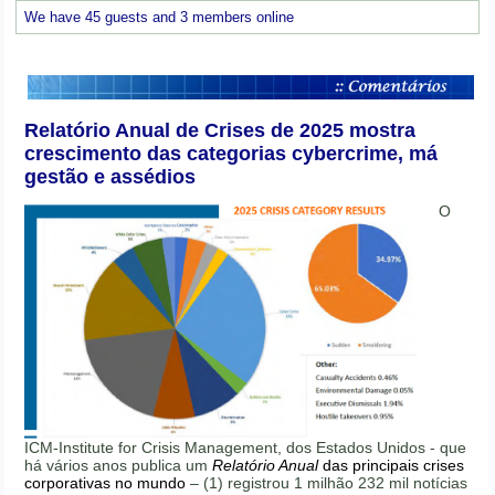
We have 45 guests and 3 members online
Relatório Anual de Crises de 2025 mostra
crescimento das categorias cybercrime, má
gestão e assédios
O
ICM-Institute for Crisis Management, dos Estados Unidos - que
há vários anos publica um
Relatório Anual
das principais crises
corporativas no mundo
– (1) registrou 1 milhão 232 mil notícias