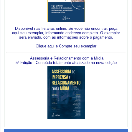
Disponível nas livrarias online. Se você não encontrar, peça
aqui seu exemplar, informando endereço completo. O exemplar
será enviado, com as informações sobre o pagamento.
Clique aqui e Compre seu exemplar
Assessoria e Relacionamento com a Mídia
5ª Edição - Conteúdo totalmente atualizado na nova edição