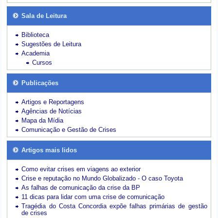
Sala de Leitura
Biblioteca
Sugestões de Leitura
Academia
Cursos
Publicações
Artigos e Reportagens
Agências de Notícias
Mapa da Mídia
Comunicação e Gestão de Crises
Artigos mais lidos
Como evitar crises em viagens ao exterior
Crise e reputação no Mundo Globalizado - O caso Toyota
As falhas de comunicação da crise da BP
11 dicas para lidar com uma crise de comunicação
Tragédia do Costa Concordia expõe falhas primárias de gestão
de crises