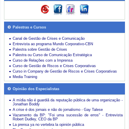
Palestras e Cursos
Canal de Gestão de Crises e Comunicação
Entrevista ao programa Mundo Corporativo-CBN
Palestra sobre Gestão de Crises
Palestra ou Curso de Comunicação Estratégica
Curso de Relações com a Imprensa
Curso de Gestão de Riscos e Crises Corporativas
Curso in Company de Gestão de Riscos e Crises Corporativas
Media Training
Opinião dos Especialistas
A mídia não é guardiã da reputação pública de uma organização -
Jonathan Boddy
A crise é dos jornais e não do jornalismo - Gay Talese
Vazamento da BP: "Foi uma sucessão de erros" - Entrevista
Robert Dudley, CEO da BP
La prensa ya no vertebra la opinión pública