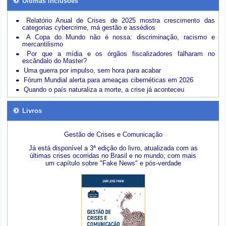
Últimas inclusões
Relatório Anual de Crises de 2025 mostra crescimento das
categorias cybercrime, má gestão e assédios
A Copa do Mundo não é nossa: discriminação, racismo e
mercantilismo
Por que a mídia e os órgãos fiscalizadores falharam no
escândalo do Master?
Uma guerra por impulso, sem hora para acabar
Fórum Mundial alerta para ameaças cibernéticas em 2026
Quando o país naturaliza a morte, a crise já aconteceu
Livros
Gestão de Crises e Comunicação
Já está disponível a 3ª edição do livro, atualizada com as
últimas crises ocorridas no Brasil e no mundo; com mais
um capítulo sobre "Fake News" e pós-verdade