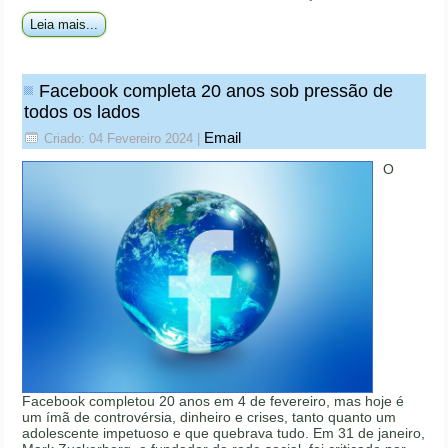
Leia mais...
Facebook completa 20 anos sob pressão de
todos os lados
Email
Criado: 04 Fevereiro 2024
|
O
Facebook completou 20 anos em 4 de fevereiro, mas hoje é
um ímã de controvérsia, dinheiro e crises, tanto quanto um
adolescente impetuoso e que quebrava tudo. Em 31 de janeiro,