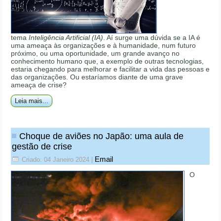
tema
Inteligência Artificial (IA)
. Aí surge uma dúvida se a IA é
uma ameaça às organizações e à humanidade, num futuro
próximo, ou uma oportunidade, um grande avanço no
conhecimento humano que, a exemplo de outras tecnologias,
estaria chegando para melhorar e facilitar a vida das pessoas e
das organizações. Ou estaríamos diante de uma grave
ameaça de crise?
Leia mais...
Choque de aviões no Japão: uma aula de
gestão de crise
Email
Criado: 04 Janeiro 2024
|
O