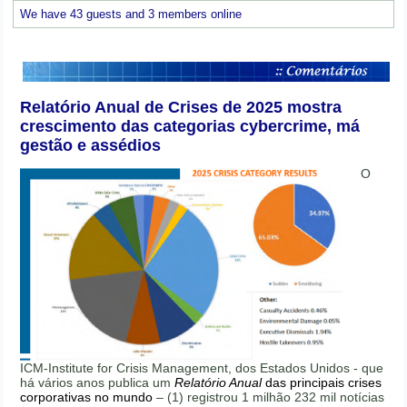
We have 43 guests and 3 members online
Relatório Anual de Crises de 2025 mostra
crescimento das categorias cybercrime, má
gestão e assédios
O
ICM-Institute for Crisis Management, dos Estados Unidos - que
há vários anos publica um
Relatório Anual
das principais crises
corporativas no mundo
– (1) registrou 1 milhão 232 mil notícias