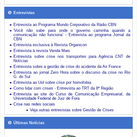
Entrevistas
Entrevista ao Programa Mundo Corporativo da Rádio CBN
'Você não sabe para onde o governo caminha quando a
comunicação não funciona' - Entrevista ao programa Jornal da
CBN
Entrevista exclusiva à Revista Organicon
Entrevista à revista Venda Mais
Entrevista sobre crise nos transportes para Agência CNT de
Notícias
Entrevista sobre a gestão de crise do acidente da Air France
Entrevista ao jornal Zero Hora sobre o discurso da crise no Rio
G. do Sul
Entrevista ao Uol sobre crise por homofobia
Como lidar com crises - Entrevista ao TRT da 8ª Região
Entrevista ao site do Curso de Comunicação Empresarial, da
Universidade Federal de Juiz de Fora
Crise nas redes sociais
Veja outras entrevistas sobre Gestão de Crises
Últimas Notícias