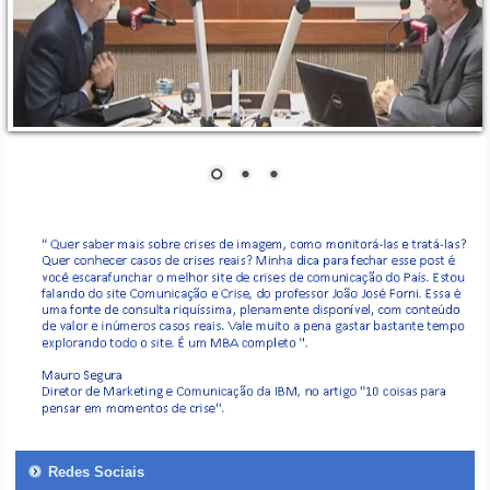
Redes Sociais