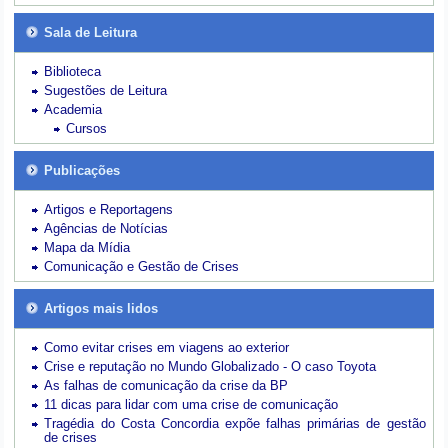
Sala de Leitura
Biblioteca
Sugestões de Leitura
Academia
Cursos
Publicações
Artigos e Reportagens
Agências de Notícias
Mapa da Mídia
Comunicação e Gestão de Crises
Artigos mais lidos
Como evitar crises em viagens ao exterior
Crise e reputação no Mundo Globalizado - O caso Toyota
As falhas de comunicação da crise da BP
11 dicas para lidar com uma crise de comunicação
Tragédia do Costa Concordia expõe falhas primárias de gestão
de crises