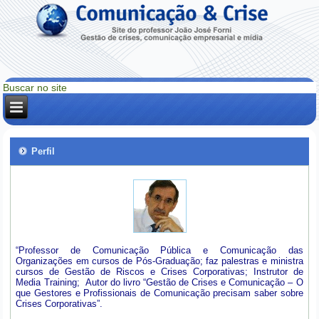
Perfil
“Professor de Comunicação Pública e Comunicação das
Organizações em cursos de Pós-Graduação; faz palestras e ministra
cursos de Gestão de Riscos e Crises Corporativas; Instrutor de
Media Training; Autor do livro “Gestão de Crises e Comunicação – O
que Gestores e Profissionais de Comunicação precisam saber sobre
Crises Corporativas”.