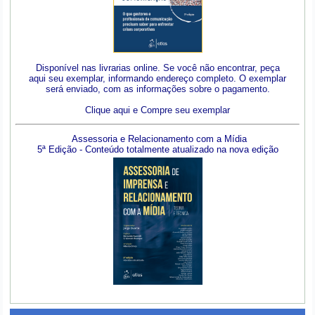
Disponível nas livrarias online. Se você não encontrar, peça
aqui seu exemplar, informando endereço completo. O exemplar
será enviado, com as informações sobre o pagamento.
Clique aqui e Compre seu exemplar
Assessoria e Relacionamento com a Mídia
5ª Edição - Conteúdo totalmente atualizado na nova edição